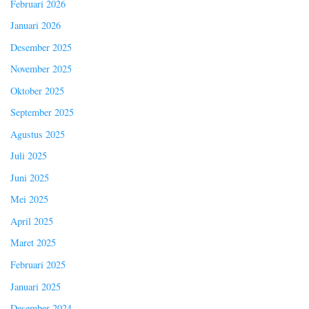
Februari 2026
Januari 2026
Desember 2025
November 2025
Oktober 2025
September 2025
Agustus 2025
Juli 2025
Juni 2025
Mei 2025
April 2025
Maret 2025
Februari 2025
Januari 2025
Desember 2024