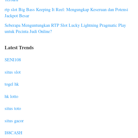
rtp slot Big Bass Keeping It Reel: Mengungkap Keseruan dan Potensi
Jackpot Besar
Seberapa Menguntungkan RTP Slot Lucky Lightning Pragmatic Play
untuk Pecinta Judi Online?
Latest Trends
SENI108
situs slot
togel hk
hk lotto
situs toto
situs gacor
I88CASH