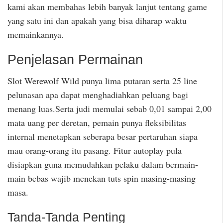
kami akan membahas lebih banyak lanjut tentang game
yang satu ini dan apakah yang bisa diharap waktu
memainkannya.
Penjelasan Permainan
Slot Werewolf Wild punya lima putaran serta 25 line
pelunasan apa dapat menghadiahkan peluang bagi
menang luas.Serta judi memulai sebab 0,01 sampai 2,00
mata uang per deretan, pemain punya fleksibilitas
internal menetapkan seberapa besar pertaruhan siapa
mau orang-orang itu pasang. Fitur autoplay pula
disiapkan guna memudahkan pelaku dalam bermain-
main bebas wajib menekan tuts spin masing-masing
masa.
Tanda-Tanda Penting