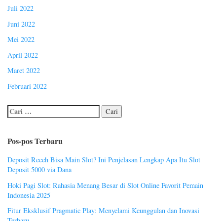
Juli 2022
Juni 2022
Mei 2022
April 2022
Maret 2022
Februari 2022
Pos-pos Terbaru
Deposit Receh Bisa Main Slot? Ini Penjelasan Lengkap Apa Itu Slot
Deposit 5000 via Dana
Hoki Pagi Slot: Rahasia Menang Besar di Slot Online Favorit Pemain
Indonesia 2025
Fitur Eksklusif Pragmatic Play: Menyelami Keunggulan dan Inovasi
Terbaru