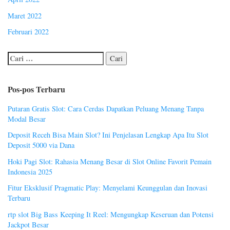
Maret 2022
Februari 2022
Pos-pos Terbaru
Putaran Gratis Slot: Cara Cerdas Dapatkan Peluang Menang Tanpa
Modal Besar
Deposit Receh Bisa Main Slot? Ini Penjelasan Lengkap Apa Itu Slot
Deposit 5000 via Dana
Hoki Pagi Slot: Rahasia Menang Besar di Slot Online Favorit Pemain
Indonesia 2025
Fitur Eksklusif Pragmatic Play: Menyelami Keunggulan dan Inovasi
Terbaru
rtp slot Big Bass Keeping It Reel: Mengungkap Keseruan dan Potensi
Jackpot Besar