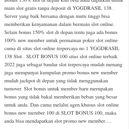
main slot gratis tanpa deposit di YGGDRASIL 138.
Server yang baik bersama dengan mutu tinggi bisa
memberikan kenyamanan dalam bermain slot online.
Selain bonus 150% slot di depan tentu juga ada bonus
100% new member untuk permainan poker slot online
cuma di situs slot online terpercaya no 1 YGGDRASIL
138 Slot . SLOT BONUS 100 situs slot online terbaik
2022 juga sebagai bandar slot terpercaya mudah menang
juga mempunyai kumpulan promo bonus new member
mudah jackpot di depan yang tidak menggunakan
turnover. Slot bonus untuk member baru merupakan
bonus yang tidak bakal memberikan beban yang besar
untuk anda. Dan cuma melalui agen khusus slot online
bonus new member 100 di SLOT BONUS 100, maka
anda bisa mendapatkan slot promo new member.…