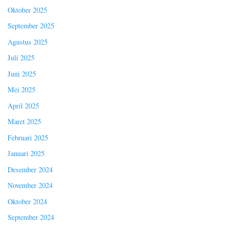
Oktober 2025
September 2025
Agustus 2025
Juli 2025
Juni 2025
Mei 2025
April 2025
Maret 2025
Februari 2025
Januari 2025
Desember 2024
November 2024
Oktober 2024
September 2024