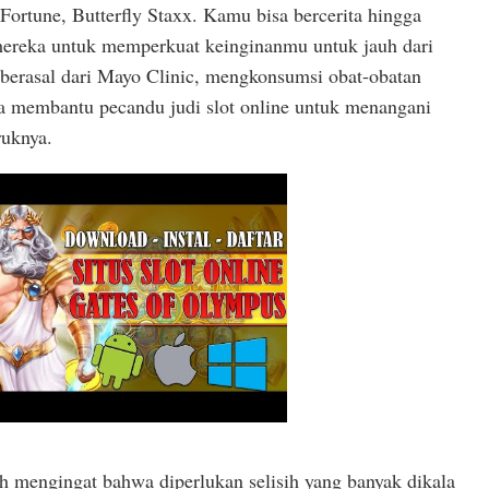
Fortune, Butterfly Staxx. Kamu bisa bercerita hingga
mereka untuk memperkuat keinginanmu untuk jauh dari
 berasal dari Mayo Clinic, mengkonsumsi obat-obatan
sa membantu pecandu judi slot online untuk menangani
ruknya.
h mengingat bahwa diperlukan selisih yang banyak dikala