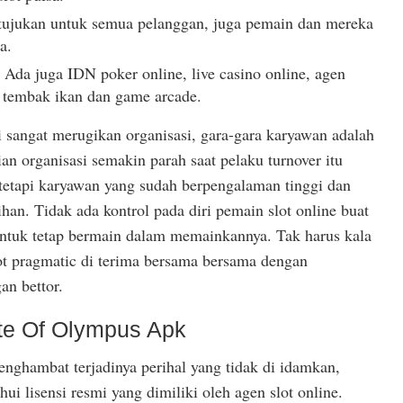
tujukan untuk semua pelanggan, juga pemain dan mereka
a.
a, Ada juga IDN poker online, live casino online, agen
 tembak ikan dan game arcade.
 sangat merugikan organisasi, gara-gara karyawan adalah
ian organisasi semakin parah saat pelaku turnover itu
tetapi karyawan yang sudah berpengalaman tinggi dan
tihan. Tidak ada kontrol pada diri pemain slot online buat
ntuk tetap bermain dalam memainkannya. Tak harus kala
lot pragmatic di terima bersama bersama dengan
an bettor.
te Of Olympus Apk
nghambat terjadinya perihal yang tidak di idamkan,
ui lisensi resmi yang dimiliki oleh agen slot online.