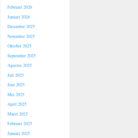
Februari 2026
Januari 2026
Desember 2025
November 2025
Oktober 2025
September 2025
Agustus 2025
Juli 2025
Juni 2025
Mei 2025
April 2025
Maret 2025
Februari 2025
Januari 2025