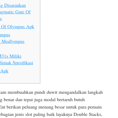
ng Disarankan
agmatic Gate Of
c
e Of Olympus Apk
ympus
k Modlympus
31s Miliki
imak Spesifikasi
 Apk
alam membuahkan pundi duwit mengandalkan langkah
ng benar dan tepat juga modal bertaruh butuh
tEnt berikan peluang menang besar untuk para pemain
ebagian jenis slot paling baik layaknya Double Stacks,