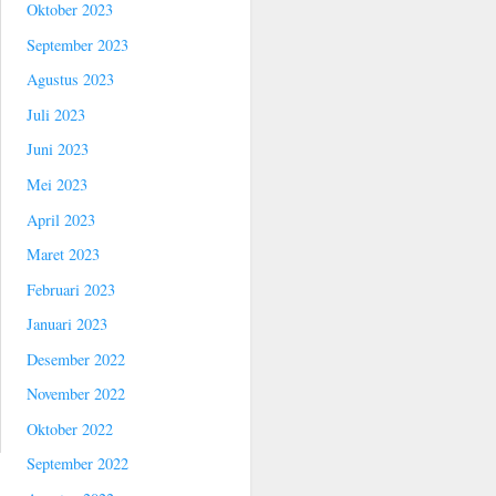
Oktober 2023
September 2023
Agustus 2023
Juli 2023
Juni 2023
Mei 2023
April 2023
Maret 2023
Februari 2023
Januari 2023
Desember 2022
November 2022
Oktober 2022
September 2022