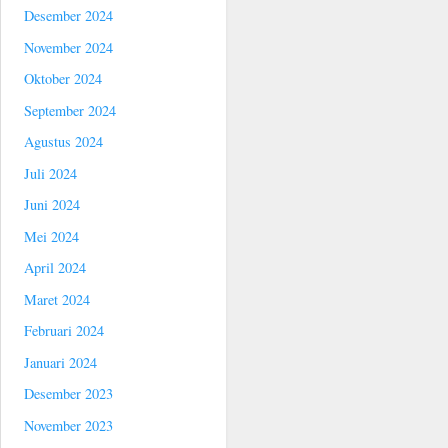
Desember 2024
November 2024
Oktober 2024
September 2024
Agustus 2024
Juli 2024
Juni 2024
Mei 2024
April 2024
Maret 2024
Februari 2024
Januari 2024
Desember 2023
November 2023