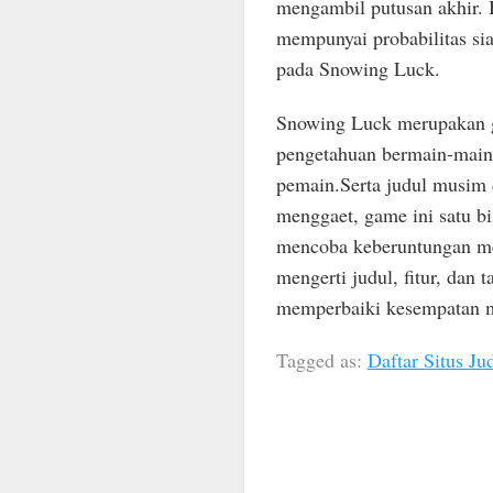
mengambil putusan akhir. 
mempunyai probabilitas si
pada Snowing Luck.
Snowing Luck merupakan
pengetahuan bermain-main
pemain.Serta judul musim 
menggaet, game ini satu bi
mencoba keberuntungan me
mengerti judul, fitur, dan 
memperbaiki kesempatan m
Tagged as:
Daftar Situs Ju