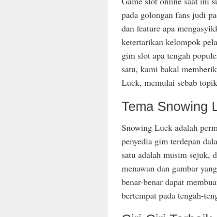
Game slot online saat ini s
pada golongan fans judi p
dan feature apa mengasyik
ketertarikan kelompok pela
gim slot apa tengah popule
satu, kami bakal memberik
Luck, memulai sebab topik,
Tema Snowing 
Snowing Luck adalah perma
penyedia gim terdepan dal
satu adalah musim sejuk, 
menawan dan gambar yang 
benar-benar dapat membuat
bertempat pada tengah-ten