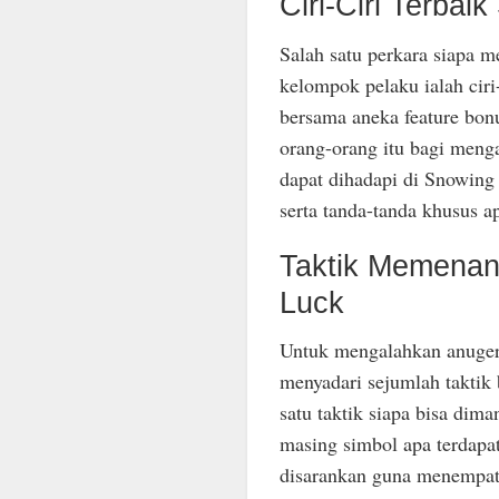
Ciri-Ciri Terbai
Salah satu perkara siapa 
kelompok pelaku ialah ciri
bersama aneka feature bo
orang-orang itu bagi meng
dapat dihadapi di Snowing
serta tanda-tanda khusus a
Taktik Memenan
Luck
Untuk mengalahkan anuger
menyadari sejumlah taktik
satu taktik siapa bisa dim
masing simbol apa terdapat
disarankan guna menempatk