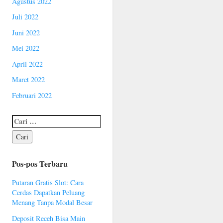
Agustus 2022
Juli 2022
Juni 2022
Mei 2022
April 2022
Maret 2022
Februari 2022
Pos-pos Terbaru
Putaran Gratis Slot: Cara
Cerdas Dapatkan Peluang
Menang Tanpa Modal Besar
Deposit Receh Bisa Main