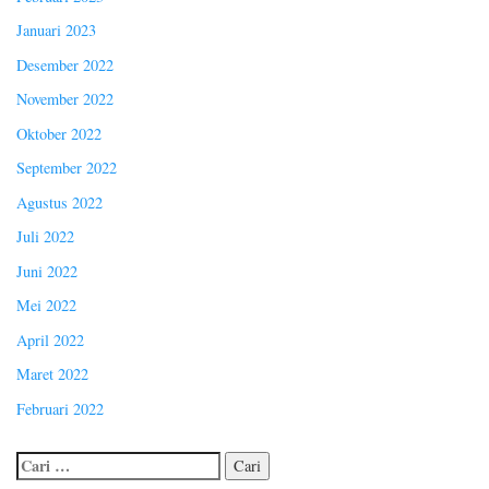
Januari 2023
Desember 2022
November 2022
Oktober 2022
September 2022
Agustus 2022
Juli 2022
Juni 2022
Mei 2022
April 2022
Maret 2022
Februari 2022