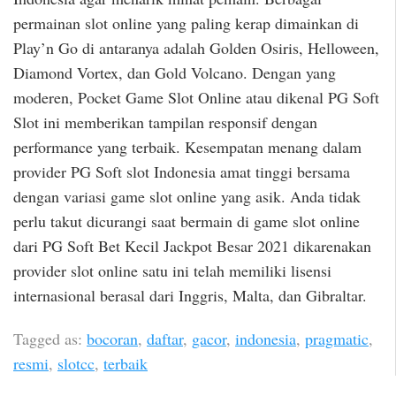
permainan slot online yang paling kerap dimainkan di
Play’n Go di antaranya adalah Golden Osiris, Helloween,
Diamond Vortex, dan Gold Volcano. Dengan yang
moderen, Pocket Game Slot Online atau dikenal PG Soft
Slot ini memberikan tampilan responsif dengan
performance yang terbaik. Kesempatan menang dalam
provider PG Soft slot Indonesia amat tinggi bersama
dengan variasi game slot online yang asik. Anda tidak
perlu takut dicurangi saat bermain di game slot online
dari PG Soft Bet Kecil Jackpot Besar 2021 dikarenakan
provider slot online satu ini telah memiliki lisensi
internasional berasal dari Inggris, Malta, dan Gibraltar.
Tagged as:
bocoran
,
daftar
,
gacor
,
indonesia
,
pragmatic
,
resmi
,
slotcc
,
terbaik