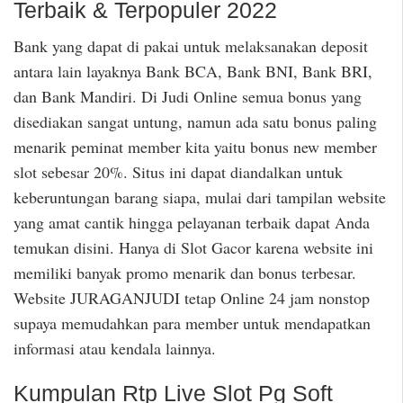
Terbaik & Terpopuler 2022
Bank yang dapat di pakai untuk melaksanakan deposit
antara lain layaknya Bank BCA, Bank BNI, Bank BRI,
dan Bank Mandiri. Di Judi Online semua bonus yang
disediakan sangat untung, namun ada satu bonus paling
menarik peminat member kita yaitu bonus new member
slot sebesar 20%. Situs ini dapat diandalkan untuk
keberuntungan barang siapa, mulai dari tampilan website
yang amat cantik hingga pelayanan terbaik dapat Anda
temukan disini. Hanya di Slot Gacor karena website ini
memiliki banyak promo menarik dan bonus terbesar.
Website JURAGANJUDI tetap Online 24 jam nonstop
supaya memudahkan para member untuk mendapatkan
informasi atau kendala lainnya.
Kumpulan Rtp Live Slot Pg Soft