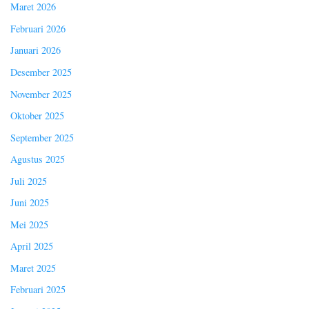
Maret 2026
Februari 2026
Januari 2026
Desember 2025
November 2025
Oktober 2025
September 2025
Agustus 2025
Juli 2025
Juni 2025
Mei 2025
April 2025
Maret 2025
Februari 2025