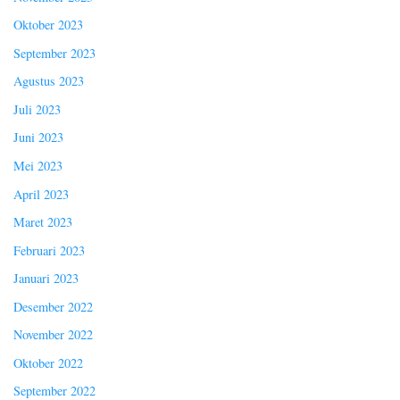
Oktober 2023
September 2023
Agustus 2023
Juli 2023
Juni 2023
Mei 2023
April 2023
Maret 2023
Februari 2023
Januari 2023
Desember 2022
November 2022
Oktober 2022
September 2022