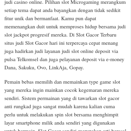
judi casino online. Pilihan slot Microgaming merangkum
setiap tema dapat anda bayangkan dengan tidak sedikit
fitur unik dan bermanfaat. Kamu pun dapat
memenangkan duit untuk memproses hidup bersama judi
slot jackpot progresif mereka. Di Slot Gacor Terbaru
situs judi Slot Gacor hari ini terpercaya cepat menang
juga hadirkan judi layanan judi slot online deposit via
pulsa Telkomsel dan juga pelayanan deposit via e-money
Dana, Sakuku, Ovo, LinkAja, Gopay.
Pemain bebas memilih dan memainkan type game slot
yang mereka ingin mainkan cocok kegemaran mereka
sendiri. Sistem permainan yang di tawarkan slot gacor
anti rungkad juga sangat mudah karena kalian cuma
perlu untuk melakukan spin slot bersama menghimpit
layar smartphone milik anda sendiri yang digunakan
untuk bermain. Slot Gacor sendiri merupakan arti berasal