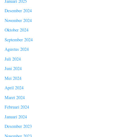
Januari 2025
Desember 2024
November 2024
Oktober 2024
September 2024
Agustus 2024
Juli 2024
Juni 2024
Mei 2024
April 2024
Maret 2024
Februari 2024
Januari 2024
Desember 2023
November 2023