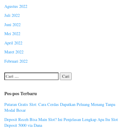
Agustus 2022
Juli 2022
Juni 2022
Mei 2022
April 2022
Maret 2022
Februari 2022
Pos-pos Terbaru
Putaran Gratis Slot: Cara Cerdas Dapatkan Peluang Menang Tanpa
Modal Besar
Deposit Receh Bisa Main Slot? Ini Penjelasan Lengkap Apa Itu Slot
Deposit 5000 via Dana