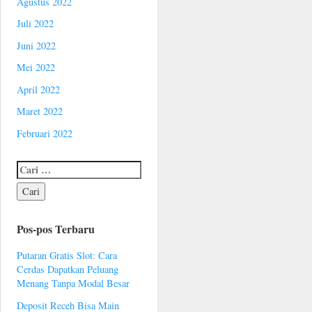
Agustus 2022
Juli 2022
Juni 2022
Mei 2022
April 2022
Maret 2022
Februari 2022
Pos-pos Terbaru
Putaran Gratis Slot: Cara
Cerdas Dapatkan Peluang
Menang Tanpa Modal Besar
Deposit Receh Bisa Main