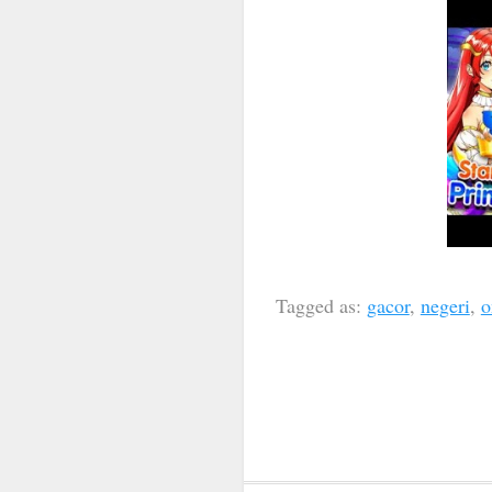
Tagged as:
gacor
,
negeri
,
o