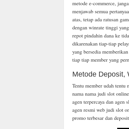
metode e-commerce, janga
menjawab semua pertanyaan
atas, tetap ada ratusan gam
dengan winrate tinggi yang
repot pindahin dana ke tid
dikarenakan tiap-tiap pelay
yang bersedia memberikan 
tiap tiap member yang per
Metode Deposit, 
Tentu member udah tentu 
nama nama judi slot online
agen terpercaya dan agen 
agen resmi web judi slot o
promo terbesar dan deposit