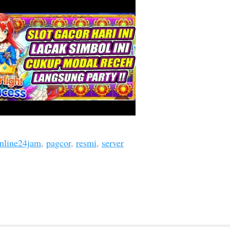
nline24jam
,
pagcor
,
resmi
,
server