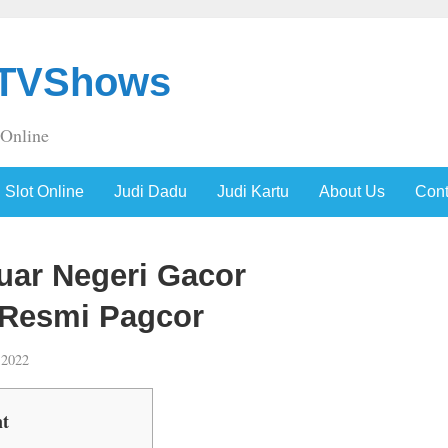
sTVShows
 Online
Slot Online
Judi Dadu
Judi Kartu
About Us
Cont
Luar Negeri Gacor
 Resmi Pagcor
 2022
t