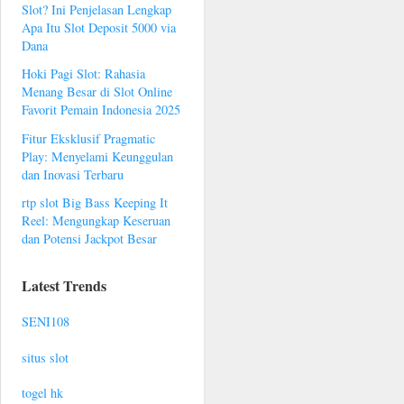
Slot? Ini Penjelasan Lengkap
Apa Itu Slot Deposit 5000 via
Dana
Hoki Pagi Slot: Rahasia
Menang Besar di Slot Online
Favorit Pemain Indonesia 2025
Fitur Eksklusif Pragmatic
Play: Menyelami Keunggulan
dan Inovasi Terbaru
rtp slot Big Bass Keeping It
Reel: Mengungkap Keseruan
dan Potensi Jackpot Besar
Latest Trends
SENI108
situs slot
togel hk