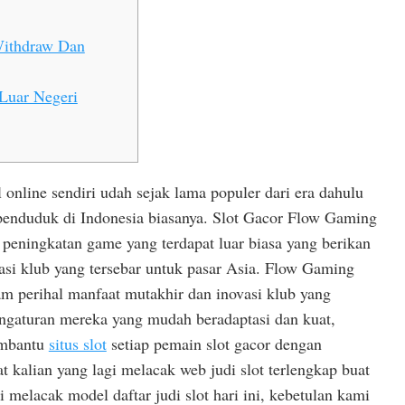
Withdraw Dan
 Luar Negeri
 online sendiri udah sejak lama populer dari era dahulu
penduduk di Indonesia biasanya. Slot Gacor Flow Gaming
n peningkatan game yang terdapat luar biasa yang berikan
asi klub yang tersebar untuk pasar Asia. Flow Gaming
m perihal manfaat mutakhir dan inovasi klub yang
ngaturan mereka yang mudah beradaptasi dan kuat,
embantu
situs slot
setiap pemain slot gacor dengan
t kalian yang lagi melacak web judi slot terlengkap buat
 melacak model daftar judi slot hari ini, kebetulan kami