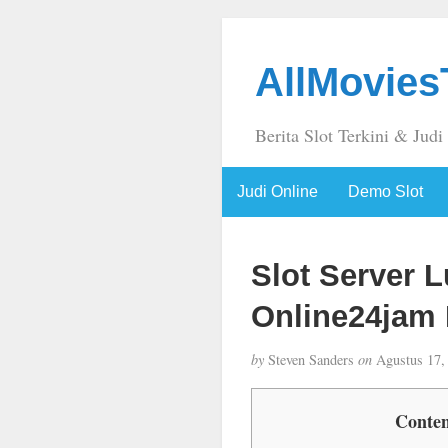
AllMovie
Berita Slot Terkini & Judi
Judi Online
Demo Slot
Slot Server 
Online24jam
by
Steven Sanders
on
Agustus 17,
Conten