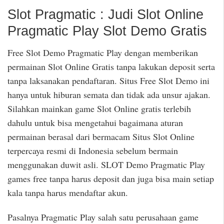
Slot Pragmatic : Judi Slot Online
Pragmatic Play Slot Demo Gratis
Free Slot Demo Pragmatic Play dengan memberikan
permainan Slot Online Gratis tanpa lakukan deposit serta
tanpa laksanakan pendaftaran. Situs Free Slot Demo ini
hanya untuk hiburan semata dan tidak ada unsur ajakan.
Silahkan mainkan game Slot Online gratis terlebih
dahulu untuk bisa mengetahui bagaimana aturan
permainan berasal dari bermacam Situs Slot Online
terpercaya resmi di Indonesia sebelum bermain
menggunakan duwit asli. SLOT Demo Pragmatic Play
games free tanpa harus deposit dan juga bisa main setiap
kala tanpa harus mendaftar akun.
Pasalnya Pragmatic Play salah satu perusahaan game