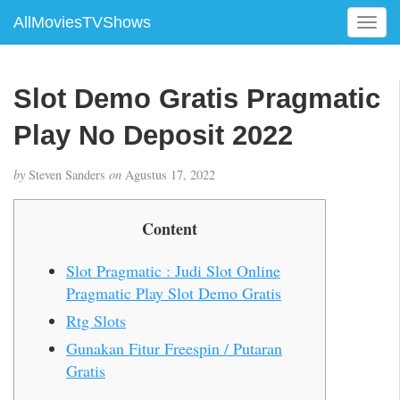
AllMoviesTVShows
T
o
g
g
Slot Demo Gratis Pragmatic
l
e
Play No Deposit 2022
n
a
by
Steven Sanders
on
Agustus 17, 2022
v
i
g
Content
a
t
Slot Pragmatic : Judi Slot Online
i
Pragmatic Play Slot Demo Gratis
o
Rtg Slots
n
Gunakan Fitur Freespin / Putaran
Gratis