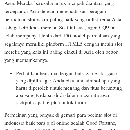
Asia. Mereka berusaha untuk menjadi diantara yang
terdepan di Asia dengan menghadirkan beragam
permainan slot gacor paling baik yang miliki tema Asia
sebagai ciri khas mereka. Saat ini saja, agen CQ9 ini
telah mempunyai lebih dari 150 model permainan yang
segalanya memiliki platform HTML5 dengan mesin slot
mereka yang kala ini paling diakui di Asia oleh bettor
yang memainkannya.
Perhatikan bersama dengan baik game slot gacor
yang dipilih agar Anda bisa tahu simbol apa yang
harus diperoleh untuk menang dan fitus beruntung
apa yang terdapat di di dalam mesin itu agar
jackpot dapat terpicu untuk turun.
Permainan yang banyak di gemari para pecinta slot di
indonesia baik para ojol online adalah Good Fortune,