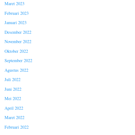
Maret 2023
Februari 2023
Januari 2023
Desember 2022
November 2022
Oktober 2022
September 2022
Agustus 2022
Juli 2022
Juni 2022
Mei 2022
April 2022
Maret 2022
Februari 2022