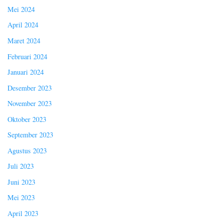
Mei 2024
April 2024
Maret 2024
Februari 2024
Januari 2024
Desember 2023
November 2023
Oktober 2023
September 2023
Agustus 2023
Juli 2023
Juni 2023
Mei 2023
April 2023