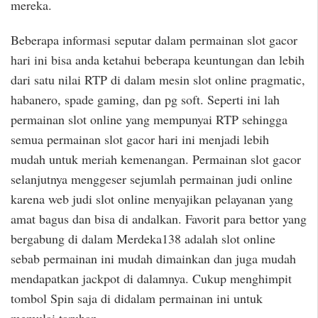
mereka.
Beberapa informasi seputar dalam permainan slot gacor
hari ini bisa anda ketahui beberapa keuntungan dan lebih
dari satu nilai RTP di dalam mesin slot online pragmatic,
habanero, spade gaming, dan pg soft. Seperti ini lah
permainan slot online yang mempunyai RTP sehingga
semua permainan slot gacor hari ini menjadi lebih
mudah untuk meriah kemenangan. Permainan slot gacor
selanjutnya menggeser sejumlah permainan judi online
karena web judi slot online menyajikan pelayanan yang
amat bagus dan bisa di andalkan. Favorit para bettor yang
bergabung di dalam Merdeka138 adalah slot online
sebab permainan ini mudah dimainkan dan juga mudah
mendapatkan jackpot di dalamnya. Cukup menghimpit
tombol Spin saja di didalam permainan ini untuk
memulai taruhan.