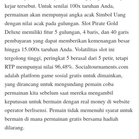
kejar tersebut. Untuk senilai 100x taruhan Anda,
permainan akan mempunyai angka acak Simbol Uang
dengan nilai acak pada gulungan. Slot Pirate Gold
Deluxe memiliki fitur 5 gulungan, 4 baris, dan 40 garis
pembayaran yang dapat memberikan kemenangan besar
hingga 15.000x taruhan Anda. Volatilitas slot ini
tergolong tinggi, peringkat 5 berasal dari 5 petir, tetapi
RTP mempunyai nilai 96,48%. Socialtournaments.com
adalah platform game sosial gratis untuk dimainkan,
yang dirancang untuk mengundang pemain coba
permainan kita sebelum saat mereka mengambil
keputusan untuk bermain dengan real money di website
operator berlisensi. Pemain tidak memenuhi syarat untuk
bermain di mana permainan gratis bersama hadiah
dilarang.