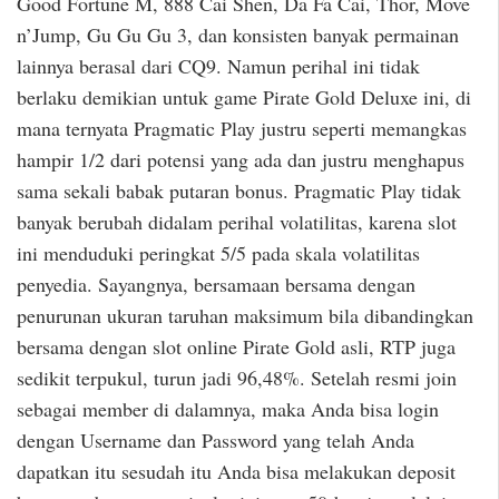
Good Fortune M, 888 Cai Shen, Da Fa Cai, Thor, Move
n’Jump, Gu Gu Gu 3, dan konsisten banyak permainan
lainnya berasal dari CQ9. Namun perihal ini tidak
berlaku demikian untuk game Pirate Gold Deluxe ini, di
mana ternyata Pragmatic Play justru seperti memangkas
hampir 1/2 dari potensi yang ada dan justru menghapus
sama sekali babak putaran bonus. Pragmatic Play tidak
banyak berubah didalam perihal volatilitas, karena slot
ini menduduki peringkat 5/5 pada skala volatilitas
penyedia. Sayangnya, bersamaan bersama dengan
penurunan ukuran taruhan maksimum bila dibandingkan
bersama dengan slot online Pirate Gold asli, RTP juga
sedikit terpukul, turun jadi 96,48%. Setelah resmi join
sebagai member di dalamnya, maka Anda bisa login
dengan Username dan Password yang telah Anda
dapatkan itu sesudah itu Anda bisa melakukan deposit