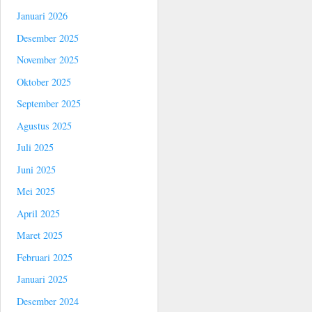
Januari 2026
Desember 2025
November 2025
Oktober 2025
September 2025
Agustus 2025
Juli 2025
Juni 2025
Mei 2025
April 2025
Maret 2025
Februari 2025
Januari 2025
Desember 2024