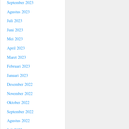
September 2023
Agustus 2023
Juli 2023
Juni 2023
Mei 2023
April 2023
Maret 2023
Februari 2023
Januari 2023
Desember 2022
November 2022
Oktober 2022
September 2022
Agustus 2022