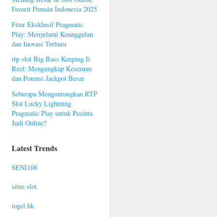
Favorit Pemain Indonesia 2025
Fitur Eksklusif Pragmatic
Play: Menyelami Keunggulan
dan Inovasi Terbaru
rtp slot Big Bass Keeping It
Reel: Mengungkap Keseruan
dan Potensi Jackpot Besar
Seberapa Menguntungkan RTP
Slot Lucky Lightning
Pragmatic Play untuk Pecinta
Judi Online?
Latest Trends
SENI108
situs slot
togel hk