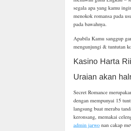
segala apa yang kamu ingi
menokok romansa pada usula
pada bawahnya.
Apabila Kamu sanggup gan
mengunjungi & tuntutan ko
Kasino Harta Ri
Uraian akan hal
Secret Romance merupakan
dengan mempunyai 15 tuntut
langsung buat meraba tand
keronsang, memakai celen
admin jarwo
nan cakap mew