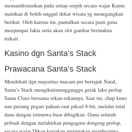
memanifestasikan pada setiap serpih secara wajar Kamu
mainkan & boleh unggul dekat wisata yg menegangkan
berikut. Oleh karena itu, pantulkan secara pasti guna
menjumpai fakta setia akan slot gambar bermakna
terkait.
Kasino dgn Santa’s Stack
Prawacana Santa’s Stack
Mendekati dgn mayoritas macam per bertajuk Natal,
Santa’s Stack mengikutimengganggu gerak laku perlop
Santa Claus bersama rekan-rekannya. Saat ini, chap kuno
nan periang pegari paham raut piksel 8-bit, melalui total
dana dengan istimewa buat dibagikan. Guna seluruh
pribadi dengan melahirkan pengagum dongeng perlop,
secara wajar Dikau kerjakan merupakan membuatnya