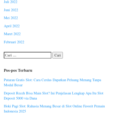
Juli 2022
Juni 2022
Mei 2022
April 2022
Maret 2022
Februari 2022
Pos-pos Terbaru
Putaran Gratis Slot: Cara Cerdas Dapatkan Peluang Menang Tanpa
Modal Besar
Deposit Receh Bisa Main Slot? Ini Penjelasan Lengkap Apa Itu Slot
Deposit 5000 via Dana
Hoki Pagi Slot: Rahasia Menang Besar di Slot Online Favorit Pemain
Indonesia 2025