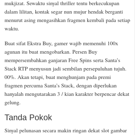
mukjizat. Sewaktu sinyal thriller tentu berkecukupan
dalam lilitan, kontak segar nun mujur hendak berganti
menurut asing mengasihkan fragmen kembali pada setiap
waktu.
Buat sifat Ekstra Buy, gamer wajib memenuhi 100x
agunan itu buat mengobarkan. Persen Buy
mempersembahkan ganjaran Free Spins serta Santa’s
Stack RTP menyusun jadi sembilan persepuluhan tujuh.
00%. Akan tetapi, buat menghunjam pada premi
fragmen percuma Santa’s Stack, dengan diperlukan
hanyalah mengutarakan 3 / kian karakter berpencar dekat
gelung.
Tanda Pokok
Sinyal pelunasan secara makin ringan dekat slot gambar