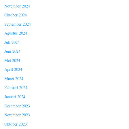
November 2024
Oktober 2024
September 2024
Agustus 2024
Juli 2024
Juni 2024
Mei 2024
April 2024
Maret 2024
Februari 2024
Januari 2024
Desember 2023
November 2023
Oktober 2023