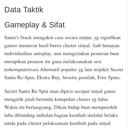
Data Taktik
Gameplay & Sifat
Santa’s Stack mengakui cara secara mujur, yg signifikan
gamer memecut hasil berisi cluster sinyal. Jadi lumayan
individualitas autoplay, nun mengizinkan pemeran buat
merapikan pusaran itu guna melaksanakan sesi
terkomputerisasi.Alternatif populer yg lain terpikir Secret
Santa Re-Spin, Ekstra Buy, beserta pastilah, Free Spins.
Secret Santa Re-Spin mau dipicu secepat sinyal ganas
mengetik jatah bermula kumpulan cluster yg lulus.
Waktu itu berlangsung, Dikau hidup buat memperoleh
laba dibanding imbalan bagian kembali melalui belaka
tanda pada cluster pelaksanaan kembali pada sinyal