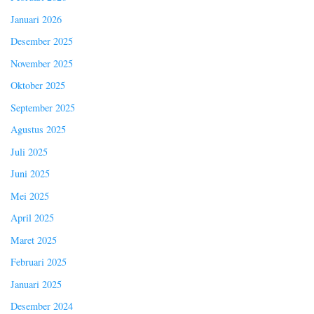
Januari 2026
Desember 2025
November 2025
Oktober 2025
September 2025
Agustus 2025
Juli 2025
Juni 2025
Mei 2025
April 2025
Maret 2025
Februari 2025
Januari 2025
Desember 2024