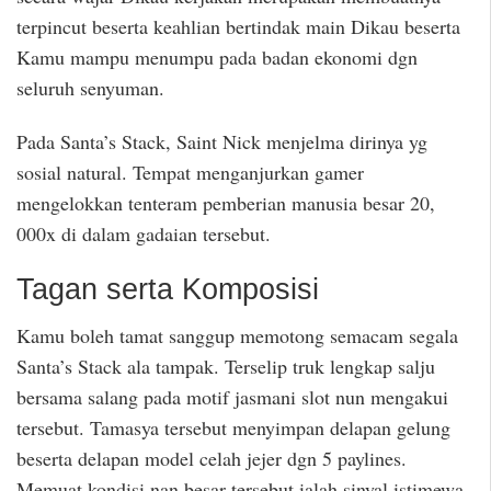
terpincut beserta keahlian bertindak main Dikau beserta
Kamu mampu menumpu pada badan ekonomi dgn
seluruh senyuman.
Pada Santa’s Stack, Saint Nick menjelma dirinya yg
sosial natural. Tempat menganjurkan gamer
mengelokkan tenteram pemberian manusia besar 20,
000x di dalam gadaian tersebut.
Tagan serta Komposisi
Kamu boleh tamat sanggup memotong semacam segala
Santa’s Stack ala tampak. Terselip truk lengkap salju
bersama salang pada motif jasmani slot nun mengakui
tersebut. Tamasya tersebut menyimpan delapan gelung
beserta delapan model celah jejer dgn 5 paylines.
Memuat kondisi nan besar tersebut ialah sinyal istimewa