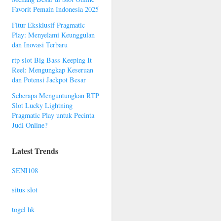
Favorit Pemain Indonesia 2025
Fitur Eksklusif Pragmatic
Play: Menyelami Keunggulan
dan Inovasi Terbaru
rtp slot Big Bass Keeping It
Reel: Mengungkap Keseruan
dan Potensi Jackpot Besar
Seberapa Menguntungkan RTP
Slot Lucky Lightning
Pragmatic Play untuk Pecinta
Judi Online?
Latest Trends
SENI108
situs slot
togel hk