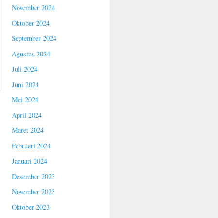
November 2024
Oktober 2024
September 2024
Agustus 2024
Juli 2024
Juni 2024
Mei 2024
April 2024
Maret 2024
Februari 2024
Januari 2024
Desember 2023
November 2023
Oktober 2023