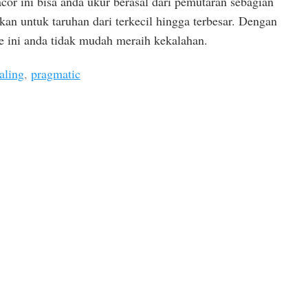
acor ini bisa anda ukur berasal dari pemutaran sebagian
akan untuk taruhan dari terkecil hingga terbesar. Dengan
 ini anda tidak mudah meraih kekalahan.
aling
,
pragmatic