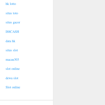
hk lotto
situs toto
situs gacor
I88CASH
data hk
situs slot
macau303
slot online
dewa slot
Slot online