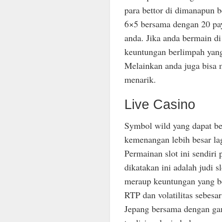
para bettor di dimanapun b
6×5 bersama dengan 20 pa
anda. Jika anda bermain d
keuntungan berlimpah yang
Melainkan anda juga bisa
menarik.
Live Casino
Symbol wild yang dapat b
kemenangan lebih besar la
Permainan slot ini sendiri 
dikatakan ini adalah judi 
meraup keuntungan yang b
RTP dan volatilitas sebesa
Jepang bersama dengan gam