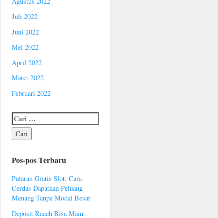
Agustus 2022
Juli 2022
Juni 2022
Mei 2022
April 2022
Maret 2022
Februari 2022
Pos-pos Terbaru
Putaran Gratis Slot: Cara
Cerdas Dapatkan Peluang
Menang Tanpa Modal Besar
Deposit Receh Bisa Main