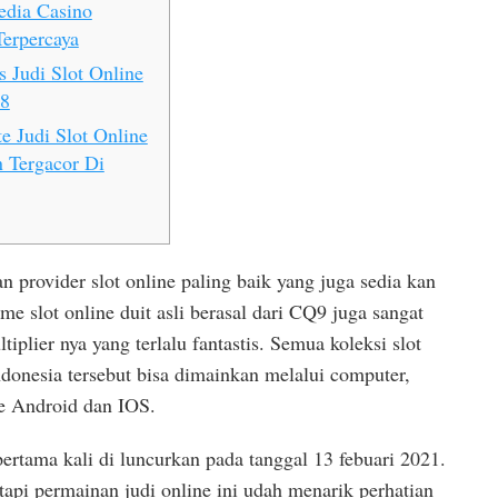
edia Casino
Terpercaya
s Judi Slot Online
88
e Judi Slot Online
n Tergacor Di
 provider slot online paling baik yang juga sedia kan
e slot online duit asli berasal dari CQ9 juga sangat
iplier nya yang terlalu fantastis. Semua koleksi slot
donesia tersebut bisa dimainkan melalui computer,
e Android dan IOS.
ertama kali di luncurkan pada tanggal 13 febuari 2021.
tapi permainan judi online ini udah menarik perhatian