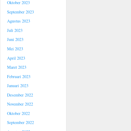
Oktober 2023
September 2023
Agustus 2023
Juli 2023
Juni 2023
Mei 2023
April 2023
Maret 2023
Februari 2023
Januari 2023
Desember 2022
November 2022
Oktober 2022
September 2022