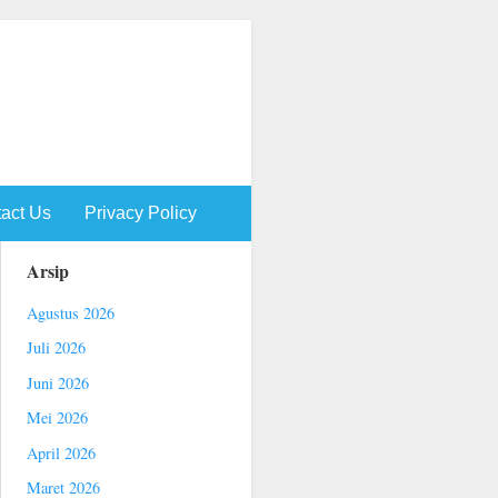
act Us
Privacy Policy
Arsip
Agustus 2026
Juli 2026
Juni 2026
Mei 2026
April 2026
Maret 2026