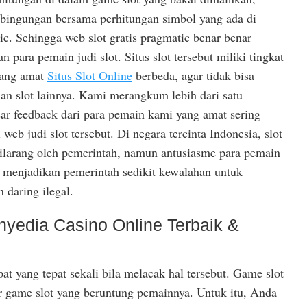
kebingungan bersama perhitungan simbol yang ada di
c. Sehingga web slot gratis pragmatic benar benar
para pemain judi slot. Situs slot tersebut miliki tingkat
 yang amat
Situs Slot Online
berbeda, agar tidak bisa
n slot lainnya. Kami merangkum lebih dari satu
asar feedback dari para pemain kami yang amat sering
eb judi slot tersebut. Di negara tercinta Indonesia, slot
dilarang oleh pemerintah, namun antusiasme para pemain
ni menjadikan pemerintah sedikit kewalahan untuk
 daring ilegal.
yedia Casino Online Terbaik &
t yang tepat sekali bila melacak hal tersebut. Game slot
tur game slot yang beruntung pemainnya. Untuk itu, Anda