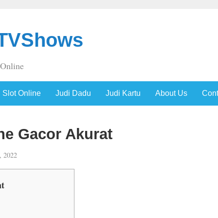
sTVShows
 Online
Slot Online
Judi Dadu
Judi Kartu
About Us
Cont
ine Gacor Akurat
, 2022
t