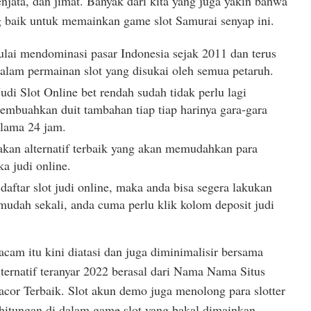
enjata, dan jimat. Banyak dari kita yang juga yakin bahwa
ng baik untuk memainkan game slot Samurai senyap ini.
lai mendominasi pasar Indonesia sejak 2011 dan terus
dalam permainan slot yang disukai oleh semua petaruh.
udi Slot Online bet rendah sudah tidak perlu lagi
mbuahkan duit tambahan tiap tiap harinya gara-gara
lama 24 jam.
akan alternatif terbaik yang akan memudahkan para
a judi online.
daftar slot judi online, maka anda bisa segera lakukan
mudah sekali, anda cuma perlu klik kolom deposit judi
cam itu kini diatasi dan juga diminimalisir bersama
lternatif teranyar 2022 berasal dari Nama Nama Situs
acor Terbaik. Slot akun demo juga menolong para slotter
itungan di dalam game slot yang bakal dimainkan,