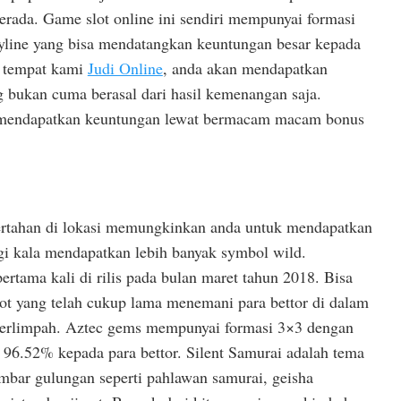
erada. Game slot online ini sendiri mempunyai formasi
yline yang bisa mendatangkan keuntungan besar kepada
i tempat kami
Judi Online
, anda akan mendapatkan
 bukan cuma berasal dari hasil kemenangan saja.
 mendapatkan keuntungan lewat bermacam macam bonus
ertahan di lokasi memungkinkan anda untuk mendapatkan
gi kala mendapatkan lebih banyak symbol wild.
pertama kali di rilis pada bulan maret tahun 2018. Bisa
slot yang telah cukup lama menemani para bettor di dalam
erlimpah. Aztec gems mempunyai formasi 3×3 dengan
r 96.52% kepada para bettor. Silent Samurai adalah tema
bar gulungan seperti pahlawan samurai, geisha