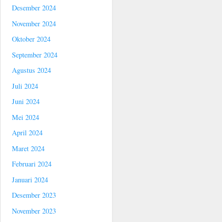
Desember 2024
November 2024
Oktober 2024
September 2024
Agustus 2024
Juli 2024
Juni 2024
Mei 2024
April 2024
Maret 2024
Februari 2024
Januari 2024
Desember 2023
November 2023