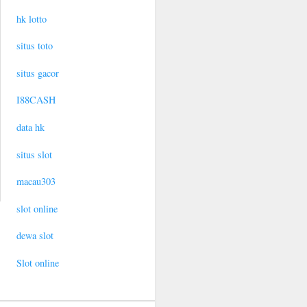
hk lotto
situs toto
situs gacor
I88CASH
data hk
situs slot
macau303
slot online
dewa slot
Slot online