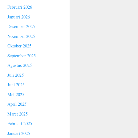
Februari 2026
Januari 2026
Desember 2025
November 2025
Oktober 2025
September 2025
Agustus 2025
Juli 2025
Juni 2025
Mei 2025
April 2025
Maret 2025
Februari 2025
Januari 2025