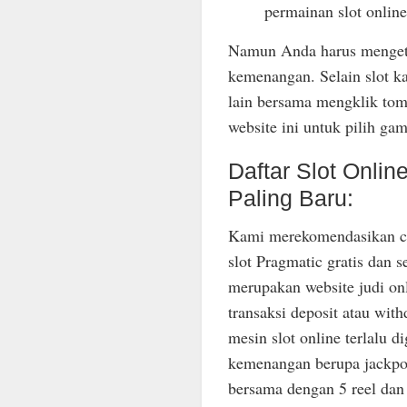
permainan slot onlin
Namun Anda harus mengeta
kemenangan. Selain slot k
lain bersama mengklik tomb
website ini untuk pilih gam
Daftar Slot Onli
Paling Baru:
Kami merekomendasikan ca
slot Pragmatic gratis dan 
merupakan website judi on
transaksi deposit atau wit
mesin slot online terlalu 
kemenangan berupa jackpo
bersama dengan 5 reel dan 