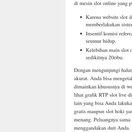
di mesin slot online yang 
Karena website slot d
memberlakukan siste
Insentif komisi refer
seumur hidup.
Kelebihan main slot o
sedikitnya 20ribu.
Dengan mengunjungi halama
akurat. Anda bisa mengeta
dimainkan khususnya di we
lihat grafik RTP slot live 
lain yang bisa Anda laku
gratis maupun slot hoki y
menang. Peluangnya sama b
menggandakan duit Anda.