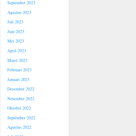
September 2023
Agustus 2023
Juli 2023
Juni 2023
Mei 2023
April 2023
Maret 2023
Februari 2023
Januari 2023
Desember 2022
November 2022
Oktober 2022
September 2022
Agustus 2022