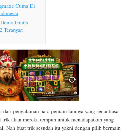
agmatic Cuma Di
ndonesia
e Demo Gratis
2 Teranyar:
gi dari pengalaman para pemain lainnya yang senantiasa
i trik akan mereka tempuh untuk menadapatkan yang
l. Nah buat trik sesudah itu yakni dengan pilih bermain