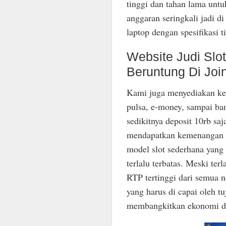
tinggi dan tahan lama unt
anggaran seringkali jadi d
laptop dengan spesifikasi t
Website Judi Slo
Beruntung Di Joi
Kami juga menyediakan kem
pulsa, e-money, sampai ba
sedikitnya deposit 10rb sa
mendapatkan kemenangan bes
model slot sederhana yan
terlalu terbatas. Meski ter
RTP tertinggi dari semua n
yang harus di capai oleh t
membangkitkan ekonomi di 