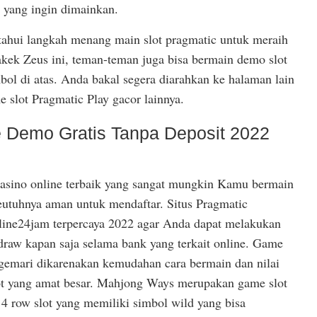
e yang ingin dimainkan.
hui langkah menang main slot pragmatic untuk meraih
akek Zeus ini, teman-teman juga bisa bermain demo slot
ol di atas. Anda bakal segera diarahkan ke halaman lain
e slot Pragmatic Play gacor lainnya.
ne Demo Gratis Tanpa Deposit 2022
sino online terbaik yang sangat mungkin Kamu bermain
seutuhnya aman untuk mendaftar. Situs Pragmatic
line24jam terpercaya 2022 agar Anda dapat melakukan
hdraw kapan saja selama bank yang terkait online. Game
digemari dikarenakan kemudahan cara bermain dan nilai
t yang amat besar. Mahjong Ways merupakan game slot
4 row slot yang memiliki simbol wild yang bisa