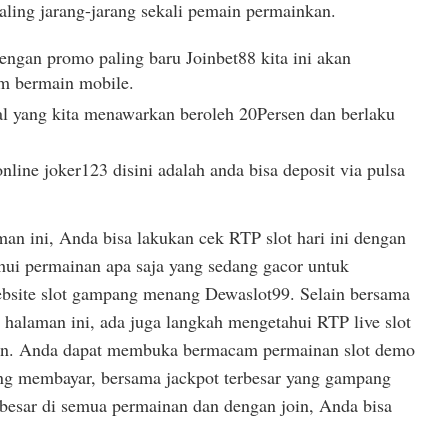
paling jarang-jarang sekali pemain permainkan.
engan promo paling baru Joinbet88 kita ini akan
m bermain mobile.
ral yang kita menawarkan beroleh 20Persen dan berlaku
nline joker123 disini adalah anda bisa deposit via pulsa
n ini, Anda bisa lakukan cek RTP slot hari ini dengan
hui permainan apa saja yang sedang gacor untuk
bsite slot gampang menang Dewaslot99. Selain bersama
di halaman ini, ada juga langkah mengetahui RTP live slot
kan. Anda dapat membuka bermacam permainan slot demo
ang membayar, bersama jackpot terbesar yang gampang
esar di semua permainan dan dengan join, Anda bisa