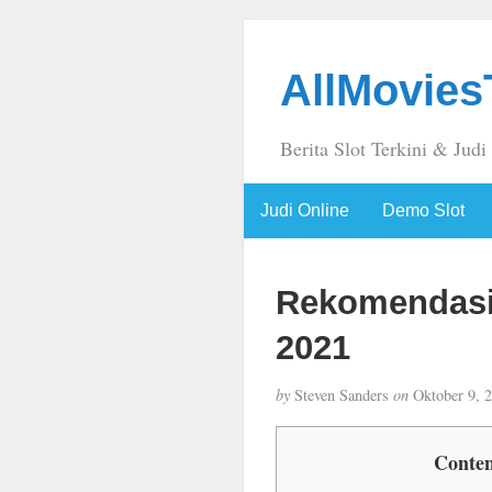
AllMovie
Berita Slot Terkini & Judi
Judi Online
Demo Slot
Rekomendasi
2021
by
Steven Sanders
on
Oktober 9, 
Conten