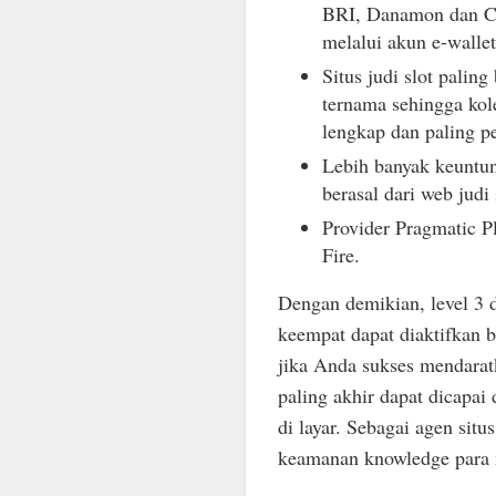
BRI, Danamon dan CI
melalui akun e-walle
Situs judi slot palin
ternama sehingga kol
lengkap dan paling pe
Lebih banyak keuntun
berasal dari web judi
Provider Pragmatic P
Fire.
Dengan demikian, level 3 
keempat dapat diaktifkan 
jika Anda sukses mendaratk
paling akhir dapat dicapa
di layar. Sebagai agen sit
keamanan knowledge para