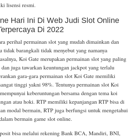
ki lisensi resmi.
ne Hari Ini Di Web Judi Slot Online
Terpercaya Di 2022
 perihal permainan slot yang mudah dimainkan dan
tu tidak barangkali tidak menyebut yang namanya
Pasalnya, Koi Gate merupakan permainan slot yang paling
an juga tawarkan keuntungan jackpot yang terlalu
erankan gara-gara permainan slot Koi Gate memiliki
sangat tinggi yakni 98%. Tentunya permainan slot Koi
u mempunyai keberuntungan bersama dengan tema koi
ngan atau hoki. RTP memiliki kepanjangan RTP bisa di
ian modal bermain, RTP juga berfungsi untuk mengetahui
dalam bermain game slot online.
osit bisa melalui rekening Bank BCA, Mandiri, BNI,