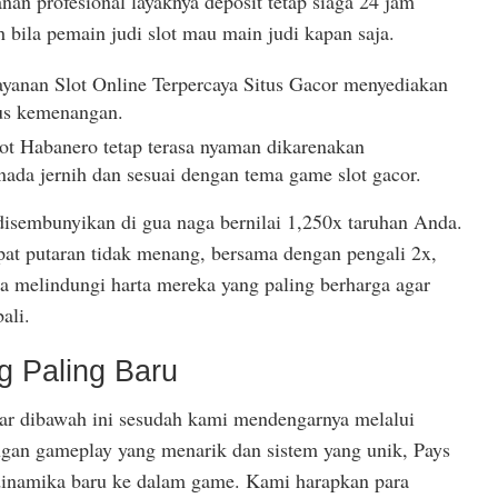
anan profesional layaknya deposit tetap siaga 24 jam
bila pemain judi slot mau main judi kapan saja.
ayanan Slot Online Terpercaya Situs Gacor menyediakan
us kemenangan.
ot Habanero tetap terasa nyaman dikarenakan
ada jernih dan sesuai dengan tema game slot gacor.
disembunyikan di gua naga bernilai 1,250x taruhan Anda.
pat putaran tidak menang, bersama dengan pengali 2x,
a melindungi harta mereka yang paling berharga agar
ali.
g Paling Baru
ar dibawah ini sesudah kami mendengarnya melalui
ngan gameplay yang menarik dan sistem yang unik, Pays
namika baru ke dalam game. Kami harapkan para