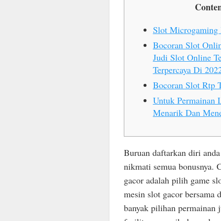
Conten
Slot Microgaming 
Bocoran Slot Onli
Judi Slot Online T
Terpercaya Di 202
Bocoran Slot Rtp 
Untuk Permainan L
Menarik Dan Men
Buruan daftarkan diri anda
nikmati semua bonusnya. 
gacor adalah pilih game slo
mesin slot gacor bersama de
banyak pilihan permainan j