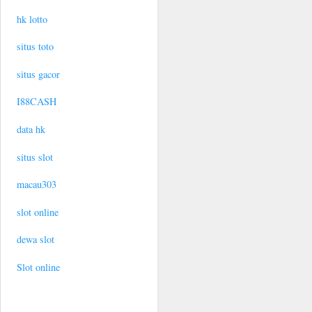
hk lotto
situs toto
situs gacor
I88CASH
data hk
situs slot
macau303
slot online
dewa slot
Slot online