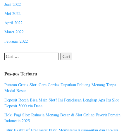
Juni 2022
Mei 2022
April 2022
Maret 2022
Februari 2022
Pos-pos Terbaru
Putaran Gratis Slot: Cara Cerdas Dapatkan Peluang Menang Tanpa
Modal Besar
Deposit Receh Bisa Main Slot? Ini Penjelasan Lengkap Apa Itu Slot
Deposit 5000 via Dana
Hoki Pagi Slot: Rahasia Menang Besar di Slot Online Favorit Pemain
Indonesia 2025
Fitur Eksklusif Pragmatic Play: Menyelami Keunggulan dan Inovasi