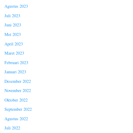
Agustus 2023
Juli 2023
Juni 2023
Mei 2023
April 2023
Maret 2023
Februari 2023
Januari 2023
Desember 2022
November 2022
Oktober 2022
September 2022
Agustus 2022
Juli 2022