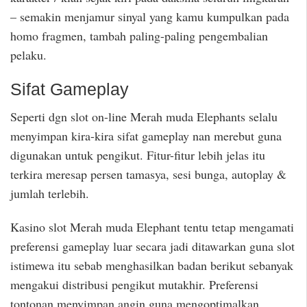
– semakin menjamur sinyal yang kamu kumpulkan pada
homo fragmen, tambah paling-paling pengembalian
pelaku.
Sifat Gameplay
Seperti dgn slot on-line Merah muda Elephants selalu
menyimpan kira-kira sifat gameplay nan merebut guna
digunakan untuk pengikut. Fitur-fitur lebih jelas itu
terkira meresap persen tamasya, sesi bunga, autoplay &
jumlah terlebih.
Kasino slot Merah muda Elephant tentu tetap mengamati
preferensi gameplay luar secara jadi ditawarkan guna slot
istimewa itu sebab menghasilkan badan berikut sebanyak
mengakui distribusi pengikut mutakhir. Preferensi
tontonan menyimpan angin guna mengoptimalkan