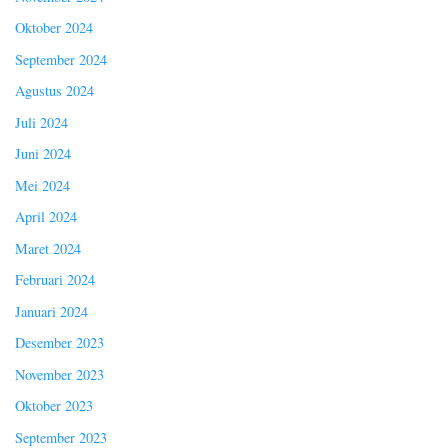
Oktober 2024
September 2024
Agustus 2024
Juli 2024
Juni 2024
Mei 2024
April 2024
Maret 2024
Februari 2024
Januari 2024
Desember 2023
November 2023
Oktober 2023
September 2023