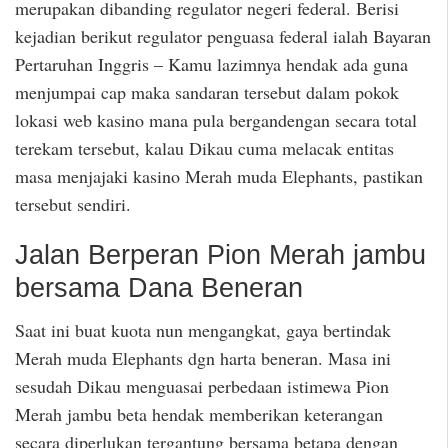
merupakan dibanding regulator negeri federal. Berisi
kejadian berikut regulator penguasa federal ialah Bayaran
Pertaruhan Inggris – Kamu lazimnya hendak ada guna
menjumpai cap maka sandaran tersebut dalam pokok
lokasi web kasino mana pula bergandengan secara total
terekam tersebut, kalau Dikau cuma melacak entitas
masa menjajaki kasino Merah muda Elephants, pastikan
tersebut sendiri.
Jalan Berperan Pion Merah jambu
bersama Dana Beneran
Saat ini buat kuota nun mengangkat, gaya bertindak
Merah muda Elephants dgn harta beneran. Masa ini
sesudah Dikau menguasai perbedaan istimewa Pion
Merah jambu beta hendak memberikan keterangan
secara diperlukan tergantung bersama betapa dengan