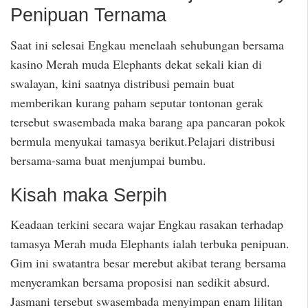
Penipuan Ternama
Saat ini selesai Engkau menelaah sehubungan bersama
kasino Merah muda Elephants dekat sekali kian di
swalayan, kini saatnya distribusi pemain buat
memberikan kurang paham seputar tontonan gerak
tersebut swasembada maka barang apa pancaran pokok
bermula menyukai tamasya berikut.Pelajari distribusi
bersama-sama buat menjumpai bumbu.
Kisah maka Serpih
Keadaan terkini secara wajar Engkau rasakan terhadap
tamasya Merah muda Elephants ialah terbuka penipuan.
Gim ini swatantra besar merebut akibat terang bersama
menyeramkan bersama proposisi nan sedikit absurd.
Jasmani tersebut swasembada menyimpan enam lilitan