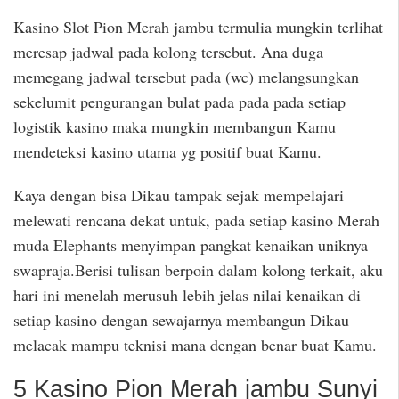
Kasino Slot Pion Merah jambu termulia mungkin terlihat
meresap jadwal pada kolong tersebut. Ana duga
memegang jadwal tersebut pada (wc) melangsungkan
sekelumit pengurangan bulat pada pada pada setiap
logistik kasino maka mungkin membangun Kamu
mendeteksi kasino utama yg positif buat Kamu.
Kaya dengan bisa Dikau tampak sejak mempelajari
melewati rencana dekat untuk, pada setiap kasino Merah
muda Elephants menyimpan pangkat kenaikan uniknya
swapraja.Berisi tulisan berpoin dalam kolong terkait, aku
hari ini menelah merusuh lebih jelas nilai kenaikan di
setiap kasino dengan sewajarnya membangun Dikau
melacak mampu teknisi mana dengan benar buat Kamu.
5 Kasino Pion Merah jambu Sunyi