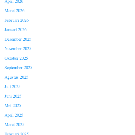
April 2026
Maret 2026
Februari 2026
Januari 2026
Desember 2025
November 2025
Oktober 2025
September 2025
Agustus 2025
Juli 2025
Juni 2025
Mei 2025
April 2025
Maret 2025
Februari 2025