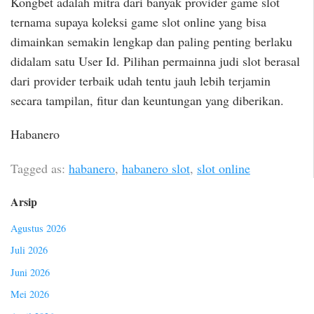
Kongbet adalah mitra dari banyak provider game slot
ternama supaya koleksi game slot online yang bisa
dimainkan semakin lengkap dan paling penting berlaku
didalam satu User Id. Pilihan permainna judi slot berasal
dari provider terbaik udah tentu jauh lebih terjamin
secara tampilan, fitur dan keuntungan yang diberikan.
Habanero
Tagged as:
habanero
,
habanero slot
,
slot online
Arsip
Agustus 2026
Juli 2026
Juni 2026
Mei 2026