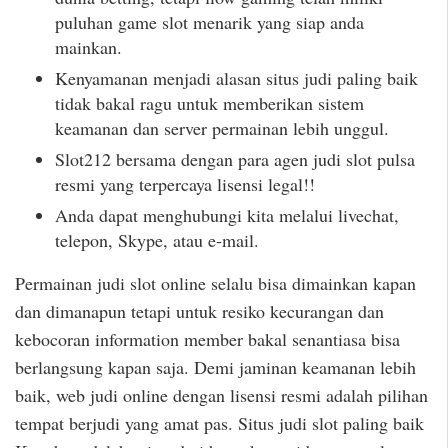
puluhan game slot menarik yang siap anda
mainkan.
Kenyamanan menjadi alasan situs judi paling baik
tidak bakal ragu untuk memberikan sistem
keamanan dan server permainan lebih unggul.
Slot212 bersama dengan para agen judi slot pulsa
resmi yang terpercaya lisensi legal!!
Anda dapat menghubungi kita melalui livechat,
telepon, Skype, atau e-mail.
Permainan judi slot online selalu bisa dimainkan kapan
dan dimanapun tetapi untuk resiko kecurangan dan
kebocoran information member bakal senantiasa bisa
berlangsung kapan saja. Demi jaminan keamanan lebih
baik, web judi online dengan lisensi resmi adalah pilihan
tempat berjudi yang amat pas. Situs judi slot paling baik