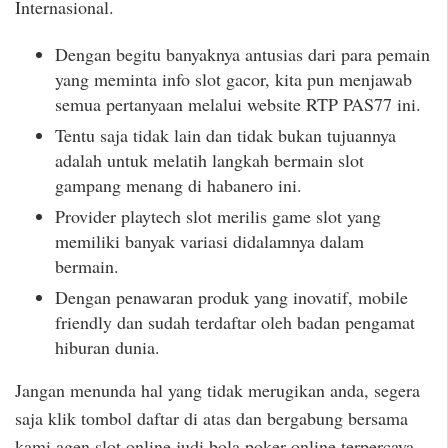
Internasional.
Dengan begitu banyaknya antusias dari para pemain
yang meminta info slot gacor, kita pun menjawab
semua pertanyaan melalui website RTP PAS77 ini.
Tentu saja tidak lain dan tidak bukan tujuannya
adalah untuk melatih langkah bermain slot
gampang menang di habanero ini.
Provider playtech slot merilis game slot yang
memiliki banyak variasi didalamnya dalam
bermain.
Dengan penawaran produk yang inovatif, mobile
friendly dan sudah terdaftar oleh badan pengamat
hiburan dunia.
Jangan menunda hal yang tidak merugikan anda, segera
saja klik tombol daftar di atas dan bergabung bersama
kami agen slot online judi bola poker online terpercaya.