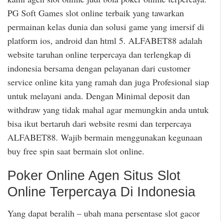
PG Soft Games slot online terbaik yang tawarkan
permainan kelas dunia dan solusi game yang imersif di
platform ios, android dan html 5. ALFABET88 adalah
website taruhan online terpercaya dan terlengkap di
indonesia bersama dengan pelayanan dari customer
service online kita yang ramah dan juga Profesional siap
untuk melayani anda. Dengan Minimal deposit dan
withdraw yang tidak mahal agar memungkin anda untuk
bisa ikut bertaruh dari website resmi dan terpercaya
ALFABET88. Wajib bermain menggunakan kegunaan
buy free spin saat bermain slot online.
Poker Online Agen Situs Slot
Online Terpercaya Di Indonesia
Yang dapat beralih – ubah mana persentase slot gacor