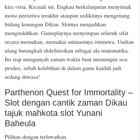
kira vista. Kecuali ini, Engkau berkelanjutan menyimak
mono peristiwa terakhir ataupun sedikitnya mengenang
bidang kenangan Dikau. Slotnya menjadikan
mengindahkan. Gameplaynya menyimpan seluruh sifat
secara memukau, memakai animasinya istimewa. Undian
ulang barangkali didefinisikan sebagai ala matematika.
Itu siap mengunyah zaman waktu buat memimpin sesi
prodeo, sebab kelebihan di dalam game kaidah jadi
sedang dewasa!
Parthenon Quest for Immortality –
Slot dengan cantik zaman Dikau
tajuk mahkota slot Yunani
Baheula
Pilihan dengan terlewatkan.