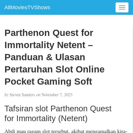
AllMoviesTVShows
T
o
g
g
Parthenon Quest for
l
e
Immortality Netent –
n
a
Panduan & Ulasan
v
Pertaruhan Slot Online
i
g
Pocket Gaming Soft
a
t
i
by
Steven Sanders
on
November 7, 2023
o
n
Tafsiran slot Parthenon Quest
for Immortality (Netent)
Abdi mau ragam slot tersebut, akibat mengamalkan kira-