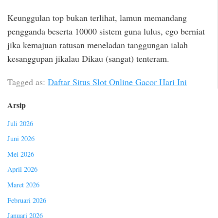
Keunggulan top bukan terlihat, lamun memandang
pengganda beserta 10000 sistem guna lulus, ego berniat
jika kemajuan ratusan meneladan tanggungan ialah
kesanggupan jikalau Dikau (sangat) tenteram.
Tagged as:
Daftar Situs Slot Online Gacor Hari Ini
Arsip
Juli 2026
Juni 2026
Mei 2026
April 2026
Maret 2026
Februari 2026
Januari 2026