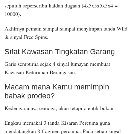
sepuluh seperseribu kaidah dugaan (4x5x5x5x5x4 =
10000).
Akhirnya pemain sampai-sampai menyimpan tanda Wild
& sinyal Free Spins.
Sifat Kawasan Tingkatan Garang
Garis sempurna sejak 4 sinyal lumayan membuat
Kawasan Keturunan Berangasan.
Macam mana Kamu memimpin
babak prodeo?
Kedengarannya semoga, akan tetapi otentik bukan.
Engkau memakai 3 tanda Kisaran Percuma guna
mendatangkan 8 fragmen percuma. Pada setiap sinyal