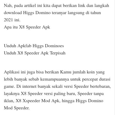
Nah, pada artikel ini kita dapat berikan link dan langkah
download Higgs Domino teranyar langsung di tahun
2021 ini.
Apa itu X8 Speeder Apk
Unduh Apkfab Higgs Dominoes
Unduh X8 Speeder Apk Terpisah
Aplikasi ini juga bisa berikan Kamu jumlah koin yang
lebih banyak sebab kemampuannya untuk percepat durasi
game. Di internet banyak sekali versi Speeder bertebaran,
layaknya X8 Speeder versi paling baru, Speeder tanpa
iklan, X8 Xspeeder Mod Apk, hingga Higgs Domino
Mod Speeder.