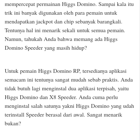
mempercepat permainan Higgs Domino. Sampai kala itu
trik ini banyak digunakan oleh para pemain untuk
mendapatkan jackpot dan chip sebanyak barangkali.
Tentunya hal ini menarik sekali untuk semua pemain.
Namun, tahukah Anda bahwa memang ada Higgs
Domino Speeder yang masih hidup?
Untuk pemain Higgs Domino RP, tersedianya aplikasi
semacam ini tentunya sangat mudah sebab praktis. Anda
tidak butuh lagi menginstal dua aplikasi terpisah, yaitu
Higgs Domino dan X8 Speeder. Anda cuma perlu
menginstal salah satunya yakni Higgs Domino yang udah
terinstall Speeder berasal dari awal. Sangat menarik
bukan?