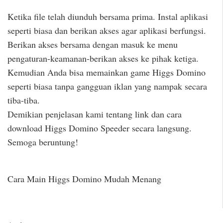
Ketika file telah diunduh bersama prima. Instal aplikasi
seperti biasa dan berikan akses agar aplikasi berfungsi.
Berikan akses bersama dengan masuk ke menu
pengaturan-keamanan-berikan akses ke pihak ketiga.
Kemudian Anda bisa memainkan game Higgs Domino
seperti biasa tanpa gangguan iklan yang nampak secara
tiba-tiba.
Demikian penjelasan kami tentang link dan cara
download Higgs Domino Speeder secara langsung.
Semoga beruntung!
Cara Main Higgs Domino Mudah Menang