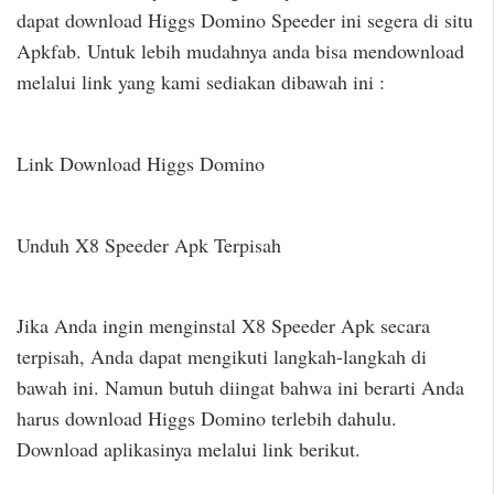
dapat download Higgs Domino Speeder ini segera di situ
Apkfab. Untuk lebih mudahnya anda bisa mendownload
melalui link yang kami sediakan dibawah ini :
Link Download Higgs Domino
Unduh X8 Speeder Apk Terpisah
Jika Anda ingin menginstal X8 Speeder Apk secara
terpisah, Anda dapat mengikuti langkah-langkah di
bawah ini. Namun butuh diingat bahwa ini berarti Anda
harus download Higgs Domino terlebih dahulu.
Download aplikasinya melalui link berikut.