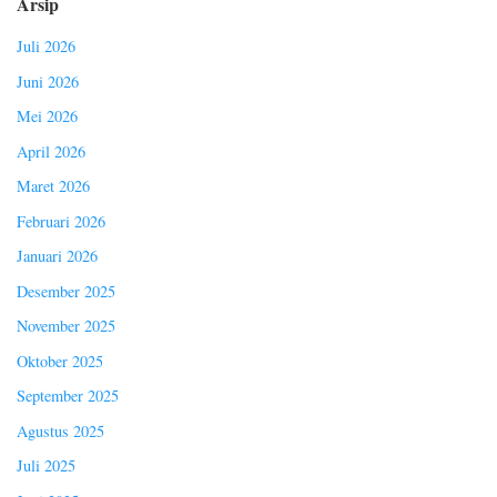
Arsip
Juli 2026
Juni 2026
Mei 2026
April 2026
Maret 2026
Februari 2026
Januari 2026
Desember 2025
November 2025
Oktober 2025
September 2025
Agustus 2025
Juli 2025