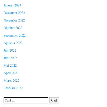
Januari 2023
Desember 2022
November 2022
Oktober 2022
September 2022
Agustus 2022
Juli 2022
Juni 2022
Mei 2022
April 2022
Maret 2022
Februari 2022