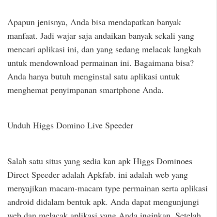
Apapun jenisnya, Anda bisa mendapatkan banyak
manfaat. Jadi wajar saja andaikan banyak sekali yang
mencari aplikasi ini, dan yang sedang melacak langkah
untuk mendownload permainan ini. Bagaimana bisa?
Anda hanya butuh menginstal satu aplikasi untuk
menghemat penyimpanan smartphone Anda.
Unduh Higgs Domino Live Speeder
Salah satu situs yang sedia kan apk Higgs Dominoes
Direct Speeder adalah Apkfab. ini adalah web yang
menyajikan macam-macam type permainan serta aplikasi
android didalam bentuk apk. Anda dapat mengunjungi
web dan melacak aplikasi yang Anda inginkan. Setelah