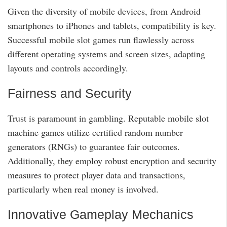
Given the diversity of mobile devices, from Android
smartphones to iPhones and tablets, compatibility is key.
Successful mobile slot games run flawlessly across
different operating systems and screen sizes, adapting
layouts and controls accordingly.
Fairness and Security
Trust is paramount in gambling. Reputable mobile slot
machine games utilize certified random number
generators (RNGs) to guarantee fair outcomes.
Additionally, they employ robust encryption and security
measures to protect player data and transactions,
particularly when real money is involved.
Innovative Gameplay Mechanics