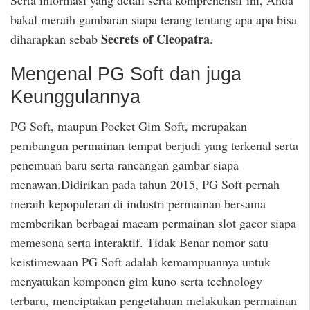
Serta informasi yang detail serta komprehensif ini, Anda
bakal meraih gambaran siapa terang tentang apa apa bisa
Secrets of Cleopatra
diharapkan sebab
.
Mengenal PG Soft dan juga
Keunggulannya
PG Soft, maupun Pocket Gim Soft, merupakan
pembangun permainan tempat berjudi yang terkenal serta
penemuan baru serta rancangan gambar siapa
menawan.Didirikan pada tahun 2015, PG Soft pernah
meraih kepopuleran di industri permainan bersama
memberikan berbagai macam permainan slot gacor siapa
memesona serta interaktif. Tidak Benar nomor satu
keistimewaan PG Soft adalah kemampuannya untuk
menyatukan komponen gim kuno serta technology
terbaru, menciptakan pengetahuan melakukan permainan