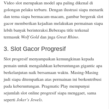
Video slot merupakan model apa paling dikenal di
golongan pelaku terbaru. Dengan ilustrasi siapa menarik
dan tema siapa bermacam-macam, gambar bergerak slot
gacor memberikan kejadian melakukan permainan siapa
lebih banyak berinteraksi.Beberapa title terkenal
termasuk
Wolf Gold
dan juga
Great Rhino
.
3. Slot Gacor Progresif
Slot progresif menyampaikan kemungkinan kepada
pemain untuk mengalahkan keberuntungan gigantic apa
berkelanjutan naik bersamaan waktu. Masing-Masing
judi siapa ditempatkan atas permainan ini berkontribusi
pada keberuntungan. Pragmatic Play mempunyai
sejumlah slot online progresif siapa menggaet, sama
seperti
Joker’s Jewels
.