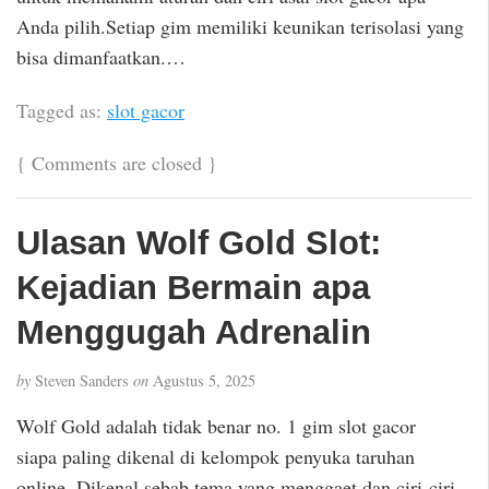
Anda pilih.Setiap gim memiliki keunikan terisolasi yang
bisa dimanfaatkan.…
Tagged as:
slot gacor
{
Comments are closed
}
Ulasan Wolf Gold Slot:
Kejadian Bermain apa
Menggugah Adrenalin
by
Steven Sanders
on
Agustus 5, 2025
Wolf Gold adalah tidak benar no. 1 gim slot gacor
siapa paling dikenal di kelompok penyuka taruhan
online. Dikenal sebab tema yang menggaet dan ciri-ciri