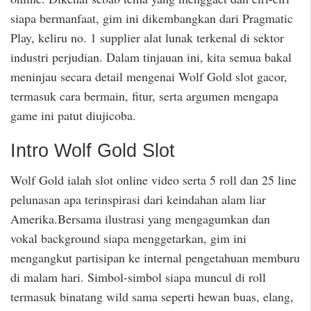
siapa bermanfaat, gim ini dikembangkan dari Pragmatic
Play, keliru no. 1 supplier alat lunak terkenal di sektor
industri perjudian. Dalam tinjauan ini, kita semua bakal
meninjau secara detail mengenai Wolf Gold slot gacor,
termasuk cara bermain, fitur, serta argumen mengapa
game ini patut diujicoba.
Intro Wolf Gold Slot
Wolf Gold ialah slot online video serta 5 roll dan 25 line
pelunasan apa terinspirasi dari keindahan alam liar
Amerika.Bersama ilustrasi yang mengagumkan dan
vokal background siapa menggetarkan, gim ini
mengangkut partisipan ke internal pengetahuan memburu
di malam hari. Simbol-simbol siapa muncul di roll
termasuk binatang wild sama seperti hewan buas, elang,