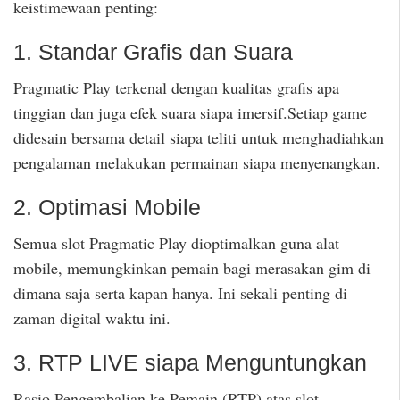
keistimewaan penting:
1. Standar Grafis dan Suara
Pragmatic Play terkenal dengan kualitas grafis apa
tinggian dan juga efek suara siapa imersif.Setiap game
didesain bersama detail siapa teliti untuk menghadiahkan
pengalaman melakukan permainan siapa menyenangkan.
2. Optimasi Mobile
Semua slot Pragmatic Play dioptimalkan guna alat
mobile, memungkinkan pemain bagi merasakan gim di
dimana saja serta kapan hanya. Ini sekali penting di
zaman digital waktu ini.
3. RTP LIVE siapa Menguntungkan
Rasio Pengembalian ke Pemain (RTP) atas slot