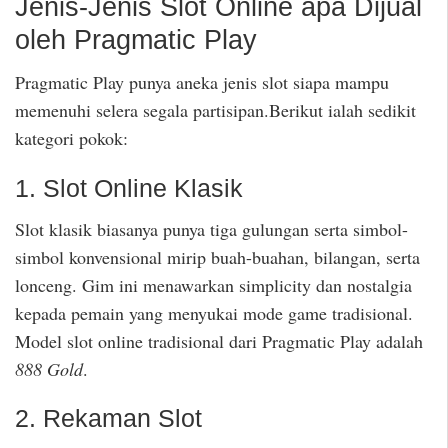
Jenis-Jenis Slot Online apa Dijual
oleh Pragmatic Play
Pragmatic Play punya aneka jenis slot siapa mampu
memenuhi selera segala partisipan.Berikut ialah sedikit
kategori pokok:
1. Slot Online Klasik
Slot klasik biasanya punya tiga gulungan serta simbol-
simbol konvensional mirip buah-buahan, bilangan, serta
lonceng. Gim ini menawarkan simplicity dan nostalgia
kepada pemain yang menyukai mode game tradisional.
Model slot online tradisional dari Pragmatic Play adalah
888 Gold
.
2. Rekaman Slot