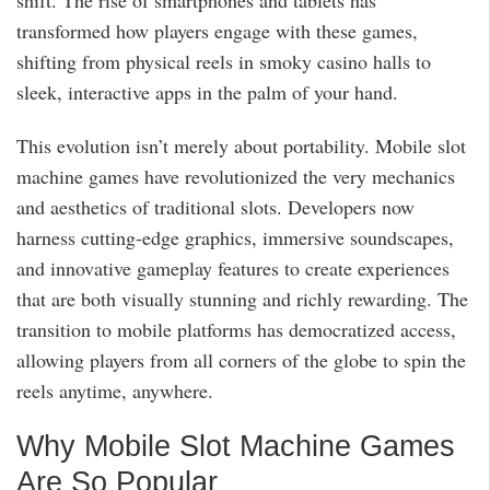
shift. The rise of smartphones and tablets has
transformed how players engage with these games,
shifting from physical reels in smoky casino halls to
sleek, interactive apps in the palm of your hand.
This evolution isn’t merely about portability. Mobile slot
machine games have revolutionized the very mechanics
and aesthetics of traditional slots. Developers now
harness cutting-edge graphics, immersive soundscapes,
and innovative gameplay features to create experiences
that are both visually stunning and richly rewarding. The
transition to mobile platforms has democratized access,
allowing players from all corners of the globe to spin the
reels anytime, anywhere.
Why Mobile Slot Machine Games
Are So Popular