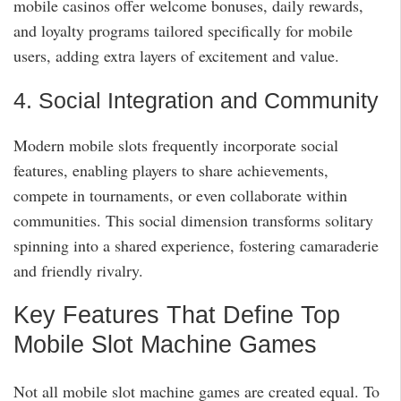
mobile casinos offer welcome bonuses, daily rewards,
and loyalty programs tailored specifically for mobile
users, adding extra layers of excitement and value.
4. Social Integration and Community
Modern mobile slots frequently incorporate social
features, enabling players to share achievements,
compete in tournaments, or even collaborate within
communities. This social dimension transforms solitary
spinning into a shared experience, fostering camaraderie
and friendly rivalry.
Key Features That Define Top
Mobile Slot Machine Games
Not all mobile slot machine games are created equal. To