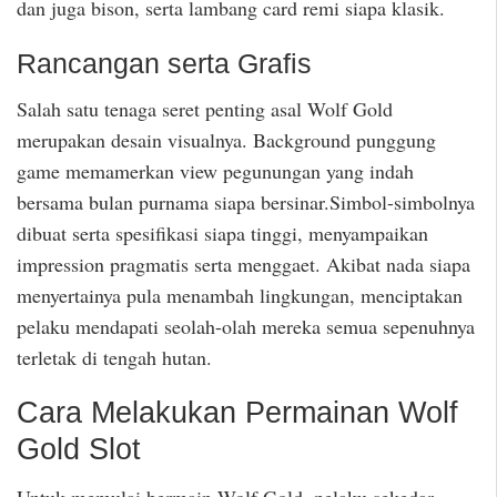
dan juga bison, serta lambang card remi siapa klasik.
Rancangan serta Grafis
Salah satu tenaga seret penting asal Wolf Gold
merupakan desain visualnya. Background punggung
game memamerkan view pegunungan yang indah
bersama bulan purnama siapa bersinar.Simbol-simbolnya
dibuat serta spesifikasi siapa tinggi, menyampaikan
impression pragmatis serta menggaet. Akibat nada siapa
menyertainya pula menambah lingkungan, menciptakan
pelaku mendapati seolah-olah mereka semua sepenuhnya
terletak di tengah hutan.
Cara Melakukan Permainan Wolf
Gold Slot
Untuk memulai bermain Wolf Gold, pelaku sekedar