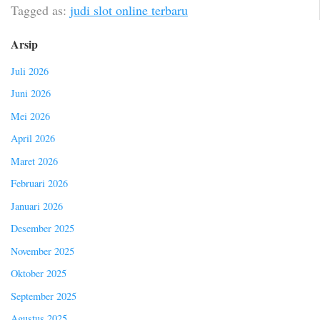
Tagged as:
judi slot online terbaru
Arsip
Juli 2026
Juni 2026
Mei 2026
April 2026
Maret 2026
Februari 2026
Januari 2026
Desember 2025
November 2025
Oktober 2025
September 2025
Agustus 2025