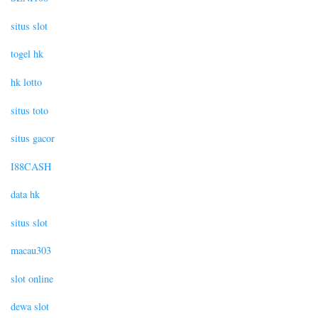
situs slot
togel hk
hk lotto
situs toto
situs gacor
I88CASH
data hk
situs slot
macau303
slot online
dewa slot