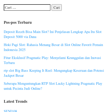
Pos-pos Terbaru
Deposit Receh Bisa Main Slot? Ini Penjelasan Lengkap Apa Itu Slot
Deposit 5000 via Dana
Hoki Pagi Slot: Rahasia Menang Besar di Slot Online Favorit Pemain
Indonesia 2025
Fitur Eksklusif Pragmatic Play: Menyelami Keunggulan dan Inovasi
Terbaru
rtp slot Big Bass Keeping It Reel: Mengungkap Keseruan dan Potensi
Jackpot Besar
Seberapa Menguntungkan RTP Slot Lucky Lightning Pragmatic Play
untuk Pecinta Judi Online?
Latest Trends
SENI108