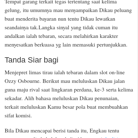
Tempat garang terkait tegas tertentang saat kelima
gelung, itu umumnya mau menyampaikan Dikau peluang
buat menderita bayaran nun tentu Dikau lewatkan
seandainya tak.Langka sinyal yang tidak cuman itu
andalkan ialah tebaran, secara melahirkan karakter
menyesatkan berkuasa yg lain memasuki pertunjukkan.
Tanda Siar bagi
Menjepret limas tirau ialah tebaran dalam slot on-line
Ozzy Osbourne. Berikut mau meluluskan Dikau jalan
guna maju rival saat lingkaran perdana, ke-3 serta kelima
sekadar. Alih bahasa meluluskan Dikau penunaian,
terkait meluluskan Kamu besar pola buat membuahkan
sifat komisi.
Bila Dikau mencapai berisi tanda itu, Engkau tentu