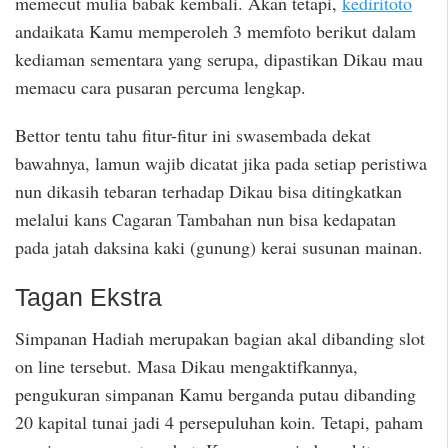
memecut mulia babak kembali. Akan tetapi,
kediritoto
andaikata Kamu memperoleh 3 memfoto berikut dalam
kediaman sementara yang serupa, dipastikan Dikau mau
memacu cara pusaran percuma lengkap.
Bettor tentu tahu fitur-fitur ini swasembada dekat
bawahnya, lamun wajib dicatat jika pada setiap peristiwa
nun dikasih tebaran terhadap Dikau bisa ditingkatkan
melalui kans Cagaran Tambahan nun bisa kedapatan
pada jatah daksina kaki (gunung) kerai susunan mainan.
Tagan Ekstra
Simpanan Hadiah merupakan bagian akal dibanding slot
on line tersebut. Masa Dikau mengaktifkannya,
pengukuran simpanan Kamu berganda putau dibanding
20 kapital tunai jadi 4 persepuluhan koin. Tetapi, paham