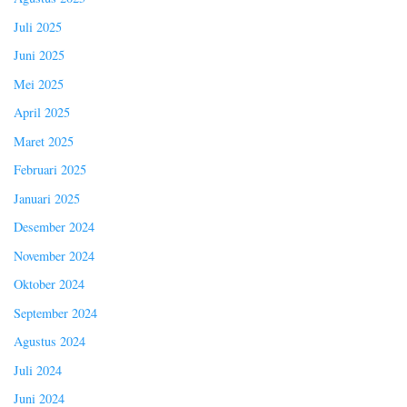
Juli 2025
Juni 2025
Mei 2025
April 2025
Maret 2025
Februari 2025
Januari 2025
Desember 2024
November 2024
Oktober 2024
September 2024
Agustus 2024
Juli 2024
Juni 2024