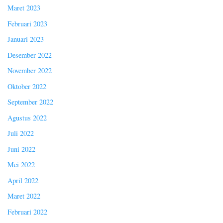
Maret 2023
Februari 2023
Januari 2023
Desember 2022
November 2022
Oktober 2022
September 2022
Agustus 2022
Juli 2022
Juni 2022
Mei 2022
April 2022
Maret 2022
Februari 2022