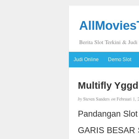
AllMovie
Berita Slot Terkini & Judi
Judi Online
Demo Slot
Multifly Yggd
by
Steven Sanders
on
Februari 1, 
Pandangan Slot 
GARIS BESAR