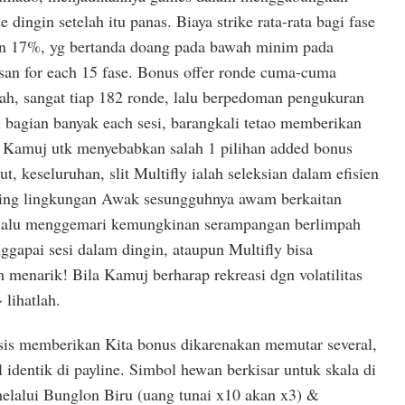
 dingin setelah itu panas. Biaya strike rata-rata bagi fase
an 17%, yg bertanda doang pada bawah minim pada
san for each 15 fase. Bonus offer ronde cuma-cuma
h, sangat tiap 182 ronde, lalu berpedoman pengukuran
bagian banyak each sesi, barangkali tetao memberikan
 Kamuj utk menyebabkan salah 1 pilihan added bonus
t, keseluruhan, slit Multifly ialah seleksian dalam efisien
ing lingkungan Awak sesungguhnya awam berkaitan
i lalu menggemari kemungkinan serampangan berlimpah
nggapai sesi dalam dingin, ataupun Multifly bisa
menarik! Bila Kamuj berharap rekreasi dgn volatilitas
lihatlah.
sis memberikan Kita bonus dikarenakan memutar several,
 identik di payline. Simbol hewan berkisar untuk skala di
elalui Bunglon Biru (uang tunai x10 akan x3) &