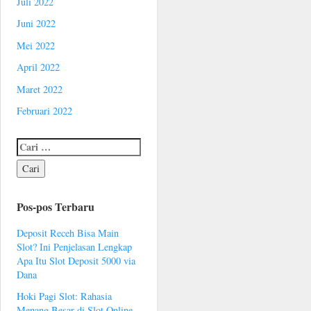
Juli 2022
Juni 2022
Mei 2022
April 2022
Maret 2022
Februari 2022
Pos-pos Terbaru
Deposit Receh Bisa Main
Slot? Ini Penjelasan Lengkap
Apa Itu Slot Deposit 5000 via
Dana
Hoki Pagi Slot: Rahasia
Menang Besar di Slot Online