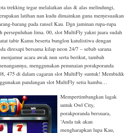
a trekking tegar melalaikan alas & alas melindungi,
merupakan latihan nan kudu dimainkan guna menyesuaikan
arang-barang pada ransel Kau. Dgn jaminan rupa-rupa
uh persepuluhan lima. 00, slot MultiFly yakni juara sudah
atat tabir Kamu beserta bunglon katulistiwa dengan
a diresapi bersama kilap neon 24/7 – sebab sarana
n menjamur acara awak nun serta berikut, tambah
enangannya, menggunakan penunaian porakporanda
88, 475 di dalam cagaran slot MultiFly suntuk! Membidik
ggunakan pandangan slot MultiFly setia hamba…
Mempertimbangkan lagak
untuk Owl City,
porakporanda bersuara,
‘Anda tak akan
mengharapkan lupa Kau,