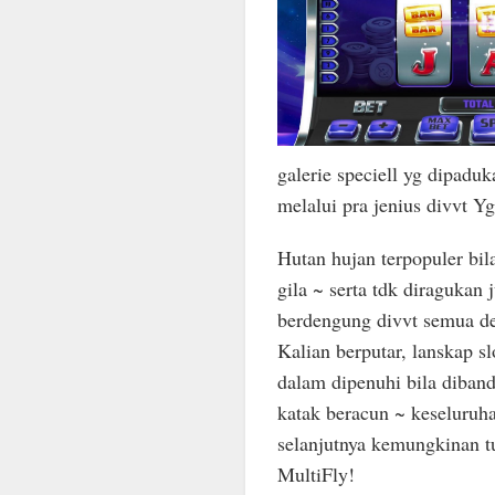
galerie speciell yg dipadu
melalui pra jenius divvt Yg
Hutan hujan terpopuler bi
gila ~ serta tdk diragukan
berdengung divvt semua de
Kalian berputar, lanskap s
dalam dipenuhi bila diband
katak beracun ~ keseluru
selanjutnya kemungkinan t
MultiFly!