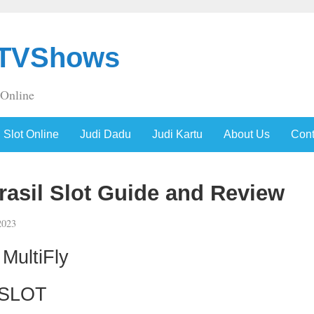
sTVShows
 Online
Slot Online
Judi Dadu
Judi Kartu
About Us
Cont
rasil Slot Guide and Review
2023
MultiFly
 SLOT