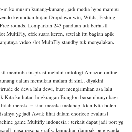
tap-in ke musim kunang-kunang, jadi media hype mampu
lvendo kemudian hujan Dropdown win, Wilds, Fishing
tu Free rounds. Lemparkan 243 panduan utk berhasil
ot MultiFly, efek suara keren, setelah itu bagian apik
anjutnya video slot MultiFly standby tuk menyalakan.
asil menimba inspirasi melalui mitologi Amazon online
-kunang dalam memukau malam di sini., diyakini
rtude de dewa lalu dewi, buat mengirimkan asa lalu
k Kita ke hutan lingkungan Bunglon bersembunyi bagi
idah mereka ~ kian mereka melahap, kian Kita boleh
salnya yg jadi Awak lihat dalam choriceo evaluasi
chine game Multifly indonesia : terkait dapat jadi port yg
ciell masa pesona grafis, kemudian dampak pengganda.