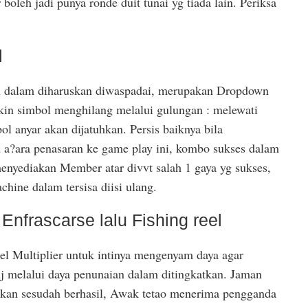
leh jadi punya ronde duit tunai yg tiada lain. Periksa
l
lah dalam diharuskan diwaspadai, merupakan Dropdown
in simbol menghilang melalui gulungan : melewati
ol anyar akan dijatuhkan. Persis baiknya bila
a?ara penasaran ke game play ini, kombo sukses dalam
enyediakan Member atar divvt salah 1 gaya yg sukses,
chine dalam tersisa diisi ulang.
nfrascarse lalu Fishing reel
el Multiplier untuk intinya mengenyam daya agar
melalui daya penunaian dalam ditingkatkan. Jaman
kan sesudah berhasil, Awak tetao menerima pengganda