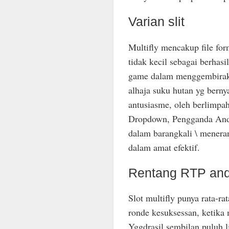
Varian slit
Multifly mencakup file fo
tidak kecil sebagai berhas
game dalam menggembirakan
alhaja suku hutan yg bernya
antusiasme, oleh berlimpah
Dropdown, Pengganda Andar
dalam barangkali \ meneran
dalam amat efektif.
Rentang RTP and
Slot multifly punya rata-r
ronde kesuksessan, ketika m
Yggdrasil sembilan puluh