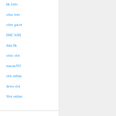
hk lotto
situs toto
situs gacor
I88CASH
data hk
situs slot
macau303
slot online
dewa slot
Slot online