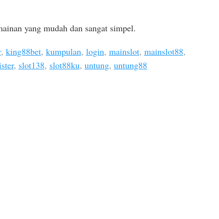
mainan yang mudah dan sangat simpel.
r
,
king88bet
,
kumpulan
,
login
,
mainslot
,
mainslot88
,
ister
,
slot138
,
slot88ku
,
untung
,
untung88