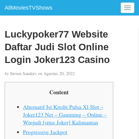
AllMoviesTVShows
T
o
g
g
Luckypoker77 Website
l
e
Daftar Judi Slot Online
n
a
Login Joker123 Casino
v
i
by
Steven Sanders
on
Agustus 20, 2022
g
a
t
Content
i
o
Alternatif Isi Kredit Pulsa Xl Slot –
n
Joker123 Net – Gamming – Online –
Winjudi [situs Joker] Kalimantan
Progressive Jackpot