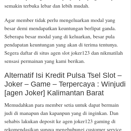
semakin terbuka lebar dan lebih mudah.
Agar member tidak perlu mengeluarkan modal yang
besar demi mendapatkan keuntungan berlipat ganda.
Seberapa besar modal yang di keluarkan, besar pula
pendapatan keuntungan yang akan di terima tentunya.
Segera daftar di situs agen slot joker123 dan nikmatilah
sensasi permainan yang kami berikan.
Alternatif Isi Kredit Pulsa Tsel Slot –
Joker – Game – Terpercaya : Winjudi
[agen Joker] Kalimantan Barat
Memudahkan para member setia untuk dapat bermain
judi di manapun dan kapanpun yang di inginkan. Dan
sehabis lakukan deposit ke agen joker123 gaming di
rekomendasikan supaya menghubungi customer service