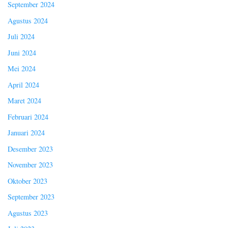
September 2024
Agustus 2024
Juli 2024
Juni 2024
Mei 2024
April 2024
Maret 2024
Februari 2024
Januari 2024
Desember 2023
November 2023
Oktober 2023
September 2023
Agustus 2023