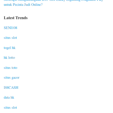
untuk Pecinta Judi Online?
Latest Trends
SENI108
situs slot
togel hk
hk lotto
situs toto
situs gacor
I88CASH
data hk
situs slot