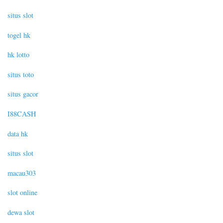
situs slot
togel hk
hk lotto
situs toto
situs gacor
I88CASH
data hk
situs slot
macau303
slot online
dewa slot