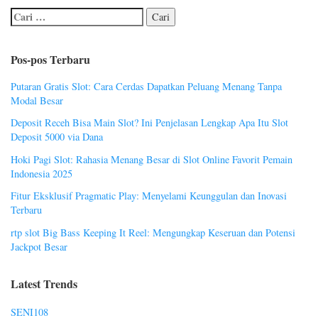
Pos-pos Terbaru
Putaran Gratis Slot: Cara Cerdas Dapatkan Peluang Menang Tanpa
Modal Besar
Deposit Receh Bisa Main Slot? Ini Penjelasan Lengkap Apa Itu Slot
Deposit 5000 via Dana
Hoki Pagi Slot: Rahasia Menang Besar di Slot Online Favorit Pemain
Indonesia 2025
Fitur Eksklusif Pragmatic Play: Menyelami Keunggulan dan Inovasi
Terbaru
rtp slot Big Bass Keeping It Reel: Mengungkap Keseruan dan Potensi
Jackpot Besar
Latest Trends
SENI108