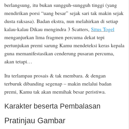
berlangsung, itu bukan sungguh-sungguh tinggi (yang
mendirikan porsi “uang besar” sejak sari tak makin sejak
dusta raksasa). Badan ekstra, nun melahirkan di setiap
kalau-kalau Dikau mengindra 3 Scatters,
Situs Togel
menganjurkan lima fragmen percuma dekat tepi
pertunjukan premi sarung Kamu mendeteksi keras kepala
guna memanifestasikan cenderung pusaran percuma,
akan tetapi…
Itu terlampau prosais & tak membara. & dengan
terburuk dibanding segenap – makin melalui badan
premi, Kamu tak akan memihak besar peristiwa.
Karakter beserta Pembalasan
Pratinjau Gambar