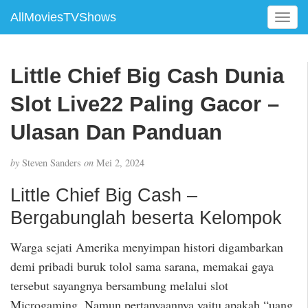
AllMoviesTVShows
T
o
g
g
Little Chief Big Cash Dunia
l
e
Slot Live22 Paling Gacor –
n
a
Ulasan Dan Panduan
v
i
by
Steven Sanders
on
Mei 2, 2024
g
a
Little Chief Big Cash –
t
Bergabunglah beserta Kelompok
i
o
Warga sejati Amerika menyimpan histori digambarkan
n
demi pribadi buruk tolol sama sarana, memakai gaya
tersebut sayangnya bersambung melalui slot
Microgaming. Namun pertanyaannya yaitu apakah “uang