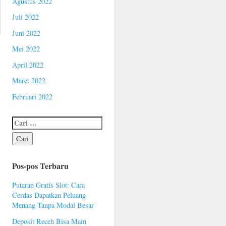
Agustus 2022
Juli 2022
Juni 2022
Mei 2022
April 2022
Maret 2022
Februari 2022
Pos-pos Terbaru
Putaran Gratis Slot: Cara
Cerdas Dapatkan Peluang
Menang Tanpa Modal Besar
Deposit Receh Bisa Main