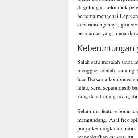
di golongan kelompok peny
bertema mengenai Leprecha
keberuntungannya, gim slo
permainan yang menarik da
Keberuntungan 
Salah satu masalah siapa m
menggaet adalah kemungki
luas.Bersama kombinasi sim
hijau, serta sepatu nasib 
yang dapat orang-orang itu
Selain itu, feature bonus a
mengundang. Asal free spi
punya kemungkinan untuk m
mengaktifkan ciri-ciri itu.