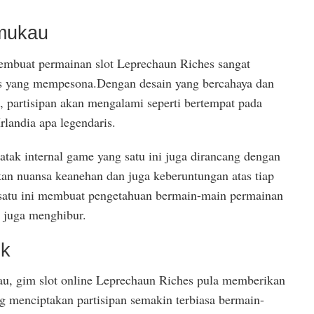
mukau
membuat permainan slot Leprechaun Riches sangat
s yang mempesona.Dengan desain yang bercahaya dan
 partisipan akan mengalami seperti bertempat pada
rlandia apa legendaris.
tak internal game yang satu ini juga dirancang dengan
an nuansa keanehan dan juga keberuntungan atas tiap
 satu ini membuat pengetahuan bermain-main permainan
n juga menghibur.
ik
u, gim slot online Leprechaun Riches pula memberikan
g menciptakan partisipan semakin terbiasa bermain-