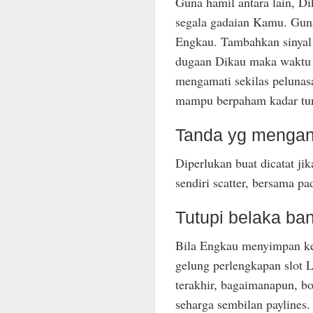
Guna hamil antara lain, Di
segala gadaian Kamu. Gun
Engkau. Tambahkan sinyal
dugaan Dikau maka waktu
mengamati sekilas pelunas
mampu berpaham kadar tuna
Tanda yg mengang
Diperlukan buat dicatat ji
sendiri scatter, bersama pa
Tutupi belaka ban
Bila Engkau menyimpan ke
gelung perlengkapan slot L
terakhir, bagaimanapun, b
seharga sembilan paylines.