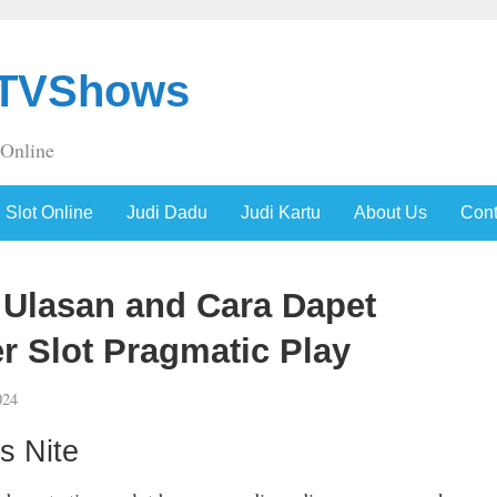
sTVShows
 Online
Slot Online
Judi Dadu
Judi Kartu
About Us
Cont
– Ulasan and Cara Dapet
r Slot Pragmatic Play
024
s Nite