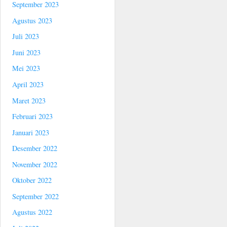
September 2023
Agustus 2023
Juli 2023
Juni 2023
Mei 2023
April 2023
Maret 2023
Februari 2023
Januari 2023
Desember 2022
November 2022
Oktober 2022
September 2022
Agustus 2022