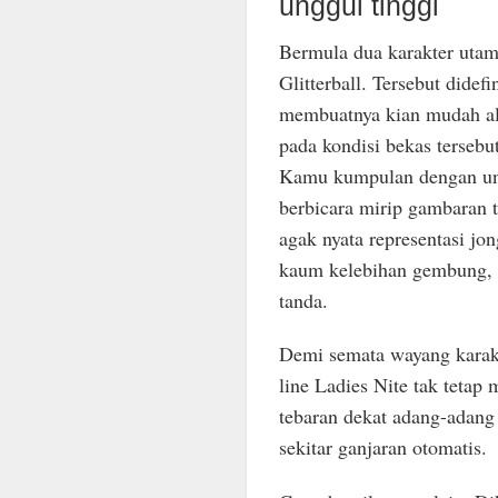
unggul tinggi
Bermula dua karakter utam
Glitterball. Tersebut didef
membuatnya kian mudah alh
pada kondisi bekas tersebu
Kamu kumpulan dengan ung
berbicara mirip gambaran t
agak nyata representasi jo
kaum kelebihan gembung, 
tanda.
Demi semata wayang karakt
line Ladies Nite tak tetap 
tebaran dekat adang-adan
sekitar ganjaran otomatis.