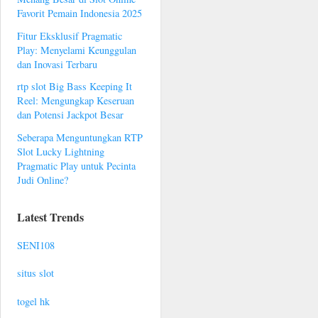
Favorit Pemain Indonesia 2025
Fitur Eksklusif Pragmatic
Play: Menyelami Keunggulan
dan Inovasi Terbaru
rtp slot Big Bass Keeping It
Reel: Mengungkap Keseruan
dan Potensi Jackpot Besar
Seberapa Menguntungkan RTP
Slot Lucky Lightning
Pragmatic Play untuk Pecinta
Judi Online?
Latest Trends
SENI108
situs slot
togel hk