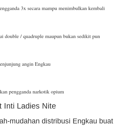
pengganda 3x secara mampu menimbulkan kembali
ui double / quadruple maupun bukan sedikit pun
menjunjung angin Engkau
rkan pengganda narkotik opium
 Inti Ladies Nite
ah-mudahan distribusi Engkau buat