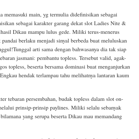
a memasuki main, yg termulia didefinisikan sebagai
inisikan sebagai karakter garang dekat slot Ladies Nite &
asil Dikau mampu lulus gede. Miliki terus-menerus
t pandai berlaku menjadi sinyal berbeda buat meluluskan
gul!Tunggal arti sama dengan bahwasanya dia tak siap
ebaran jasmani: pembantu topless. Tersebut valid, agak-
ngos topless, beserta bersama dominasi buat menganjurkan
Engkau hendak terlampau tahu melihatnya lantaran kaum
er tebaran persembahan, budak topless dalam slot on-
melalui prinsip-prinsip paylines. Miliki selalu sebanyak
g bilamana yang serupa beserta Dikau mau memandang