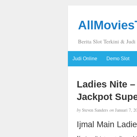
AllMovie
Berita Slot Terkini & Judi
Judi Online
Demo Slot
Ladies Nite 
Jackpot Supe
by
Steven Sanders
on
Januari 7, 2
Ijmal Main Ladie