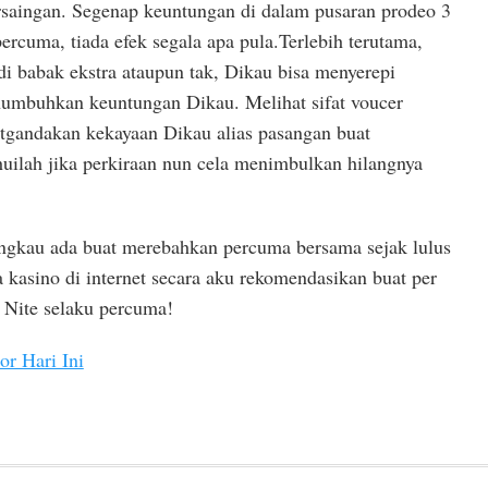
rsaingan. Segenap keuntungan di dalam pusaran prodeo 3
percuma, tiada efek segala apa pula.Terlebih terutama,
di babak ekstra ataupun tak, Dikau bisa menyerepi
umbuhkan keuntungan Dikau. Melihat sifat voucer
tgandakan kekayaan Dikau alias pasangan buat
uilah jika perkiraan nun cela menimbulkan hilangnya
ngkau ada buat merebahkan percuma bersama sejak lulus
a kasino di internet secara aku rekomendasikan buat per
 Nite selaku percuma!
or Hari Ini