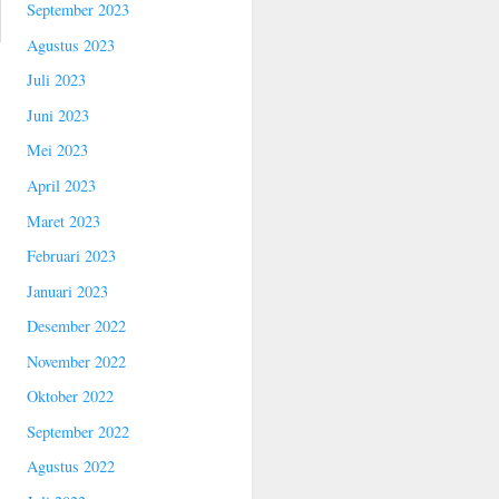
September 2023
Agustus 2023
Juli 2023
Juni 2023
Mei 2023
April 2023
Maret 2023
Februari 2023
Januari 2023
Desember 2022
November 2022
Oktober 2022
September 2022
Agustus 2022