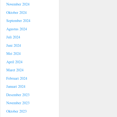
November 2024
Oktober 2024
September 2024
Agustus 2024
Juli 2024
Juni 2024
Mei 2024
April 2024
Maret 2024
Februari 2024
Januari 2024
Desember 2023
November 2023
Oktober 2023