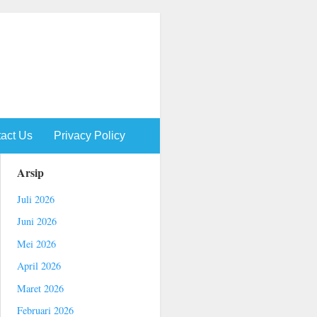
act Us
Privacy Policy
Arsip
Juli 2026
Juni 2026
Mei 2026
April 2026
Maret 2026
Februari 2026