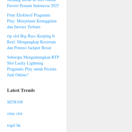
Favorit Pemain Indonesia 2025
Fitur Eksklusif Pragmatic
Play: Menyelami Keunggulan
dan Inovasi Terbaru
rtp slot Big Bass Keeping It
Reel: Mengungkap Keseruan
dan Potensi Jackpot Besar
Seberapa Menguntungkan RTP
Slot Lucky Lightning
Pragmatic Play untuk Pecinta
Judi Online?
Latest Trends
SENI108
situs slot
togel hk