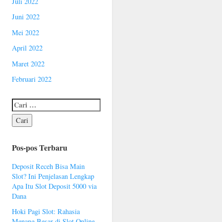
Juli 2022
Juni 2022
Mei 2022
April 2022
Maret 2022
Februari 2022
Pos-pos Terbaru
Deposit Receh Bisa Main
Slot? Ini Penjelasan Lengkap
Apa Itu Slot Deposit 5000 via
Dana
Hoki Pagi Slot: Rahasia
Menang Besar di Slot Online