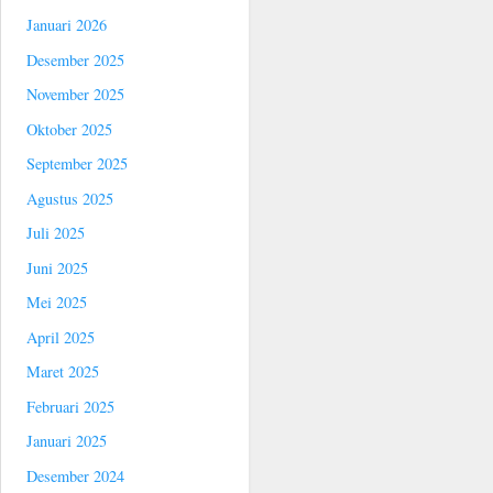
Januari 2026
Desember 2025
November 2025
Oktober 2025
September 2025
Agustus 2025
Juli 2025
Juni 2025
Mei 2025
April 2025
Maret 2025
Februari 2025
Januari 2025
Desember 2024