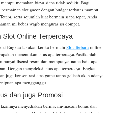
a mampu memakan biaya siapa tidak sedikit. Bagi
 permainan slot gacor dengan budget terbatas mampu
 Tetapi, serta sejumlah kiat bermain siapa tepat, Anda
ainan ini bebas wajib menguras isi dompet.
Slot Online Terpercaya
sti Engkau lakukan ketika bermain
Slot Terbaru
online
rupakan menentukan situs apa terpercaya.Pastikanlah
empunyai lisensi resmi dan mempunyai nama baik apa
pan. Dengan menyeleksi situs apa terpercaya, Engkau
an juga konsentrasi atas game tanpa gelisah akan adanya
enipuan apa mengganggu.
us dan juga Promosi
aya lazimnya menyediakan bermacam-macam bonus dan
 para pelakunya.Manfaatkanlah hal yang satu ini bagi