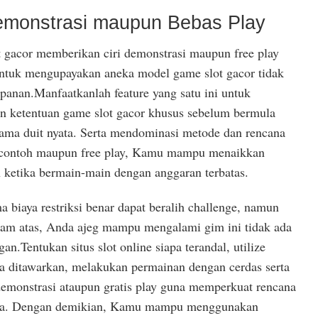
emonstrasi maupun Bebas Play
ot gacor memberikan ciri demonstrasi maupun free play
ntuk mengupayakan aneka model game slot gacor tidak
anan.Manfaatkanlah feature yang satu ini untuk
dan ketentuan game slot gacor khusus sebelum bermula
ma duit nyata. Serta mendominasi metode dan rencana
i contoh maupun free play, Kamu mampu menaikkan
 ketika bermain-main dengan anggaran terbatas.
a biaya restriksi benar dapat beralih challenge, namun
alam atas, Anda ajeg mampu mengalami gim ini tidak ada
n.Tentukan situs slot online siapa terandal, utilize
a ditawarkan, melakukan permainan dengan cerdas serta
 demonstrasi ataupun gratis play guna memperkuat rencana
da. Dengan demikian, Kamu mampu menggunakan