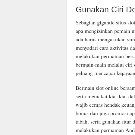
Gunakan Ciri D
Sebagian gigantic situs sl
apa mengizinkan pemain u
ada harus mengakukan simp
menyadari cara aktivitas 
melakukan permainan bersa
bermain-main melalui cir
peluang mencapai kejayaan
Bermain slot online bersam
serta memakai kiat-kiat d
wajib cemas hendak keuanga
bonus dan juga promosi ap
tabah, serta gunakan fitur
melakukan permainan An