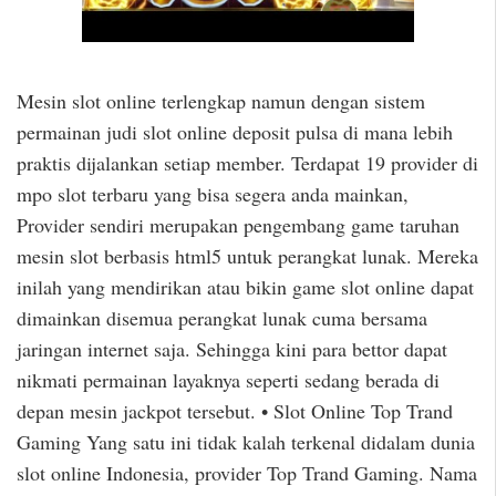
Mesin slot online terlengkap namun dengan sistem
permainan judi slot online deposit pulsa di mana lebih
praktis dijalankan setiap member. Terdapat 19 provider di
mpo slot terbaru yang bisa segera anda mainkan,
Provider sendiri merupakan pengembang game taruhan
mesin slot berbasis html5 untuk perangkat lunak. Mereka
inilah yang mendirikan atau bikin game slot online dapat
dimainkan disemua perangkat lunak cuma bersama
jaringan internet saja. Sehingga kini para bettor dapat
nikmati permainan layaknya seperti sedang berada di
depan mesin jackpot tersebut. • Slot Online Top Trand
Gaming Yang satu ini tidak kalah terkenal didalam dunia
slot online Indonesia, provider Top Trand Gaming. Nama