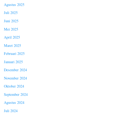
Agustus 2025
Juli 2025
Juni 2025
Mei 2025
April 2025
Maret 2025
Februari 2025
Januari 2025
Desember 2024
November 2024
Oktober 2024
September 2024
Agustus 2024
Juli 2024