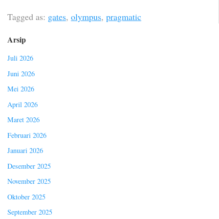
Tagged as:
gates
,
olympus
,
pragmatic
Arsip
Juli 2026
Juni 2026
Mei 2026
April 2026
Maret 2026
Februari 2026
Januari 2026
Desember 2025
November 2025
Oktober 2025
September 2025