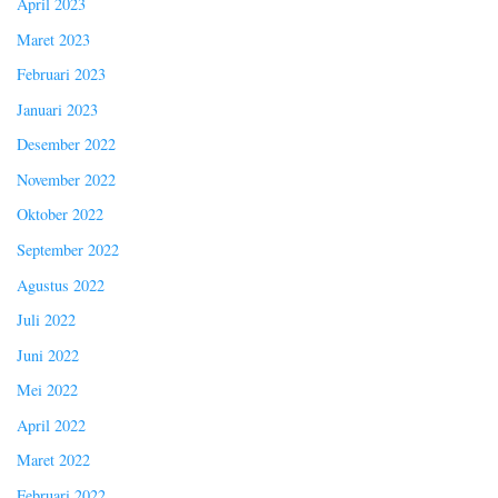
April 2023
Maret 2023
Februari 2023
Januari 2023
Desember 2022
November 2022
Oktober 2022
September 2022
Agustus 2022
Juli 2022
Juni 2022
Mei 2022
April 2022
Maret 2022
Februari 2022