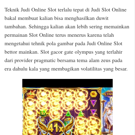
Teknik Judi Online Slot terlalu tepat di Judi Slot Online
bakal membuat kalian bisa menghasilkan duwit
tambahan. Sehingga kalian akan lebih sering memainkan
permainan Slot Online terus menerus karena telah
mengetahui tehnik pola gambar pada Judi Online Slot
bettor mainkan. Slot gacor gate olympus yang terlahir
dari provider pragmatic bersama tema alam zeus pada
era dahulu kala yang membagikan volatilitas yang besar.