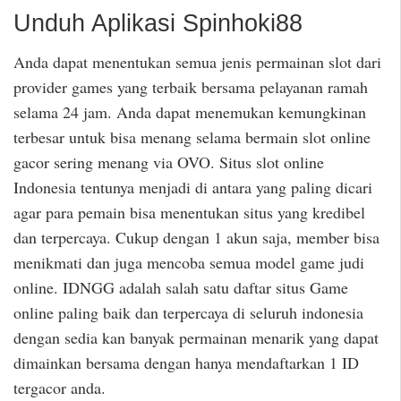
Unduh Aplikasi Spinhoki88
Anda dapat menentukan semua jenis permainan slot dari
provider games yang terbaik bersama pelayanan ramah
selama 24 jam. Anda dapat menemukan kemungkinan
terbesar untuk bisa menang selama bermain slot online
gacor sering menang via OVO. Situs slot online
Indonesia tentunya menjadi di antara yang paling dicari
agar para pemain bisa menentukan situs yang kredibel
dan terpercaya. Cukup dengan 1 akun saja, member bisa
menikmati dan juga mencoba semua model game judi
online. IDNGG adalah salah satu daftar situs Game
online paling baik dan terpercaya di seluruh indonesia
dengan sedia kan banyak permainan menarik yang dapat
dimainkan bersama dengan hanya mendaftarkan 1 ID
tergacor anda.