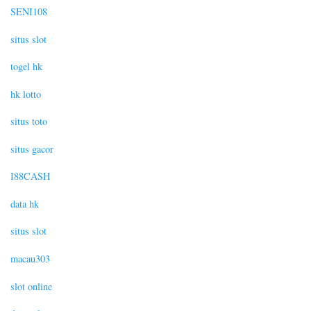
SENI108
situs slot
togel hk
hk lotto
situs toto
situs gacor
I88CASH
data hk
situs slot
macau303
slot online