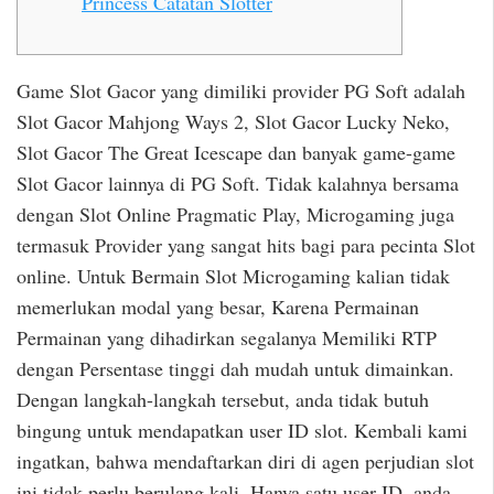
Princess Catatan Slotter
Game Slot Gacor yang dimiliki provider PG Soft adalah
Slot Gacor Mahjong Ways 2, Slot Gacor Lucky Neko,
Slot Gacor The Great Icescape dan banyak game-game
Slot Gacor lainnya di PG Soft. Tidak kalahnya bersama
dengan Slot Online Pragmatic Play, Microgaming juga
termasuk Provider yang sangat hits bagi para pecinta Slot
online. Untuk Bermain Slot Microgaming kalian tidak
memerlukan modal yang besar, Karena Permainan
Permainan yang dihadirkan segalanya Memiliki RTP
dengan Persentase tinggi dah mudah untuk dimainkan.
Dengan langkah-langkah tersebut, anda tidak butuh
bingung untuk mendapatkan user ID slot. Kembali kami
ingatkan, bahwa mendaftarkan diri di agen perjudian slot
ini tidak perlu berulang kali. Hanya satu user ID, anda