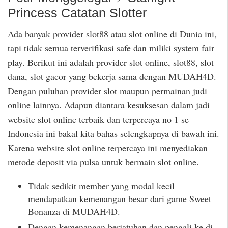
Princess Catatan Slotter
Ada banyak provider slot88 atau slot online di Dunia ini,
tapi tidak semua terverifikasi safe dan miliki system fair
play. Berikut ini adalah provider slot online, slot88, slot
dana, slot gacor yang bekerja sama dengan MUDAH4D.
Dengan puluhan provider slot maupun permainan judi
online lainnya. Adapun diantara kesuksesan dalam jadi
website slot online terbaik dan terpercaya no 1 se
Indonesia ini bakal kita bahas selengkapnya di bawah ini.
Karena website slot online terpercaya ini menyediakan
metode deposit via pulsa untuk bermain slot online.
Tidak sedikit member yang modal kecil
mendapatkan kemenangan besar dari game Sweet
Bonanza di MUDAH4D.
Dengan kemenangan berjatuhan dan pengali ke di