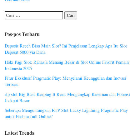
Pos-pos Terbaru
Deposit Receh Bisa Main Slot? Ini Penjelasan Lengkap Apa Itu Slot
Deposit 5000 via Dana
Hoki Pagi Slot: Rahasia Menang Besar di Slot Online Favorit Pemain
Indonesia 2025
Fitur Eksklusif Pragmatic Play: Menyelami Keunggulan dan Inovasi
Terbaru
rtp slot Big Bass Keeping It Reel: Mengungkap Keseruan dan Potensi
Jackpot Besar
Seberapa Menguntungkan RTP Slot Lucky Lightning Pragmatic Play
untuk Pecinta Judi Online?
Latest Trends