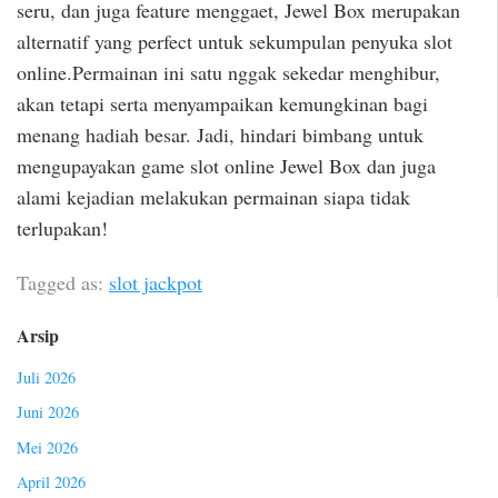
seru, dan juga feature menggaet, Jewel Box merupakan
alternatif yang perfect untuk sekumpulan penyuka slot
online.Permainan ini satu nggak sekedar menghibur,
akan tetapi serta menyampaikan kemungkinan bagi
menang hadiah besar. Jadi, hindari bimbang untuk
mengupayakan game slot online Jewel Box dan juga
alami kejadian melakukan permainan siapa tidak
terlupakan!
Tagged as:
slot jackpot
Arsip
Juli 2026
Juni 2026
Mei 2026
April 2026