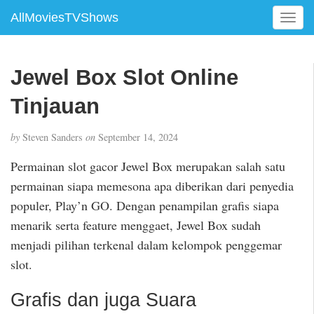
AllMoviesTVShows
T
o
g
g
Jewel Box Slot Online
l
e
Tinjauan
n
a
by
Steven Sanders
on
September 14, 2024
v
i
Permainan slot gacor Jewel Box merupakan salah satu
g
permainan siapa memesona apa diberikan dari penyedia
a
populer, Play’n GO. Dengan penampilan grafis siapa
t
i
menarik serta feature menggaet, Jewel Box sudah
o
menjadi pilihan terkenal dalam kelompok penggemar
n
slot.
Grafis dan juga Suara