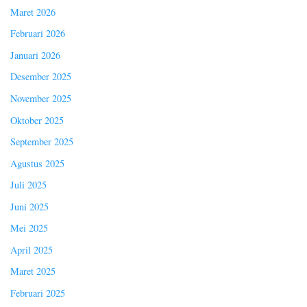
Maret 2026
Februari 2026
Januari 2026
Desember 2025
November 2025
Oktober 2025
September 2025
Agustus 2025
Juli 2025
Juni 2025
Mei 2025
April 2025
Maret 2025
Februari 2025