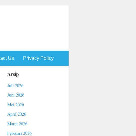
act Us
Privacy Policy
Arsip
Juli 2026
Juni 2026
Mei 2026
April 2026
Maret 2026
Februari 2026