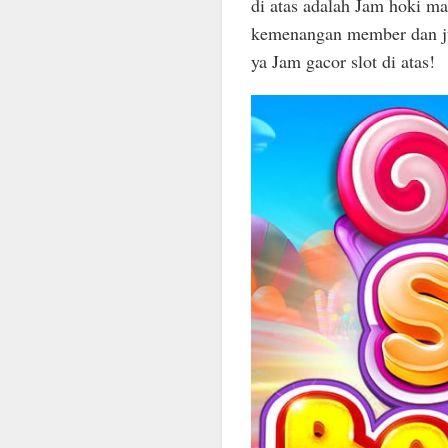
di atas adalah Jam hoki mai
kemenangan member dan jug
ya Jam gacor slot di atas!