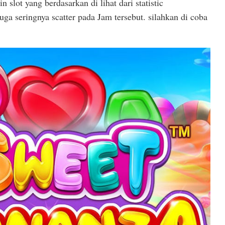
n slot yang berdasarkan di lihat dari statistic
a seringnya scatter pada Jam tersebut. silahkan di coba