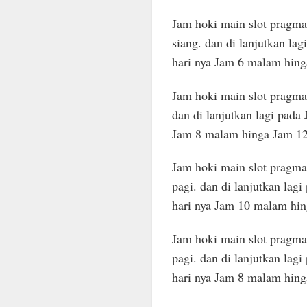
Jam hoki main slot pragmat
siang. dan di lanjutkan la
hari nya Jam 6 malam hin
Jam hoki main slot pragmat
dan di lanjutkan lagi pada
Jam 8 malam hinga Jam 1
Jam hoki main slot pragmat
pagi. dan di lanjutkan la
hari nya Jam 10 malam hi
Jam hoki main slot pragmat
pagi. dan di lanjutkan la
hari nya Jam 8 malam hin