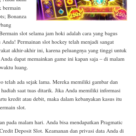
k bermain
ots; Bonanza
rbang
Bermain slot selama jam hoki adalah cara yang bagus
Anda! Permainan slot hockey telah menjadi sangat
akat akhir-akhir ini, karena peluangnya yang tinggi untuk
 Anda dapat memainkan game ini kapan saja – di malam
i waktu luang.
deo telah ada sejak lama. Mereka memiliki gambar dan
 hadiah saat tuas ditarik. Jika Anda memiliki informasi
artu kredit atau debit, maka dalam kebanyakan kasus itu
ermain slot.
kan pada malam hari. Anda bisa mendapatkan Pragmatic
e Credit Deposit Slot. Keamanan dan privasi data Anda di