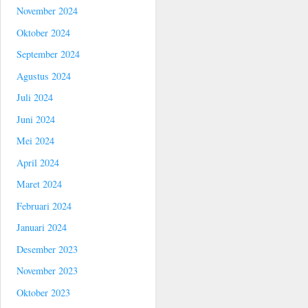
November 2024
Oktober 2024
September 2024
Agustus 2024
Juli 2024
Juni 2024
Mei 2024
April 2024
Maret 2024
Februari 2024
Januari 2024
Desember 2023
November 2023
Oktober 2023