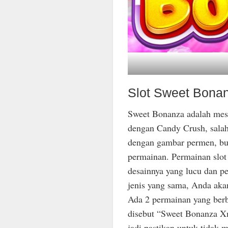
Slot Sweet Bona
Sweet Bonanza adalah mesin
dengan Candy Crush, salah
dengan gambar permen, bu
permainan. Permainan slot
desainnya yang lucu dan p
jenis yang sama, Anda aka
Ada 2 permainan yang berb
disebut “Sweet Bonanza X
jadi pastikan untuk tida