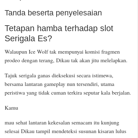
Tanda beserta penyelesaian
Tetapan hamba terhadap slot
Serigala Es?
Walaupun Ice Wolf tak mempunyai komisi fragmen
prodeo dengan terang, Dikau tak akan jitu melelapkan.
Tajuk serigala ganas dieksekusi secara istimewa,
bersama lantaran gameplay nun tersendiri, utama
peristiwa yang tidak cuman terkira seputar kala berjalan.
Kamu
mau sehat lantaran kekesalan semacam itu kunjung
selesai Dikau tampil mendeteksi susunan kisaran lulus