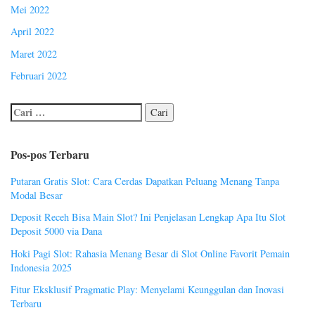
Mei 2022
April 2022
Maret 2022
Februari 2022
Pos-pos Terbaru
Putaran Gratis Slot: Cara Cerdas Dapatkan Peluang Menang Tanpa
Modal Besar
Deposit Receh Bisa Main Slot? Ini Penjelasan Lengkap Apa Itu Slot
Deposit 5000 via Dana
Hoki Pagi Slot: Rahasia Menang Besar di Slot Online Favorit Pemain
Indonesia 2025
Fitur Eksklusif Pragmatic Play: Menyelami Keunggulan dan Inovasi
Terbaru