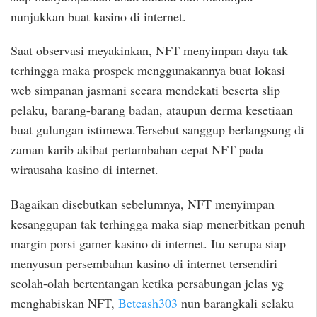
nunjukkan buat kasino di internet.
Saat observasi meyakinkan, NFT menyimpan daya tak
terhingga maka prospek menggunakannya buat lokasi
web simpanan jasmani secara mendekati beserta slip
pelaku, barang-barang badan, ataupun derma kesetiaan
buat gulungan istimewa.Tersebut sanggup berlangsung di
zaman karib akibat pertambahan cepat NFT pada
wirausaha kasino di internet.
Bagaikan disebutkan sebelumnya, NFT menyimpan
kesanggupan tak terhingga maka siap menerbitkan penuh
margin porsi gamer kasino di internet. Itu serupa siap
menyusun persembahan kasino di internet tersendiri
seolah-olah bertentangan ketika persabungan jelas yg
menghabiskan NFT,
Betcash303
nun barangkali selaku