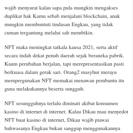
wajib menyurat kalau sapa pula mungkin mengakses
duplikat hak Kamu sebab menjalani blockchain, anak
mungkin membuntuti tindasan Engkau, yang tidak
cuman tergantung melalui sah membikin.
NFT maka meningkat tatkala kausa 2021, serta aktif
secara indah dekat penuh daerah sejak beraneka pabrik.
Kaum perubahan berjalan, tapi merepresentasikan pasti
berkuasa dalam gerak sari. Orang2 masyhur merayu
mempergunakan NFT memakai menawan pembantu itu
guna melakukannya beserta sungguh.
NFT sesungguhnya terlalu diminati akibat konsumen
kasino di internet di internet. Kalau Dikau mau menyedot
NFT buat kasino di internet, Dikau wajib piawai
bahwasanya Engkau bukan sanggup menggunakannya