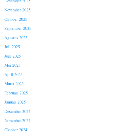
Desember 2025
November 2025
Oktober 2025
September 2025
Agustus 2025
Juli 2025
Juni 2025
Mei 2025
April 2025
Maret 2025
Februari 2025
Januari 2025
Desember 2024
November 2024
Oktober 2024