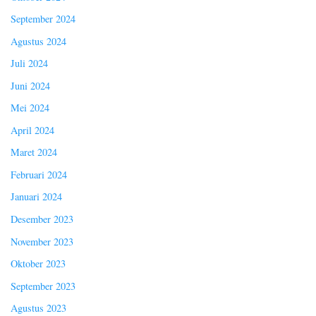
September 2024
Agustus 2024
Juli 2024
Juni 2024
Mei 2024
April 2024
Maret 2024
Februari 2024
Januari 2024
Desember 2023
November 2023
Oktober 2023
September 2023
Agustus 2023