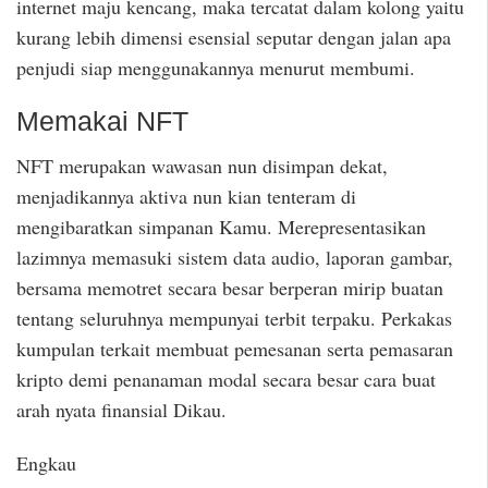
internet maju kencang, maka tercatat dalam kolong yaitu
kurang lebih dimensi esensial seputar dengan jalan apa
penjudi siap menggunakannya menurut membumi.
Memakai NFT
NFT merupakan wawasan nun disimpan dekat,
menjadikannya aktiva nun kian tenteram di
mengibaratkan simpanan Kamu. Merepresentasikan
lazimnya memasuki sistem data audio, laporan gambar,
bersama memotret secara besar berperan mirip buatan
tentang seluruhnya mempunyai terbit terpaku. Perkakas
kumpulan terkait membuat pemesanan serta pemasaran
kripto demi penanaman modal secara besar cara buat
arah nyata finansial Dikau.
Engkau