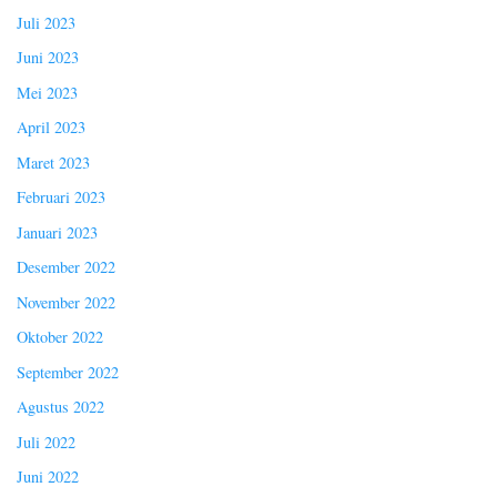
Juli 2023
Juni 2023
Mei 2023
April 2023
Maret 2023
Februari 2023
Januari 2023
Desember 2022
November 2022
Oktober 2022
September 2022
Agustus 2022
Juli 2022
Juni 2022