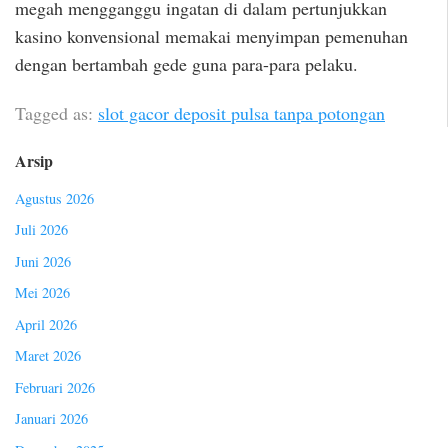
megah mengganggu ingatan di dalam pertunjukkan
kasino konvensional memakai menyimpan pemenuhan
dengan bertambah gede guna para-para pelaku.
Tagged as:
slot gacor deposit pulsa tanpa potongan
Arsip
Agustus 2026
Juli 2026
Juni 2026
Mei 2026
April 2026
Maret 2026
Februari 2026
Januari 2026