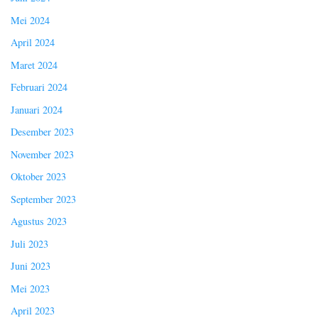
Mei 2024
April 2024
Maret 2024
Februari 2024
Januari 2024
Desember 2023
November 2023
Oktober 2023
September 2023
Agustus 2023
Juli 2023
Juni 2023
Mei 2023
April 2023