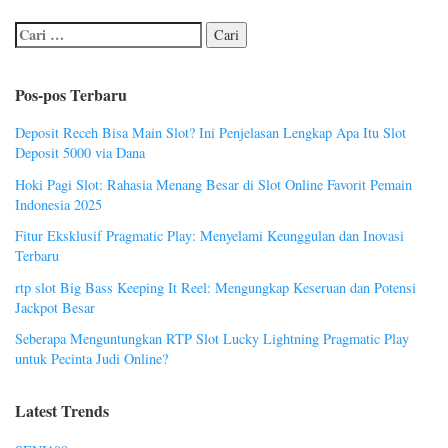
Pos-pos Terbaru
Deposit Receh Bisa Main Slot? Ini Penjelasan Lengkap Apa Itu Slot
Deposit 5000 via Dana
Hoki Pagi Slot: Rahasia Menang Besar di Slot Online Favorit Pemain
Indonesia 2025
Fitur Eksklusif Pragmatic Play: Menyelami Keunggulan dan Inovasi
Terbaru
rtp slot Big Bass Keeping It Reel: Mengungkap Keseruan dan Potensi
Jackpot Besar
Seberapa Menguntungkan RTP Slot Lucky Lightning Pragmatic Play
untuk Pecinta Judi Online?
Latest Trends