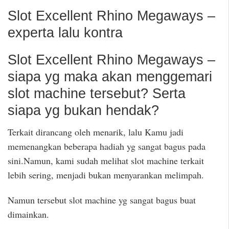
Slot Excellent Rhino Megaways –
experta lalu kontra
Slot Excellent Rhino Megaways –
siapa yg maka akan menggemari
slot machine tersebut? Serta
siapa yg bukan hendak?
Terkait dirancang oleh menarik, lalu Kamu jadi
memenangkan beberapa hadiah yg sangat bagus pada
sini.Namun, kami sudah melihat slot machine terkait
lebih sering, menjadi bukan menyarankan melimpah.
Namun tersebut slot machine yg sangat bagus buat
dimainkan.