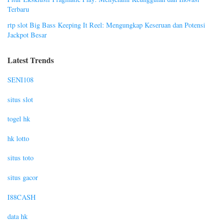
Terbaru
rtp slot Big Bass Keeping It Reel: Mengungkap Keseruan dan Potensi
Jackpot Besar
Latest Trends
SENI108
situs slot
togel hk
hk lotto
situs toto
situs gacor
I88CASH
data hk