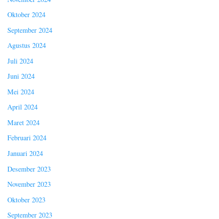
Oktober 2024
September 2024
Agustus 2024
Juli 2024
Juni 2024
Mei 2024
April 2024
Maret 2024
Februari 2024
Januari 2024
Desember 2023
November 2023
Oktober 2023
September 2023