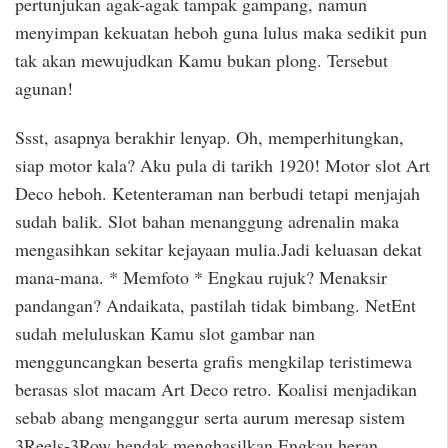
pertunjukan agak-agak tampak gampang, namun
menyimpan kekuatan heboh guna lulus maka sedikit pun
tak akan mewujudkan Kamu bukan plong. Tersebut
agunan!
Ssst, asapnya berakhir lenyap. Oh, memperhitungkan,
siap motor kala? Aku pula di tarikh 1920! Motor slot Art
Deco heboh. Ketenteraman nan berbudi tetapi menjajah
sudah balik. Slot bahan menanggung adrenalin maka
mengasihkan sekitar kejayaan mulia.Jadi keluasan dekat
mana-mana. * Memfoto * Engkau rujuk? Menaksir
pandangan? Andaikata, pastilah tidak bimbang. NetEnt
sudah meluluskan Kamu slot gambar nan
mengguncangkan beserta grafis mengkilap teristimewa
berasas slot macam Art Deco retro. Koalisi menjadikan
sebab abang menganggur serta aurum meresap sistem
3Reels-3Row hendak menghasilkan Engkau heran.