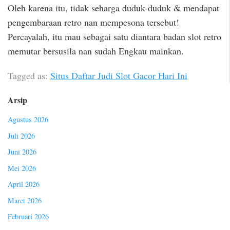
Oleh karena itu, tidak seharga duduk-duduk & mendapat
pengembaraan retro nan mempesona tersebut!
Percayalah, itu mau sebagai satu diantara badan slot retro
memutar bersusila nan sudah Engkau mainkan.
Tagged as:
Situs Daftar Judi Slot Gacor Hari Ini
Arsip
Agustus 2026
Juli 2026
Juni 2026
Mei 2026
April 2026
Maret 2026
Februari 2026