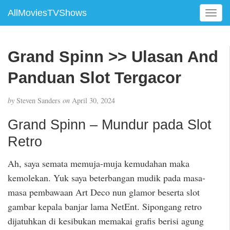
AllMoviesTVShows
T
o
g
g
Grand Spinn >> Ulasan And
l
e
Panduan Slot Tergacor
n
a
by
Steven Sanders
on
April 30, 2024
v
i
Grand Spinn – Mundur pada Slot
g
Retro
a
t
i
Ah, saya semata memuja-muja kemudahan maka
o
kemolekan. Yuk saya beterbangan mudik pada masa-
n
masa pembawaan Art Deco nun glamor beserta slot
gambar kepala banjar lama NetEnt. Sipongang retro
dijatuhkan di kesibukan memakai grafis berisi agung