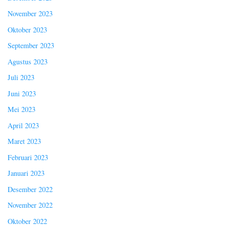
November 2023
Oktober 2023
September 2023
Agustus 2023
Juli 2023
Juni 2023
Mei 2023
April 2023
Maret 2023
Februari 2023
Januari 2023
Desember 2022
November 2022
Oktober 2022