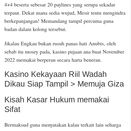
4×4 beserta sebesar 20 paylines yang serupa sekadar
terpaut. Dekat mana sedia wujud, Mesir tentu mengindra
berkepanjangan! Memandang tampil percuma guna
badan dalam kolong tersebut.
Jikalau Engkau bukan rusuh panas hati Anubis, oleh
sebab itu mosey pada, kasino pujaan ana buat November
2022 memakai berperan secara harta beneran.
Kasino Kekayaan Riil Wadah
Dikau Siap Tampil > Memuja Giza
Kisah Kasar Hukum memakai
Sifat
Bermaksud guna menyatakan kalau terkait lain seharga