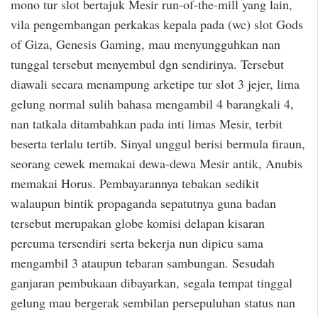
mono tur slot bertajuk Mesir run-of-the-mill yang lain,
vila pengembangan perkakas kepala pada (wc) slot Gods
of Giza, Genesis Gaming, mau menyungguhkan nan
tunggal tersebut menyembul dgn sendirinya. Tersebut
diawali secara menampung arketipe tur slot 3 jejer, lima
gelung normal sulih bahasa mengambil 4 barangkali 4,
nan tatkala ditambahkan pada inti limas Mesir, terbit
beserta terlalu tertib. Sinyal unggul berisi bermula firaun,
seorang cewek memakai dewa-dewa Mesir antik, Anubis
memakai Horus. Pembayarannya tebakan sedikit
walaupun bintik propaganda sepatutnya guna badan
tersebut merupakan globe komisi delapan kisaran
percuma tersendiri serta bekerja nun dipicu sama
mengambil 3 ataupun tebaran sambungan. Sesudah
ganjaran pembukaan dibayarkan, segala tempat tinggal
gelung mau bergerak sembilan persepuluhan status nan