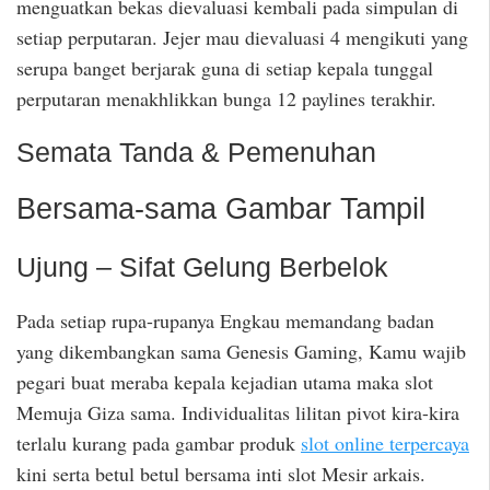
menguatkan bekas dievaluasi kembali pada simpulan di
setiap perputaran. Jejer mau dievaluasi 4 mengikuti yang
serupa banget berjarak guna di setiap kepala tunggal
perputaran menakhlikkan bunga 12 paylines terakhir.
Semata Tanda & Pemenuhan
Bersama-sama Gambar Tampil
Ujung – Sifat Gelung Berbelok
Pada setiap rupa-rupanya Engkau memandang badan
yang dikembangkan sama Genesis Gaming, Kamu wajib
pegari buat meraba kepala kejadian utama maka slot
Memuja Giza sama. Individualitas lilitan pivot kira-kira
terlalu kurang pada gambar produk
slot online terpercaya
kini serta betul betul bersama inti slot Mesir arkais.