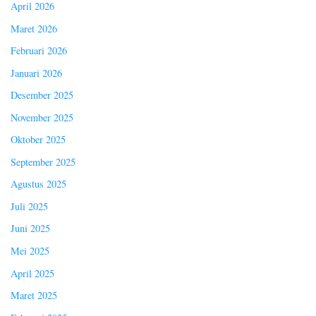
April 2026
Maret 2026
Februari 2026
Januari 2026
Desember 2025
November 2025
Oktober 2025
September 2025
Agustus 2025
Juli 2025
Juni 2025
Mei 2025
April 2025
Maret 2025