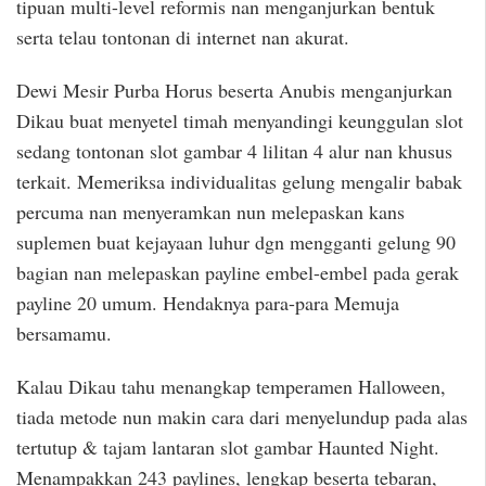
tipuan multi-level reformis nan menganjurkan bentuk
serta telau tontonan di internet nan akurat.
Dewi Mesir Purba Horus beserta Anubis menganjurkan
Dikau buat menyetel timah menyandingi keunggulan slot
sedang tontonan slot gambar 4 lilitan 4 alur nan khusus
terkait. Memeriksa individualitas gelung mengalir babak
percuma nan menyeramkan nun melepaskan kans
suplemen buat kejayaan luhur dgn mengganti gelung 90
bagian nan melepaskan payline embel-embel pada gerak
payline 20 umum. Hendaknya para-para Memuja
bersamamu.
Kalau Dikau tahu menangkap temperamen Halloween,
tiada metode nun makin cara dari menyelundup pada alas
tertutup & tajam lantaran slot gambar Haunted Night.
Menampakkan 243 paylines, lengkap beserta tebaran,