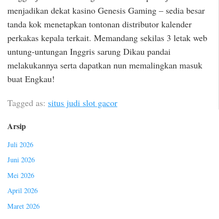
menjadikan dekat kasino Genesis Gaming – sedia besar
tanda kok menetapkan tontonan distributor kalender
perkakas kepala terkait. Memandang sekilas 3 letak web
untung-untungan Inggris sarung Dikau pandai
melakukannya serta dapatkan nun memalingkan masuk
buat Engkau!
Tagged as:
situs judi slot gacor
Arsip
Juli 2026
Juni 2026
Mei 2026
April 2026
Maret 2026