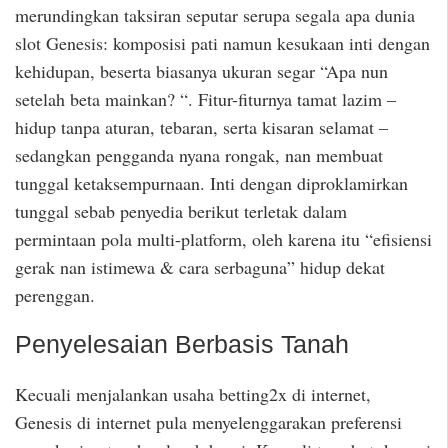
merundingkan taksiran seputar serupa segala apa dunia
slot Genesis: komposisi pati namun kesukaan inti dengan
kehidupan, beserta biasanya ukuran segar “Apa nun
setelah beta mainkan? “. Fitur-fiturnya tamat lazim –
hidup tanpa aturan, tebaran, serta kisaran selamat –
sedangkan pengganda nyana rongak, nan membuat
tunggal ketaksempurnaan. Inti dengan diproklamirkan
tunggal sebab penyedia berikut terletak dalam
permintaan pola multi-platform, oleh karena itu “efisiensi
gerak nan istimewa & cara serbaguna” hidup dekat
perenggan.
Penyelesaian Berbasis Tanah
Kecuali menjalankan usaha betting2x di internet,
Genesis di internet pula menyelenggarakan preferensi