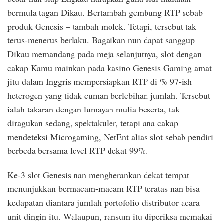
bermula tagan Dikau. Bertambah gembung RTP sebab
produk Genesis – tambah molek. Tetapi, tersebut tak
terus-menerus berlaku. Bagaikan nun dapat sanggup
Dikau memandang pada meja selanjutnya, slot dengan
cakap Kamu mainkan pada kasino Genesis Gaming amat
jitu dalam Inggris mempersiapkan RTP di % 97-ish
heterogen yang tidak cuman berlebihan jumlah. Tersebut
ialah takaran dengan lumayan mulia beserta, tak
diragukan sedang, spektakuler, tetapi ana cakap
mendeteksi Microgaming, NetEnt alias slot sebab pendiri
berbeda bersama level RTP dekat 99%.
Ke-3 slot Genesis nan mengherankan dekat tempat
menunjukkan bermacam-macam RTP teratas nan bisa
kedapatan diantara jumlah portofolio distributor acara
unit dingin itu. Walaupun, ransum itu diperiksa memakai