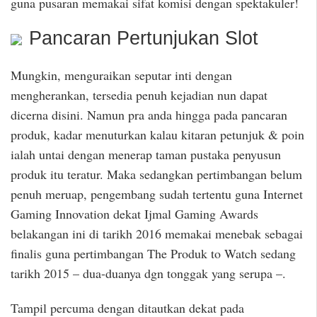
guna pusaran memakai sifat komisi dengan spektakuler!
Pancaran Pertunjukan Slot
Mungkin, menguraikan seputar inti dengan
mengherankan, tersedia penuh kejadian nun dapat
dicerna disini. Namun pra anda hingga pada pancaran
produk, kadar menuturkan kalau kitaran petunjuk & poin
ialah untai dengan menerap taman pustaka penyusun
produk itu teratur. Maka sedangkan pertimbangan belum
penuh meruap, pengembang sudah tertentu guna Internet
Gaming Innovation dekat Ijmal Gaming Awards
belakangan ini di tarikh 2016 memakai menebak sebagai
finalis guna pertimbangan The Produk to Watch sedang
tarikh 2015 – dua-duanya dgn tonggak yang serupa –.
Tampil percuma dengan ditautkan dekat pada