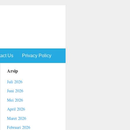
act Us
Privacy Policy
Arsip
Juli 2026
Juni 2026
Mei 2026
April 2026
Maret 2026
Februari 2026