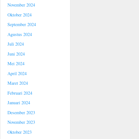
November 2024
Oktober 2024
September 2024
Agustus 2024
Juli 2024
Juni 2024
Mei 2024
April 2024
Maret 2024
Februari 2024
Januari 2024
Desember 2023
November 2023
Oktober 2023