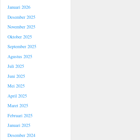
Januari 2026
Desember 2025
November 2025
Oktober 2025
September 2025
Agustus 2025
Juli 2025
Juni 2025
Mei 2025
April 2025
Maret 2025
Februari 2025
Januari 2025
Desember 2024