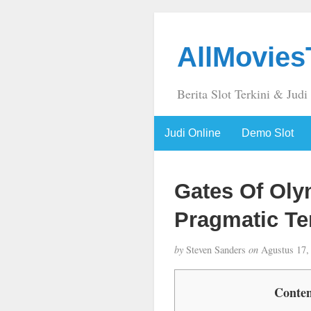
AllMovie
Berita Slot Terkini & Judi
Judi Online
Demo Slot
Gates Of Oly
Pragmatic Te
by
Steven Sanders
on
Agustus 17,
Conten