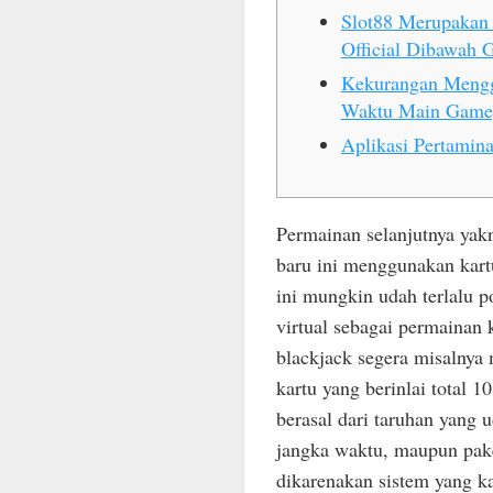
Slot88 Merupakan
Official Dibawah G
Kekurangan Mengg
Waktu Main Game
Aplikasi Pertamin
Permainan selanjutnya yak
baru ini menggunakan kartu
ini mungkin udah terlalu p
virtual sebagai permainan
blackjack segera misalnya
kartu yang berinlai total 
berasal dari taruhan yan
jangka waktu, maupun pak
dikarenakan sistem yang 