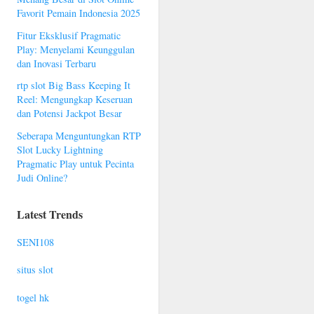
Favorit Pemain Indonesia 2025
Fitur Eksklusif Pragmatic
Play: Menyelami Keunggulan
dan Inovasi Terbaru
rtp slot Big Bass Keeping It
Reel: Mengungkap Keseruan
dan Potensi Jackpot Besar
Seberapa Menguntungkan RTP
Slot Lucky Lightning
Pragmatic Play untuk Pecinta
Judi Online?
Latest Trends
SENI108
situs slot
togel hk