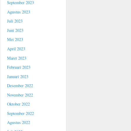
September 2023
Agustus 2023
Juli 2023
Juni 2023
Mei 2023
April 2023
Maret 2023
Februari 2023
Januari 2023
Desember 2022
November 2022
Oktober 2022
September 2022
Agustus 2022