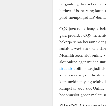
bergantung dari seberapa ba
harinya. Usaha yang kami 
pasti mempunyai HP dan HP
CQ9 juga tidak banyak beke
gara provider CQ9 menent
bekerja sama bersama denga
sudah terverifikasi safe d
Memilih agen slot online 
slot online agar mudah un
situs slot
pilih situs judi 
kalian menangkan tidak bak
kemungkinan yang telah d
kumpulan web slot Online 
bocoranslot gacor malam in