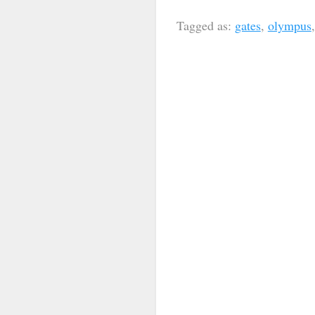
Tagged as:
gates
,
olympus