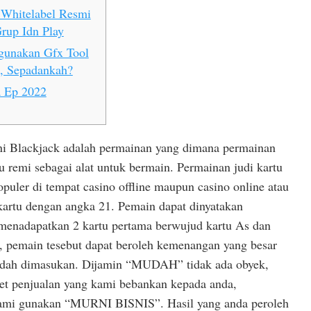
 Whitelabel Resmi
rup Idn Play
unakan Gfx Tool
, Sepadankah?
a Ep 2022
ni Blackjack adalah permainan yang dimana permainan
 remi sebagai alat untuk bermain. Permainan judi kartu
opuler di tempat casino offline maupun casino online atau
 kartu dengan angka 21. Pemain dapat dinyatakan
 menadapatkan 2 kartu pertama berwujud kartu As dan
10, pemain tesebut dapat beroleh kemenangan yang besar
g udah dimasukan. Dijamin “MUDAH” tidak ada obyek,
et penjualan yang kami bebankan kepada anda,
kami gunakan “MURNI BISNIS”. Hasil yang anda peroleh