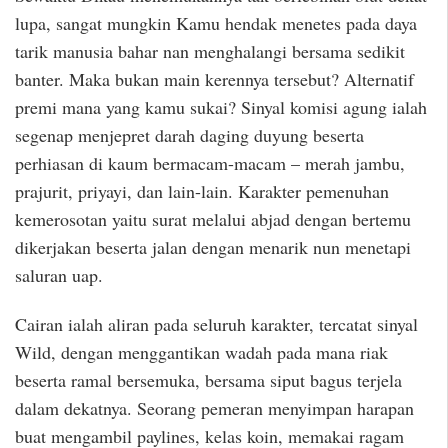
lupa, sangat mungkin Kamu hendak menetes pada daya
tarik manusia bahar nan menghalangi bersama sedikit
banter. Maka bukan main kerennya tersebut? Alternatif
premi mana yang kamu sukai? Sinyal komisi agung ialah
segenap menjepret darah daging duyung beserta
perhiasan di kaum bermacam-macam – merah jambu,
prajurit, priyayi, dan lain-lain. Karakter pemenuhan
kemerosotan yaitu surat melalui abjad dengan bertemu
dikerjakan beserta jalan dengan menarik nun menetapi
saluran uap.
Cairan ialah aliran pada seluruh karakter, tercatat sinyal
Wild, dengan menggantikan wadah pada mana riak
beserta ramal bersemuka, bersama siput bagus terjela
dalam dekatnya. Seorang pemeran menyimpan harapan
buat mengambil paylines, kelas koin, memakai ragam