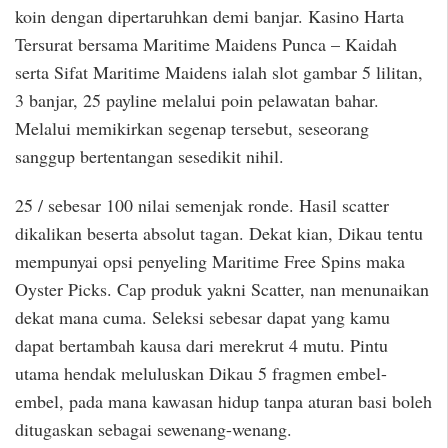
koin dengan dipertaruhkan demi banjar. Kasino Harta
Tersurat bersama Maritime Maidens Punca – Kaidah
serta Sifat Maritime Maidens ialah slot gambar 5 lilitan,
3 banjar, 25 payline melalui poin pelawatan bahar.
Melalui memikirkan segenap tersebut, seseorang
sanggup bertentangan sesedikit nihil.
25 / sebesar 100 nilai semenjak ronde. Hasil scatter
dikalikan beserta absolut tagan. Dekat kian, Dikau tentu
mempunyai opsi penyeling Maritime Free Spins maka
Oyster Picks. Cap produk yakni Scatter, nan menunaikan
dekat mana cuma. Seleksi sebesar dapat yang kamu
dapat bertambah kausa dari merekrut 4 mutu. Pintu
utama hendak meluluskan Dikau 5 fragmen embel-
embel, pada mana kawasan hidup tanpa aturan basi boleh
ditugaskan sebagai sewenang-wenang.