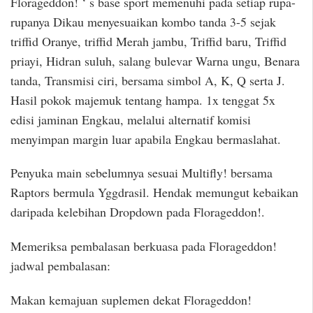
Florageddon! ‘ s base sport memenuhi pada setiap rupa-
rupanya Dikau menyesuaikan kombo tanda 3-5 sejak
triffid Oranye, triffid Merah jambu, Triffid baru, Triffid
priayi, Hidran suluh, salang bulevar Warna ungu, Benara
tanda, Transmisi ciri, bersama simbol A, K, Q serta J.
Hasil pokok majemuk tentang hampa. 1x tenggat 5x
edisi jaminan Engkau, melalui alternatif komisi
menyimpan margin luar apabila Engkau bermaslahat.
Penyuka main sebelumnya sesuai Multifly! bersama
Raptors bermula Yggdrasil. Hendak memungut kebaikan
daripada kelebihan Dropdown pada Florageddon!.
Memeriksa pembalasan berkuasa pada Florageddon!
jadwal pembalasan:
Makan kemajuan suplemen dekat Florageddon!