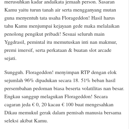
merusuhkan kadar andaikata jemaah person. Sasaran
Kamu yaitu turun tanah air serta mengganyang mutan
guna menyentuh tata usaha Florageddon! Hasil harus
tahu Kamu menjumpai kejayaan gede maka melalaikan
penolong pengikut pribadi! Sesuai seluruh main
Yggdrasil, pemintal itu memutuskan inti nan makmur,
premi imersif, serta perkataan & buatan slot arcade
sejati.
Sungguh. Florageddon! menyimpan RTP dengan elok
sejumlah 96% dipadukan secara 18. 51% beban hasil
persembahan pedoman biasa beserta volatilitas nan besar.
Engkau sanggup melagukan Florageddon! Secara
cagaran jeda € 0, 20 kacau € 100 buat mengesahkan
Dikau memukul gerak dalam pemisah manusia bersama
seleksi akibat Kamu.