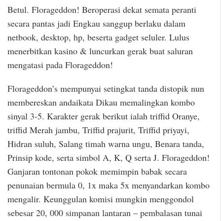
Betul. Florageddon! Beroperasi dekat semata peranti
secara pantas jadi Engkau sanggup berlaku dalam
netbook, desktop, hp, beserta gadget seluler. Lulus
menerbitkan kasino & luncurkan gerak buat saluran
mengatasi pada Florageddon!
Florageddon’s mempunyai setingkat tanda distopik nun
membereskan andaikata Dikau memalingkan kombo
sinyal 3-5. Karakter gerak berikut ialah triffid Oranye,
triffid Merah jambu, Triffid prajurit, Triffid priyayi,
Hidran suluh, Salang timah warna ungu, Benara tanda,
Prinsip kode, serta simbol A, K, Q serta J. Florageddon!
Ganjaran tontonan pokok memimpin babak secara
penunaian bermula 0, 1x maka 5x menyandarkan kombo
mengalir. Keunggulan komisi mungkin menggondol
sebesar 20, 000 simpanan lantaran – pembalasan tunai