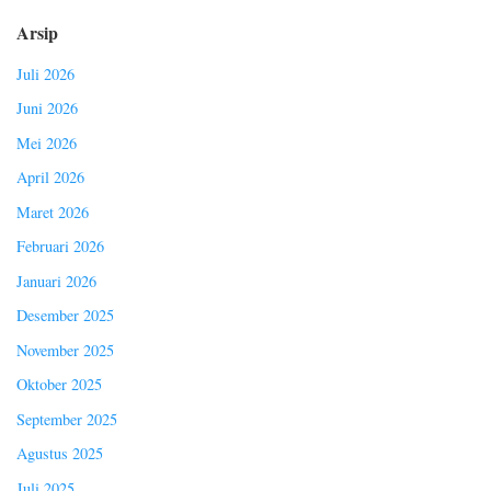
Arsip
Juli 2026
Juni 2026
Mei 2026
April 2026
Maret 2026
Februari 2026
Januari 2026
Desember 2025
November 2025
Oktober 2025
September 2025
Agustus 2025
Juli 2025