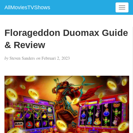
AllMoviesTVShows
T
o
g
g
Florageddon Duomax Guide
l
e
& Review
n
a
by
Steven Sanders
on
Februari 2, 2023
v
i
g
a
t
i
o
n