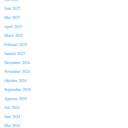
Juni 2025
Mei 2025
April 2025
Maret 2025
Februari 2025
Januari 2025
Desember 2024
November 2024
Oktober 2024
September 2024
Agustus 2024
Juli 2024
Juni 2024
Mei 2024