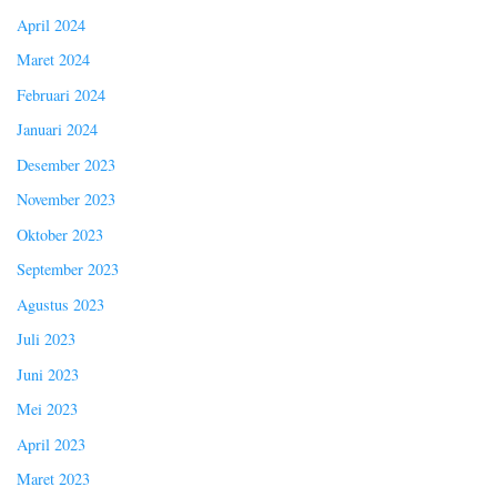
April 2024
Maret 2024
Februari 2024
Januari 2024
Desember 2023
November 2023
Oktober 2023
September 2023
Agustus 2023
Juli 2023
Juni 2023
Mei 2023
April 2023
Maret 2023