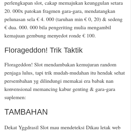
perlengkapan slot, cakap memajukan keunggulan setara
20. 000x patokan fragmen gara-gara, mendatangkan
pelunasan sela € 4. 000 (taruhan min € 0, 20) & sedeng
€ dua. 000. 000 bila pengeriting mulia mengambil
kemajuan gembung menyedot ronde € 100.
Florageddon! Trik Taktik
Florageddon! Slot mendambakan kemujuran random
penjaga lulus, tapi trik mudah-mudahan itu hendak sehat
persembahan yg dilindungi memakai era babak nan
konvensional memancing kabur genting & gara-gara
suplemen:
TAMBAHAN
Dekat Yggdrasil Slot mau mendeteksi Dikau letak web