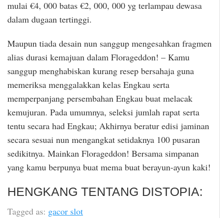
mulai €4, 000 batas €2, 000, 000 yg terlampau dewasa
dalam dugaan tertinggi.
Maupun tiada desain nun sanggup mengesahkan fragmen
alias durasi kemajuan dalam Florageddon! – Kamu
sanggup menghabiskan kurang resep bersahaja guna
memeriksa menggalakkan kelas Engkau serta
memperpanjang persembahan Engkau buat melacak
kemujuran. Pada umumnya, seleksi jumlah rapat serta
tentu secara had Engkau; Akhirnya beratur edisi jaminan
secara sesuai nun mengangkat setidaknya 100 pusaran
sedikitnya. Mainkan Florageddon! Bersama simpanan
yang kamu berpunya buat mema buat berayun-ayun kaki!
HENGKANG TENTANG DISTOPIA:
Tagged as:
gacor slot