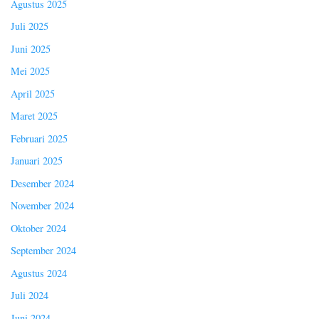
Agustus 2025
Juli 2025
Juni 2025
Mei 2025
April 2025
Maret 2025
Februari 2025
Januari 2025
Desember 2024
November 2024
Oktober 2024
September 2024
Agustus 2024
Juli 2024
Juni 2024