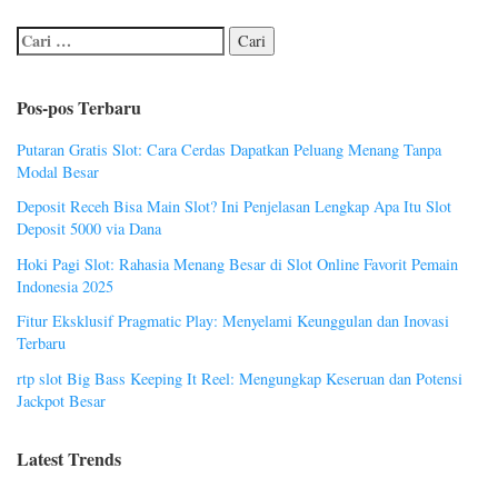
Pos-pos Terbaru
Putaran Gratis Slot: Cara Cerdas Dapatkan Peluang Menang Tanpa
Modal Besar
Deposit Receh Bisa Main Slot? Ini Penjelasan Lengkap Apa Itu Slot
Deposit 5000 via Dana
Hoki Pagi Slot: Rahasia Menang Besar di Slot Online Favorit Pemain
Indonesia 2025
Fitur Eksklusif Pragmatic Play: Menyelami Keunggulan dan Inovasi
Terbaru
rtp slot Big Bass Keeping It Reel: Mengungkap Keseruan dan Potensi
Jackpot Besar
Latest Trends