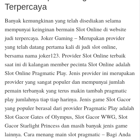
Terpercaya
Banyak kemungkinan yang telah disediakan selama
mempunyai keinginan bermain Slot Online di website
judi terpercaya. Joker Gaming – Merupakan provider
yang telah datang pertama kali di judi slot online,
bersama nama joker123. Provider Slot Online terbaik
saat ini di kalangan member pecinta Slot Online adalah
Slot Online Pragmatic Play. Jenis provider ini merupakan
provider yang sangat populer dan mempunyai jumlah
pemain terbanyak yang terus makin tambah pragmatic
play jumlahnya tiap tiap harinya. Jenis game Slot Gacor
yang populer berasal dari provider Pragmatic Play adalah
Slot Gacor Gates of Olympus, Slot Gacor WWG, Slot
Gacor Starlight Princess dan masih banyak jenis game
lainnya. Cara menang main slot pragmatic – Bagi Anda