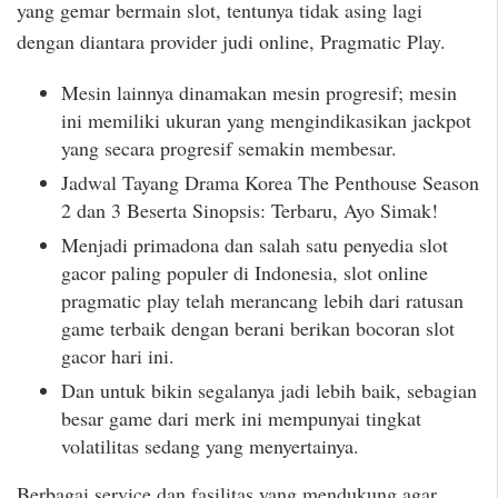
yang gemar bermain slot, tentunya tidak asing lagi
dengan diantara provider judi online, Pragmatic Play.
Mesin lainnya dinamakan mesin progresif; mesin
ini memiliki ukuran yang mengindikasikan jackpot
yang secara progresif semakin membesar.
Jadwal Tayang Drama Korea The Penthouse Season
2 dan 3 Beserta Sinopsis: Terbaru, Ayo Simak!
Menjadi primadona dan salah satu penyedia slot
gacor paling populer di Indonesia, slot online
pragmatic play telah merancang lebih dari ratusan
game terbaik dengan berani berikan bocoran slot
gacor hari ini.
Dan untuk bikin segalanya jadi lebih baik, sebagian
besar game dari merk ini mempunyai tingkat
volatilitas sedang yang menyertainya.
Berbagai service dan fasilitas yang mendukung agar