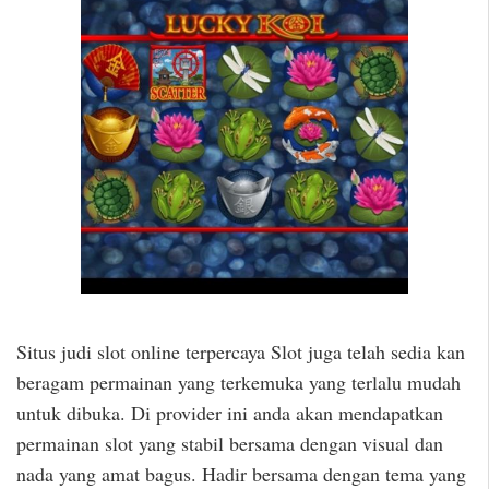
Situs judi slot online terpercaya Slot juga telah sedia kan
beragam permainan yang terkemuka yang terlalu mudah
untuk dibuka. Di provider ini anda akan mendapatkan
permainan slot yang stabil bersama dengan visual dan
nada yang amat bagus. Hadir bersama dengan tema yang