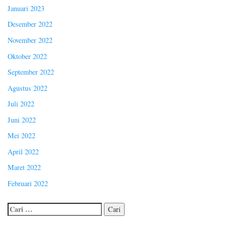
Januari 2023
Desember 2022
November 2022
Oktober 2022
September 2022
Agustus 2022
Juli 2022
Juni 2022
Mei 2022
April 2022
Maret 2022
Februari 2022