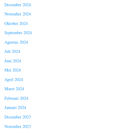
Desember 2024
November 2024
Oktober 2024
September 2024
Agustus 2024
Juli 2024
Juni 2024
Mei 2024
April 2024
Maret 2024
Februari 2024
Januari 2024
Desember 2023
November 2023