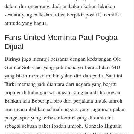
dalam diri seseorang. Jadi andaikan kalian lakukan
sesuatu yang baik dan tulus, berpikir positif, memiliki
attitude yang bagus.
Fans United Meminta Paul Pogba
Dijual
Dirinya juga memuji bersama dengan kedatangan Ole
Gunnar Solskjaer yang jadi manager berasal dari MU
yang bikin mereka makin yakin diri dan padu. Saat ini
Turki memang jadi diantara dari negara yang begitu
populer di kalangan wisatawan yang ada di Indonesia.
Bahkan ada Beberapa biro dari perjalana untuk umroh
pun menambahkan sebuah negara yang juga merupakan
pengekspor yang terbesar kemiri yang di dunia ini
sebagai sebuah paket ibadah umroh. Gonzalo Higuain
sempat mengaku buat masa depan Eden Hazard bersama