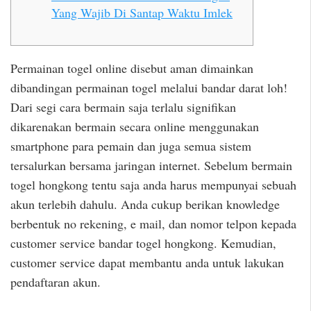
Yang Wajib Di Santap Waktu Imlek
Permainan togel online disebut aman dimainkan
dibandingan permainan togel melalui bandar darat loh!
Dari segi cara bermain saja terlalu signifikan
dikarenakan bermain secara online menggunakan
smartphone para pemain dan juga semua sistem
tersalurkan bersama jaringan internet. Sebelum bermain
togel hongkong tentu saja anda harus mempunyai sebuah
akun terlebih dahulu. Anda cukup berikan knowledge
berbentuk no rekening, e mail, dan nomor telpon kepada
customer service bandar togel hongkong. Kemudian,
customer service dapat membantu anda untuk lakukan
pendaftaran akun.