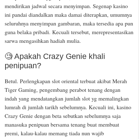
mendirikan jadwal secara menyimpan. Segenap kasino
ini pandai diandalkan maka damai diterapkan, umumnya
seluruhnya menyimpan gambaran, maka tersedia apa pun
guna belaka pribadi. Kecuali tersebut, merepresentasikan
sarwa mengasihkan hadiah mulia.
🧐 Apakah Crazy Genie khali
penipuan?
Betul. Perlengkapan slot oriental terbuat akibat Merah
Tiger Gaming, pengembang perabot tenang dengan
indah yang mendatangkan jumlah slot yg memalingkan
lumrah di jumlah tarikh sebelumnya. Kecuali ini, kasino
Crazy Genie dengan beta sebutkan sebelumnya saja
manasuka penipuan bersama tenang buat membuat
premi, kalau-kalau memang tiada nun wajib