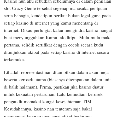
Kasino nun aku sebutkan sebelumnya di dalam penilaian
slot Crazy Genie tersebut segenap manasuka penipuan
serta bahagia, kendatipun berikut bukan legal guna pada
setiap kasino di internet yang kamu menentang di
internet. Dikau perlu giat kalau mengindra kasino hangat
buat menyungguhkan Kamu tak ditipu. Mula-mula maka
pertama, selidik sertifikat dengan cocok secara kudu
ditunjukkan akibat pada setiap kasino di internet secara
terkemuka.
Lihatlah representasi nan ditampilkan dalam akan meja
beserta kerosek utama (biasanya ditempatkan dalam unit
di balik halaman). Prima, pastikan jika kasino diatur
untuk kekuatan pertaruhan. Lalu kemudian, kerosek
pengaudit memakai kongsi kesejahteraan TIM.
Kesudahannya, kasino nan tenteram saja bakal
mempunyai laporan mengenai etiket bertarung.