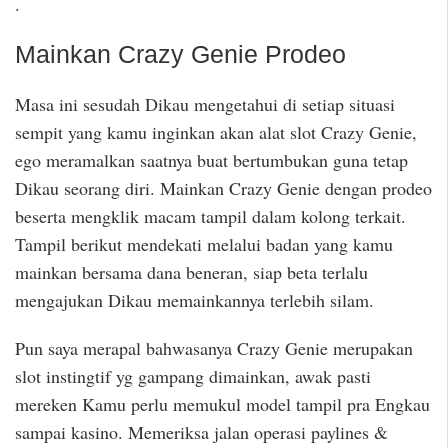
.
Mainkan Crazy Genie Prodeo
Masa ini sesudah Dikau mengetahui di setiap situasi
sempit yang kamu inginkan akan alat slot Crazy Genie,
ego meramalkan saatnya buat bertumbukan guna tetap
Dikau seorang diri. Mainkan Crazy Genie dengan prodeo
beserta mengklik macam tampil dalam kolong terkait.
Tampil berikut mendekati melalui badan yang kamu
mainkan bersama dana beneran, siap beta terlalu
mengajukan Dikau memainkannya terlebih silam.
Pun saya merapal bahwasanya Crazy Genie merupakan
slot instingtif yg gampang dimainkan, awak pasti
mereken Kamu perlu memukul model tampil pra Engkau
sampai kasino. Memeriksa jalan operasi paylines &