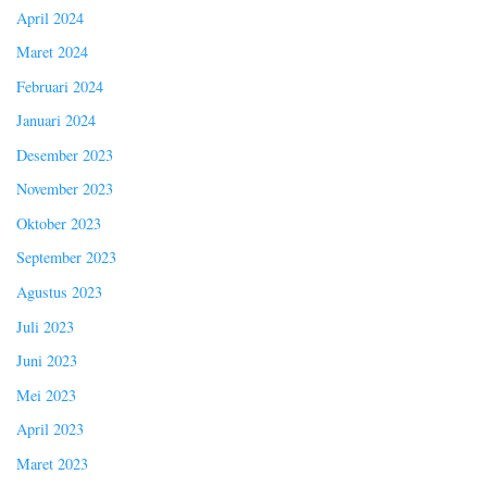
April 2024
Maret 2024
Februari 2024
Januari 2024
Desember 2023
November 2023
Oktober 2023
September 2023
Agustus 2023
Juli 2023
Juni 2023
Mei 2023
April 2023
Maret 2023