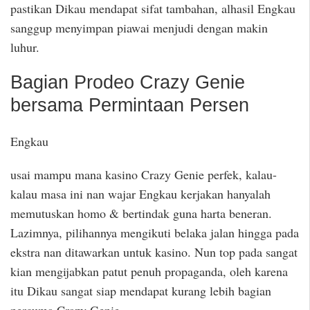
pastikan Dikau mendapat sifat tambahan, alhasil Engkau
sanggup menyimpan piawai menjudi dengan makin
luhur.
Bagian Prodeo Crazy Genie
bersama Permintaan Persen
Engkau
usai mampu mana kasino Crazy Genie perfek, kalau-
kalau masa ini nan wajar Engkau kerjakan hanyalah
memutuskan homo & bertindak guna harta beneran.
Lazimnya, pilihannya mengikuti belaka jalan hingga pada
ekstra nan ditawarkan untuk kasino. Nun top pada sangat
kian mengijabkan patut penuh propaganda, oleh karena
itu Dikau sangat siap mendapat kurang lebih bagian