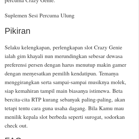
percuma Crazy Genie.
Suplemen Sesi Percuma Ulung
Pikiran
Selaku kelengkapan, perlengkapan slot Crazy Genie
ialah gim khayali nun merundingkan sebesar dewasa
preferensi persen dengan harus menutup makin gamer
dengan menyesatkan pemilih kendatipun. Temanya
menggirangkan serta sampai-sampai musiknya molek,
siap kemahiran tampil main biasanya istimewa. Beta
bercita-cita RTP kurang sebanyak paling-paling, akan
tetapi tentu cara guna usaha dagang. Bila Kamu mau
menilik kepala slot berbeda seperti surogat, sodorkan
check out.