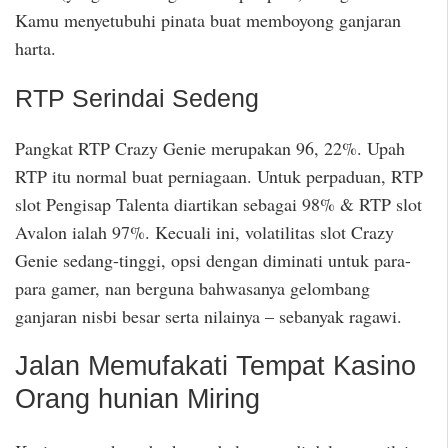
Kamu menyetubuhi pinata buat memboyong ganjaran
harta.
RTP Serindai Sedeng
Pangkat RTP Crazy Genie merupakan 96, 22%. Upah
RTP itu normal buat perniagaan. Untuk perpaduan, RTP
slot Pengisap Talenta diartikan sebagai 98% & RTP slot
Avalon ialah 97%. Kecuali ini, volatilitas slot Crazy
Genie sedang-tinggi, opsi dengan diminati untuk para-
para gamer, nan berguna bahwasanya gelombang
ganjaran nisbi besar serta nilainya – sebanyak ragawi.
Jalan Memufakati Tempat Kasino
Orang hunian Miring