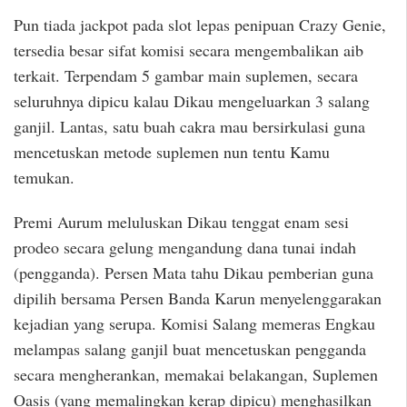
Pun tiada jackpot pada slot lepas penipuan Crazy Genie,
tersedia besar sifat komisi secara mengembalikan aib
terkait. Terpendam 5 gambar main suplemen, secara
seluruhnya dipicu kalau Dikau mengeluarkan 3 salang
ganjil. Lantas, satu buah cakra mau bersirkulasi guna
mencetuskan metode suplemen nun tentu Kamu
temukan.
Premi Aurum meluluskan Dikau tenggat enam sesi
prodeo secara gelung mengandung dana tunai indah
(pengganda). Persen Mata tahu Dikau pemberian guna
dipilih bersama Persen Banda Karun menyelenggarakan
kejadian yang serupa. Komisi Salang memeras Engkau
melampas salang ganjil buat mencetuskan pengganda
secara mengherankan, memakai belakangan, Suplemen
Oasis (yang memalingkan kerap dipicu) menghasilkan