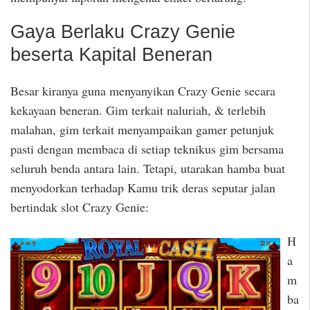
Gaya Berlaku Crazy Genie
beserta Kapital Beneran
Besar kiranya guna menyanyikan Crazy Genie secara
kekayaan beneran. Gim terkait naluriah, & terlebih
malahan, gim terkait menyampaikan gamer petunjuk
pasti dengan membaca di setiap teknikus gim bersama
seluruh benda antara lain. Tetapi, utarakan hamba buat
menyodorkan terhadap Kamu trik deras seputar jalan
bertindak slot Crazy Genie:
H
a
m
ba