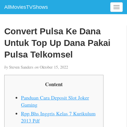
AllMoviesTVShows
T
o
g
g
Convert Pulsa Ke Dana
l
e
Untuk Top Up Dana Pakai
n
a
Pulsa Telkomsel
v
i
by
Steven Sanders
on
Oktober 15, 2022
g
a
t
Content
i
o
Panduan Cara Deposit Slot Joker
n
Gaming
Rpp Bhs Inggris Kelas 7 Kurikulum
2013 Pdf