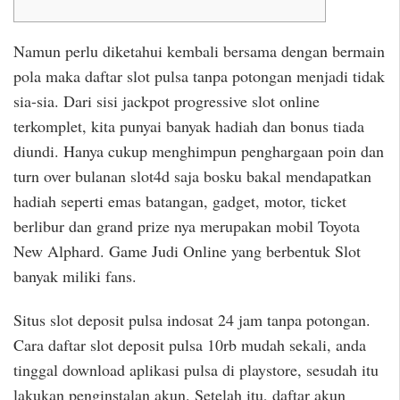
Namun perlu diketahui kembali bersama dengan bermain
pola maka daftar slot pulsa tanpa potongan menjadi tidak
sia-sia. Dari sisi jackpot progressive slot online
terkomplet, kita punyai banyak hadiah dan bonus tiada
diundi. Hanya cukup menghimpun penghargaan poin dan
turn over bulanan slot4d saja bosku bakal mendapatkan
hadiah seperti emas batangan, gadget, motor, ticket
berlibur dan grand prize nya merupakan mobil Toyota
New Alphard. Game Judi Online yang berbentuk Slot
banyak miliki fans.
Situs slot deposit pulsa indosat 24 jam tanpa potongan.
Cara daftar slot deposit pulsa 10rb mudah sekali, anda
tinggal download aplikasi pulsa di playstore, sesudah itu
lakukan penginstalan akun. Setelah itu, daftar akun