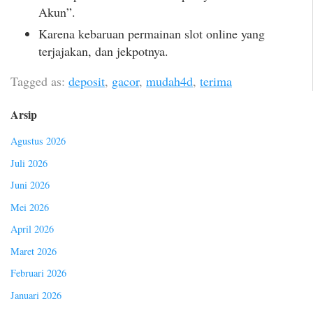
Akun”.
Karena kebaruan permainan slot online yang
terjajakan, dan jekpotnya.
Tagged as:
deposit
,
gacor
,
mudah4d
,
terima
Arsip
Agustus 2026
Juli 2026
Juni 2026
Mei 2026
April 2026
Maret 2026
Februari 2026
Januari 2026