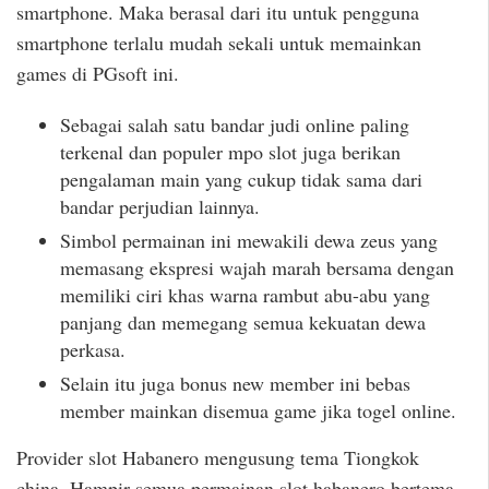
smartphone. Maka berasal dari itu untuk pengguna
smartphone terlalu mudah sekali untuk memainkan
games di PGsoft ini.
Sebagai salah satu bandar judi online paling
terkenal dan populer mpo slot juga berikan
pengalaman main yang cukup tidak sama dari
bandar perjudian lainnya.
Simbol permainan ini mewakili dewa zeus yang
memasang ekspresi wajah marah bersama dengan
memiliki ciri khas warna rambut abu-abu yang
panjang dan memegang semua kekuatan dewa
perkasa.
Selain itu juga bonus new member ini bebas
member mainkan disemua game jika togel online.
Provider slot Habanero mengusung tema Tiongkok
china, Hampir semua permainan slot habanero bertema