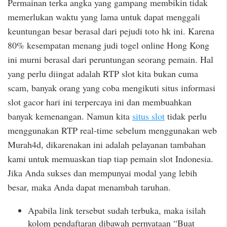
Permainan terka angka yang gampang membikin tidak
memerlukan waktu yang lama untuk dapat menggali
keuntungan besar berasal dari pejudi toto hk ini. Karena
80% kesempatan menang judi togel online Hong Kong
ini murni berasal dari peruntungan seorang pemain. Hal
yang perlu diingat adalah RTP slot kita bukan cuma
scam, banyak orang yang coba mengikuti situs informasi
slot gacor hari ini terpercaya ini dan membuahkan
banyak kemenangan. Namun kita
situs slot
tidak perlu
menggunakan RTP real-time sebelum menggunakan web
Murah4d, dikarenakan ini adalah pelayanan tambahan
kami untuk memuaskan tiap tiap pemain slot Indonesia.
Jika Anda sukses dan mempunyai modal yang lebih
besar, maka Anda dapat menambah taruhan.
Apabila link tersebut sudah terbuka, maka isilah
kolom pendaftaran dibawah pernyataan “Buat