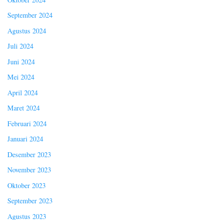
September 2024
Agustus 2024
Juli 2024
Juni 2024
Mei 2024
April 2024
Maret 2024
Februari 2024
Januari 2024
Desember 2023
November 2023
Oktober 2023
September 2023
Agustus 2023