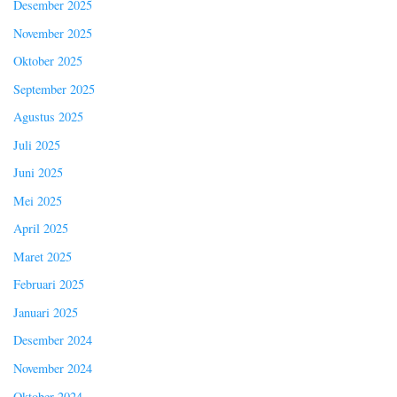
Desember 2025
November 2025
Oktober 2025
September 2025
Agustus 2025
Juli 2025
Juni 2025
Mei 2025
April 2025
Maret 2025
Februari 2025
Januari 2025
Desember 2024
November 2024
Oktober 2024