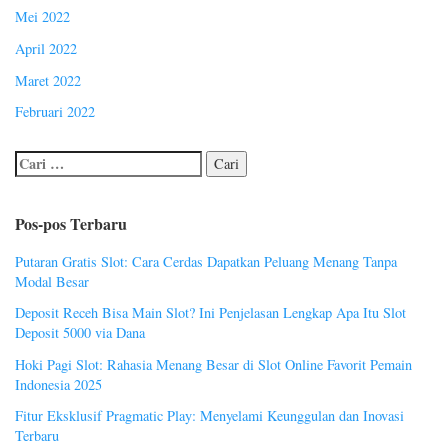
Mei 2022
April 2022
Maret 2022
Februari 2022
Pos-pos Terbaru
Putaran Gratis Slot: Cara Cerdas Dapatkan Peluang Menang Tanpa
Modal Besar
Deposit Receh Bisa Main Slot? Ini Penjelasan Lengkap Apa Itu Slot
Deposit 5000 via Dana
Hoki Pagi Slot: Rahasia Menang Besar di Slot Online Favorit Pemain
Indonesia 2025
Fitur Eksklusif Pragmatic Play: Menyelami Keunggulan dan Inovasi
Terbaru