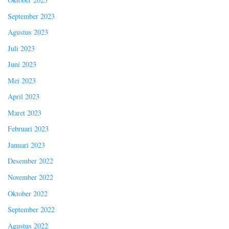
September 2023
Agustus 2023
Juli 2023
Juni 2023
Mei 2023
April 2023
Maret 2023
Februari 2023
Januari 2023
Desember 2022
November 2022
Oktober 2022
September 2022
Agustus 2022