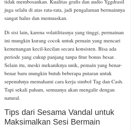
tidak membosankan. Kualitas grafis dan audio Yggdrasil
juga selalu di atas rata-rata, jadi pengalaman bermainnya
sangat halus dan memuaskan.
Di sisi lain, karena volatilitasnya yang tinggi, permainan
ini mungkin kurang cocok untuk pemain yang mencari
kemenangan kecil-kecilan secara konsisten. Bisa ada
periode yang cukup panjang tanpa fitur bonus besar.
Selain itu, meski mekaniknya unik, pemain yang benar-
benar baru mungkin butuh beberapa putaran untuk
sepenuhnya memahami cara kerja simbol Tag dan Cash.
Tapi sekali paham, semuanya akan mengalir dengan
natural.
Tips dari Sesama Vandal untuk
Maksimalkan Sesi Bermain