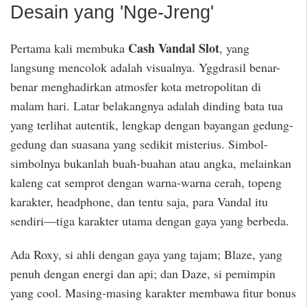
Desain yang 'Nge-Jreng'
Cash Vandal Slot
Pertama kali membuka
, yang
langsung mencolok adalah visualnya. Yggdrasil benar-
benar menghadirkan atmosfer kota metropolitan di
malam hari. Latar belakangnya adalah dinding bata tua
yang terlihat autentik, lengkap dengan bayangan gedung-
gedung dan suasana yang sedikit misterius. Simbol-
simbolnya bukanlah buah-buahan atau angka, melainkan
kaleng cat semprot dengan warna-warna cerah, topeng
karakter, headphone, dan tentu saja, para Vandal itu
sendiri—tiga karakter utama dengan gaya yang berbeda.
Ada Roxy, si ahli dengan gaya yang tajam; Blaze, yang
penuh dengan energi dan api; dan Daze, si pemimpin
yang cool. Masing-masing karakter membawa fitur bonus