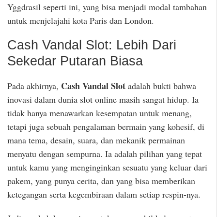
Yggdrasil seperti ini, yang bisa menjadi modal tambahan
untuk menjelajahi kota Paris dan London.
Cash Vandal Slot: Lebih Dari
Sekedar Putaran Biasa
Cash Vandal Slot
Pada akhirnya,
adalah bukti bahwa
inovasi dalam dunia slot online masih sangat hidup. Ia
tidak hanya menawarkan kesempatan untuk menang,
tetapi juga sebuah pengalaman bermain yang kohesif, di
mana tema, desain, suara, dan mekanik permainan
menyatu dengan sempurna. Ia adalah pilihan yang tepat
untuk kamu yang menginginkan sesuatu yang keluar dari
pakem, yang punya cerita, dan yang bisa memberikan
ketegangan serta kegembiraan dalam setiap respin-nya.