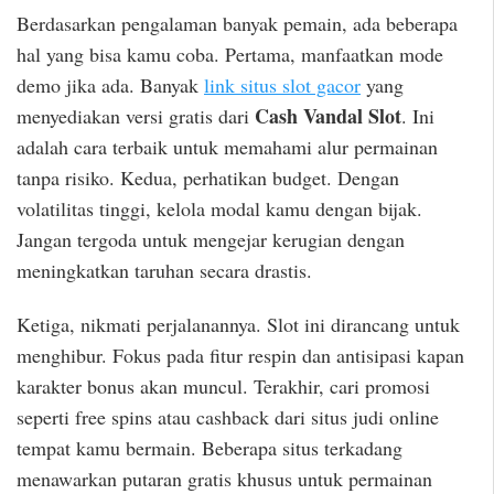
Berdasarkan pengalaman banyak pemain, ada beberapa
hal yang bisa kamu coba. Pertama, manfaatkan mode
demo jika ada. Banyak
link situs slot gacor
yang
Cash Vandal Slot
menyediakan versi gratis dari
. Ini
adalah cara terbaik untuk memahami alur permainan
tanpa risiko. Kedua, perhatikan budget. Dengan
volatilitas tinggi, kelola modal kamu dengan bijak.
Jangan tergoda untuk mengejar kerugian dengan
meningkatkan taruhan secara drastis.
Ketiga, nikmati perjalanannya. Slot ini dirancang untuk
menghibur. Fokus pada fitur respin dan antisipasi kapan
karakter bonus akan muncul. Terakhir, cari promosi
seperti free spins atau cashback dari situs judi online
tempat kamu bermain. Beberapa situs terkadang
menawarkan putaran gratis khusus untuk permainan