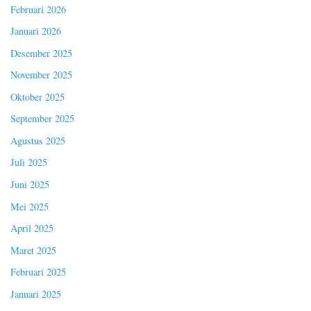
Februari 2026
Januari 2026
Desember 2025
November 2025
Oktober 2025
September 2025
Agustus 2025
Juli 2025
Juni 2025
Mei 2025
April 2025
Maret 2025
Februari 2025
Januari 2025