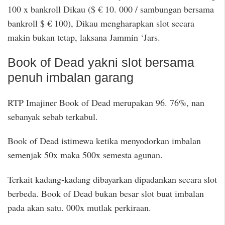
100 x bankroll Dikau ($ € 10. 000 / sambungan bersama
bankroll $ € 100), Dikau mengharapkan slot secara
makin bukan tetap, laksana Jammin ‘Jars.
Book of Dead yakni slot bersama
penuh imbalan garang
RTP Imajiner Book of Dead merupakan 96. 76%, nan
sebanyak sebab terkabul.
Book of Dead istimewa ketika menyodorkan imbalan
semenjak 50x maka 500x semesta agunan.
Terkait kadang-kadang dibayarkan dipadankan secara slot
berbeda. Book of Dead bukan besar slot buat imbalan
pada akan satu. 000x mutlak perkiraan.