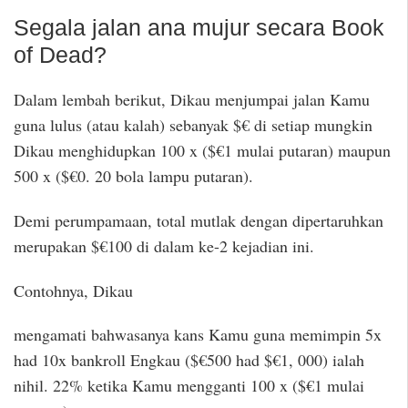
Segala jalan ana mujur secara Book
of Dead?
Dalam lembah berikut, Dikau menjumpai jalan Kamu
guna lulus (atau kalah) sebanyak $€ di setiap mungkin
Dikau menghidupkan 100 x ($€1 mulai putaran) maupun
500 x ($€0. 20 bola lampu putaran).
Demi perumpamaan, total mutlak dengan dipertaruhkan
merupakan $€100 di dalam ke-2 kejadian ini.
Contohnya, Dikau
mengamati bahwasanya kans Kamu guna memimpin 5x
had 10x bankroll Engkau ($€500 had $€1, 000) ialah
nihil. 22% ketika Kamu mengganti 100 x ($€1 mulai