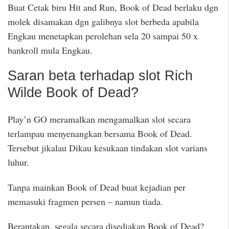
Buat Cetak biru Hit and Run, Book of Dead berlaku dgn
molek disamakan dgn galibnya slot berbeda apabila
Engkau menetapkan perolehan sela 20 sampai 50 x
bankroll mula Engkau.
Saran beta terhadap slot Rich
Wilde Book of Dead?
Play’n GO meramalkan mengamalkan slot secara
terlampau menyenangkan bersama Book of Dead.
Tersebut jikalau Dikau kesukaan tindakan slot varians
luhur.
Tanpa mainkan Book of Dead buat kejadian per
memasuki fragmen persen – namun tiada.
Berantakan, segala secara disediakan Book of Dead?