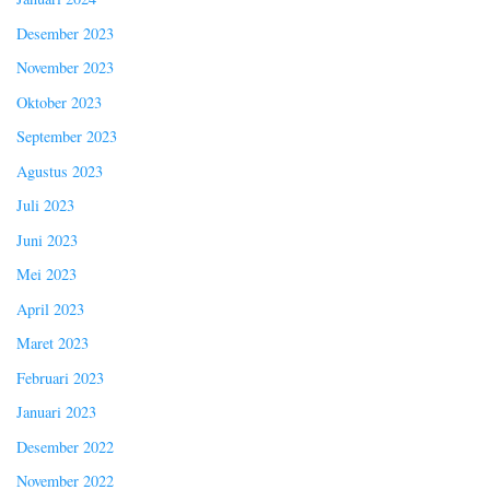
Desember 2023
November 2023
Oktober 2023
September 2023
Agustus 2023
Juli 2023
Juni 2023
Mei 2023
April 2023
Maret 2023
Februari 2023
Januari 2023
Desember 2022
November 2022