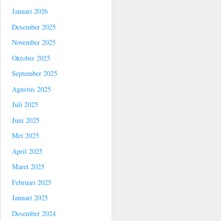
Januari 2026
Desember 2025
November 2025
Oktober 2025
September 2025
Agustus 2025
Juli 2025
Juni 2025
Mei 2025
April 2025
Maret 2025
Februari 2025
Januari 2025
Desember 2024