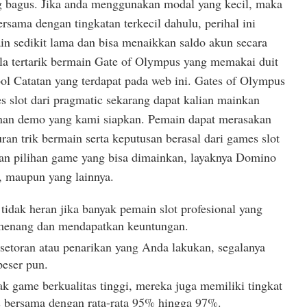
ng bagus. Jika anda menggunakan modal yang kecil, maka
rsama dengan tingkatan terkecil dahulu, perihal ini
in sedikit lama dan bisa menaikkan saldo akun secara
ila tertarik bermain Gate of Olympus yang memakai duit
bol Catatan yang terdapat pada web ini. Gates of Olympus
s slot dari pragmatic sekarang dapat kalian mainkan
inan demo yang kami siapkan. Pemain dapat merasakan
ran trik bermain serta keputusan berasal dari games slot
ian pilihan game yang bisa dimainkan, layaknya Domino
, maupun yang lainnya.
 tidak heran jika banyak pemain slot profesional yang
 menang dan mendapatkan keuntungan.
 setoran atau penarikan yang Anda lakukan, segalanya
peser pun.
ak game berkualitas tinggi, mereka juga memiliki tingkat
 bersama dengan rata-rata 95% hingga 97%.