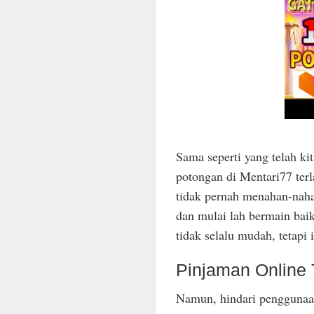
Sama seperti yang telah ki
potongan di Mentari77 terl
tidak pernah menahan-naha
dan mulai lah bermain bai
tidak selalu mudah, tetapi 
Pinjaman Online 
Namun, hindari penggunaa