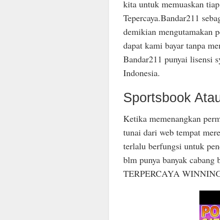
kita untuk memuaskan tiap 
Tepercaya.Bandar211 sebagai
demikian mengutamakan pe
dapat kami bayar tanpa men
Bandar211 punyai lisensi s
Indonesia.
Sportsbook Atau 
Ketika memenangkan permai
tunai dari web tempat mere
terlalu berfungsi untuk pe
blm punya banyak cabang
TERPERCAYA WINNING568 