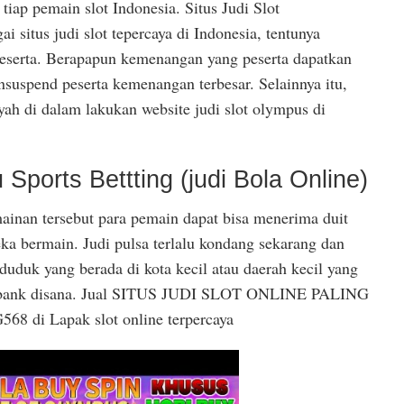
tiap pemain slot Indonesia. Situs Judi Slot
 situs judi slot tepercaya di Indonesia, tentunya
serta. Berapapun kemenangan yang peserta dapatkan
suspend peserta kemenangan terbesar. Selainnya itu,
yah di dalam lakukan website judi slot olympus di
Sports Bettting (judi Bola Online)
nan tersebut para pemain dapat bisa menerima duit
ka bermain. Judi pulsa terlalu kondang sekarang dan
nduduk yang berada di kota kecil atau daerah kecil yang
 bank disana. Jual SITUS JUDI SLOT ONLINE PALING
di Lapak slot online terpercaya