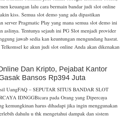
 keuangan lalu cara bermain bandar judi slot online
in kiss. Semua slot demo yang ada dipastikan
an server Pragmatic Play yang mana semua slot demo ini
n aslinya. Tentunya sejauh ini PG Slot menjadi provider
tanggung jawab sedia kan keuntungan mengundang hasrat.
sa Telkomsel ke akun judi slot online Anda akan dikenakan
nline Dan Kripto, Pejabat Kantor
 Gasak Bansos Rp394 Juta
hasil UangFAQ – SEPUTAR SITUS BANDAR SLOT
YA IDNGGBicara pada Orang yang Dipercaya
ang kemungkinan harus dihadapi jika ingin menggunakan
terlebih dahulu u thk mengetahui dampak dan sistem