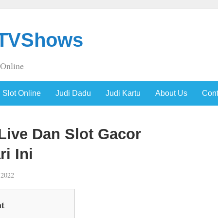
sTVShows
 Online
Slot Online
Judi Dadu
Judi Kartu
About Us
Cont
Live Dan Slot Gacor
i Ini
 2022
t